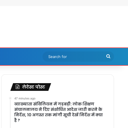
Search
for
लेटेस्ट पोस्ट
47 minutes ago
​व्याख्याता संविलियन में गड़बड़ी: लोक शिक्षण
संचालनालय ने दिए संशोधित आदेश जारी करने के
निर्देश, 10 अगस्त तक मांगी सूची देखें निर्देश में क्या
है ?