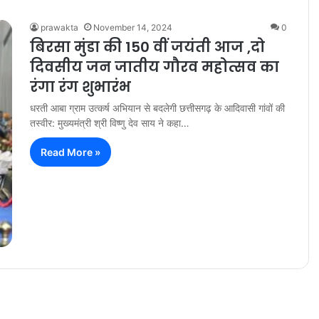
prawakta
November 14, 2024
0
बिरसा मुंडा की 150 वीं जयंती आज ,दो
दिवसीय जन जातीय गौरव महोत्सव का
रंगा रंग शुभारंभ
धरती आबा ग्राम उत्कर्ष अभियान से बदलेगी छत्तीसगढ़ के आदिवासी गांवों की
तस्वीर: मुख्यमंत्री श्री विष्णु देव साय ने कहा…
Read More »