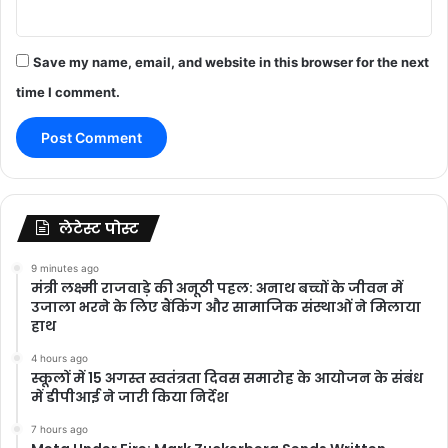
Save my name, email, and website in this browser for the next
time I comment.
लेटेस्ट पोस्ट
9 minutes ago
मंत्री लक्ष्मी राजवाड़े की अनूठी पहल: अनाथ बच्चों के जीवन में
उजाला भरने के लिए बैंकिंग और सामाजिक संस्थाओं ने मिलाया
हाथ
4 hours ago
स्कूलों में 15 अगस्त स्वतंत्रता दिवस समारोह के आयोजन के संबंध
में डीपीआई ने जारी किया निर्देश
7 hours ago