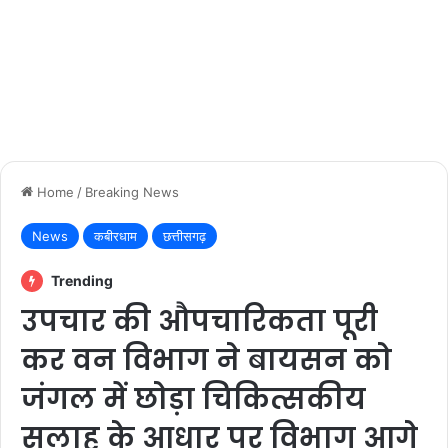
Home
/
Breaking News
News
कबीरधाम
छत्तीसगढ़
Trending
उपचार की औपचारिकता पूरी
कर वन विभाग ने बायसन को
जंगल में छोड़ा चिकित्सकीय
सलाह के आधार पर विभाग आगे