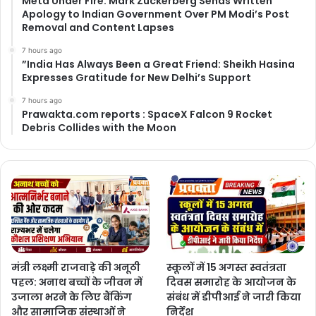
Meta Under Fire: Mark Zuckerberg Sends Written
Apology to Indian Government Over PM Modi’s Post
Removal and Content Lapses
7 hours ago
​”India Has Always Been a Great Friend: Sheikh Hasina
Expresses Gratitude for New Delhi’s Support
7 hours ago
Prawakta.com reports : SpaceX Falcon 9 Rocket
Debris Collides with the Moon
मंत्री लक्ष्मी राजवाड़े की अनूठी
स्कूलों में 15 अगस्त स्वतंत्रता
पहल: अनाथ बच्चों के जीवन में
दिवस समारोह के आयोजन के
उजाला भरने के लिए बैंकिंग
संबंध में डीपीआई ने जारी किया
और सामाजिक संस्थाओं ने
निर्देश