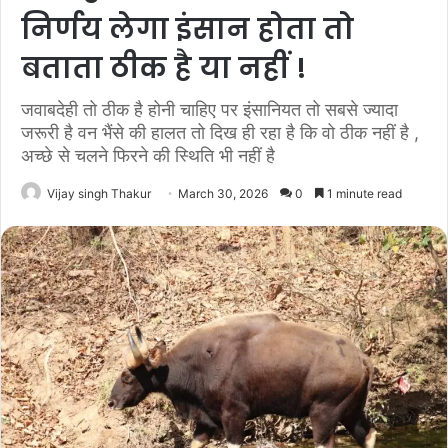
निर्णय लेगा इंसान होता तो
बताता ठीक है या नहीं !
जवाबदेही तो ठीक है होनी चाहिए पर इंसानियत तो सबसे ज्यादा
जरूरी है वन भैंसे की हालत तो दिख ही रहा है कि वो ठीक नहीं है ,
अच्छे से चलने फिरने की स्थिति भी नहीं है
Vijay singh Thakur
March 30, 2026
0
1 minute read