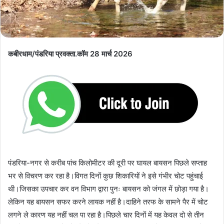
कबीरधाम/पंडरिया प्रवक्ता.कॉम 28 मार्च 2026
पंडरिया-नगर से करीब पांच किलोमीटर की दूरी पर घायल बायसन पिछले सप्ताह
भर से विचरण कर रहा है।विगत दिनों कुछ शिकारियों ने इसे गंभीर चोट पहुंचाई
थी।जिसका उपचार कर वन विभाग द्वारा पुनः बायसन को जंगल में छोड़ा गया है।
लेकिन यह बायसन सफर करने लायक नहीं है।दाहिने तरफ के सामने पैर में चोट
लगने ले कारण यह नहीं चल पा रहा है।पिछले चार दिनों में यह केवल दो से तीन