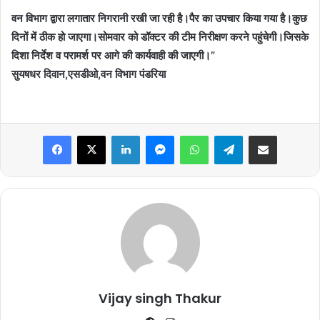
वन विभाग द्वारा लगातार निगरानी रखी जा रही है।पैर का उपचार किया गया है।कुछ
दिनों में ठीक हो जाएगा।सोमवार को डॉक्टर की टीम निरीक्षण करने पहुंचेगी।जिसके
दिशा निर्देश व परामर्श पर आगे की कार्यवाही की जाएगी।”
सुयषधर दिवान,एसडीओ,वन विभाग पंडरिया
Facebook
X
LinkedIn
Messenger
WhatsApp
Telegram
Share via Email
Vijay singh Thakur