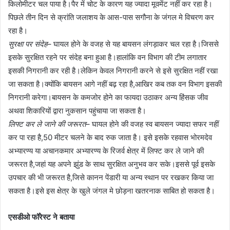
किलोमीटर चल पाया है।पैर में चोट के कारण यह ज्यादा मूवमेंट नहीं कर रहा है।
पिछले तीन दिन से क्रांति जलाशय के आस-पास सगौना के जंगल मे विचरण कर
रहा है।
सुरक्षा पर संदेह
– घायल होने के वजह से यह बायसन लंगड़ाकर चल रहा है।जिससे
इसके सुरक्षित रहने पर संदेह बना हुआ है।हालांकि वन विभाग की टीम लगातार
इसकी निगरानी कर रही है।लेकिन केवल निगरानी करने से इसे सुरक्षित नहीं रखा
जा सकता है।क्योंकि बायसन आगे नहीं बढ़ रहा है,आखिर कब तक वन विभाग इसकी
निगरानी करेगा।बायसन के कमजोर होने का फायदा उठाकर अन्य हिंसक जीव
अथवा शिकारियों द्वारा नुकसान पहुंचाया जा सकता है।
लिफ्ट कर ले जाने की जरूरत
– घायल होने की वजह स्व बायसन ज्यादा सफर नहीं
कर पा रहा है,50 मीटर चलने के बाद रुक जाता है। इसे इसके रहवास भोरमदेव
अभ्यारण्य या अचानकमार अभ्यारण्य के रिजर्व क्षेत्र में लिफ्ट कर ले जाने की
जरूरत है,जहां यह अपने झुंड के साथ सुरक्षित अनुभव कर सके।इससे पूर्व इसके
उपचार की भी जरूरत है,जिसे कानन पेंडारी या अन्य स्थान पर रखकर किया जा
सकता है।इसे इस क्षेत्र के खुले जंगल मे छोड़ना खतरनाक साबित हो सकता है।
एसडीओ फॉरेस्ट ने बताया