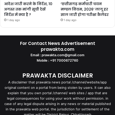
आदेश जारी करने के निर्देश, 10
‘छत्तीसगढ़ कर्मचारी चयन
अगस्त तक मांगी सूची देखें
मण्डल नियम, 2026’ लागू हर
निर्देश में क्या है ?
साल जारी होगा परीक्षा कैलेंडर
1 day ago
1 day ago
For Contact News Advertisement
prawakta.com
Email : prawakta.com@gmail.com
Mobile : +91 7000672760
PRAWAKTA DISCLAIMER
A disclaimer that prawakta news portal /channel/website/app
original content on a portal from being stolen by users. It can also
explain that you own portal /channel/ web sites / app that are
legal consequences for using your work without permission. in
case of any legal dispute arising in any news or material published
in the prawakta web portal, the jurisdiction for settlement of the
matter will be District Raipur, Chhattisgarh