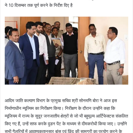
ने 10 दिसम्बर तक पूर्ण करने के निर्देश दिए है
आदिम जाति कल्याण विभाग के प्रमुख सचिव श्री सोनमणि बोरा ने आज इस
निर्माणाधीन म्यूज्यिम का निरीक्षण किया। निरीक्षण के दौरान उन्होंने कहा कि
म्यूजियम में राज्य के सुदूर जनजातीय क्षेत्रों से जो भी बहुमूल्य आर्टिफेक्टस संकलित
किए गए हैं, उन्हें साफ करके वुडन पेंट के माध्यम से दीमकरोधी किया जाए। उन्होंने
सभी गैलरियों में आवश्यकतानुसार बांस एवं छिंद की सामग्री का प्रयोग करने के