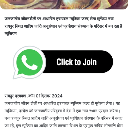
जनजातीय जीवनशैली पर आधारित ट्रायबल म्यूज्यिम जल्द लेगा मूर्तरूप
नया
रायपुर स्थित आदिम जाति अनुसंधान एवं प्रशिक्षण संस्थान के परिसर में बन रहा है
म्यूजियम
रायपुर प्रवक्ता .कॉम 01दिसंबर 2024
जनजातीय जीवन शैली पर आधारित ट्रायबल म्यूज्यिम जल्द ही मूर्तरूप लेगा। यह
म्यूजियम, प्रदेश को जनजातीय परिदृश्य में देश में एक नया स्थान प्रदान करेगा।
नया रायपुर स्थित आदिम जाति अनुसंधान एवं प्रशिक्षण संस्थान के परिसर में बनाए
जा रहे, इस म्यूज्यिम का आदिम जाति कल्याण विभाग के प्रमुख सचिव सोनमणि बोरा