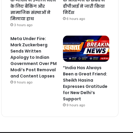
के लिए बैंकिंग और
डीपीआई ने जारी किया
सामाजिक संस्थाओं ने
निर्देश
मिलाया हाथ
6 hours ago
3 hours ago
Meta Under Fire:
Mark Zuckerberg
Sends Written
Apology to Indian
Government Over PM
”India Has Always
Modi’s Post Removal
Been a Great Friend:
and Content Lapses
Sheikh Hasina
9 hours ago
Expresses Gratitude
for New Delhi’s
Support
9 hours ago