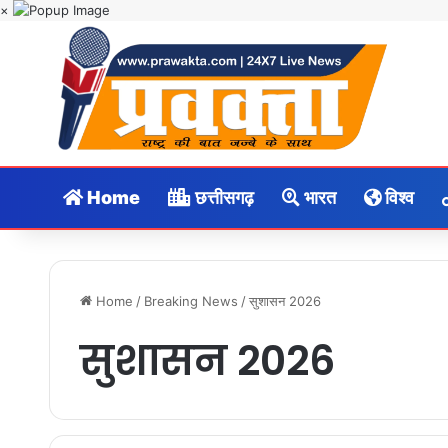
×
Home
छत्तीसगढ़
भारत
विश्व
Home
/
Breaking News
/
सुशासन 2026
सुशासन 2026