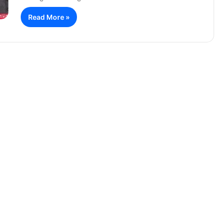
Read More »