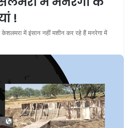
ेसलमरा में मनरेगा के
ां !
शलमरा में इंसान नहीं मशीन कर रहे हैं मनरेगा में