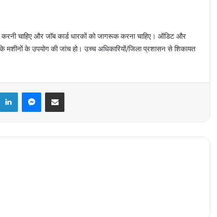
 दर्ज करनी चाहिए और जॉब कार्ड धारकों को जागरूक करना चाहिए। ऑडिट और
 मशीनों के उपयोग की जांच हो। उच्च अधिकारियों/जिला प्रशासन से शिकायत
k
LinkedIn
Messenger
Share via Email