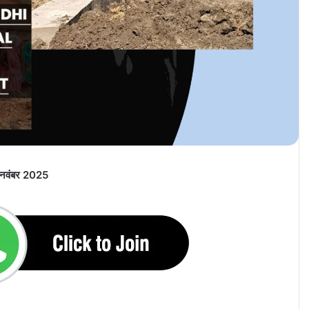
5 नवंबर 2025