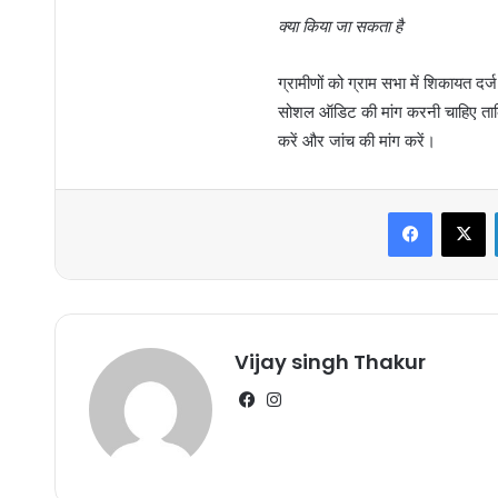
क्या किया जा सकता है
ग्रामीणों को ग्राम सभा में शिकायत
सोशल ऑडिट की मांग करनी चाहिए ताकि
करें और जांच की मांग करें।
Faceboo
X
Vijay singh Thakur
Facebook
Instagram