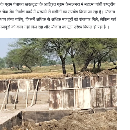
ग्राम पंचायत खरहट्टा के आश्रित ग्राम केसलमरा में महात्मा गांधी राष्ट्रीय
चेक डेम निर्माण कार्य में धड़ल्ले से मशीनों का उपयोग किया जा रहा है। योजना
रधान होना चाहिए, जिसमें अधिक से अधिक मजदूरों को रोजगार मिले, लेकिन यहाँ
मजदूरों को काम नहीं मिल रहा और योजना का मूल उद्देश्य विफल हो रहा है ।