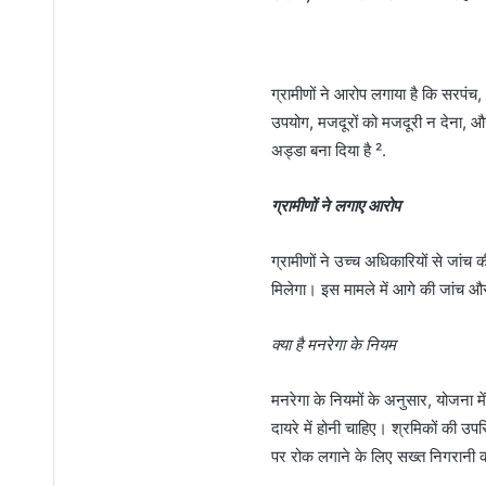
ग्रामीणों ने आरोप लगाया है कि सरप
उपयोग, मजदूरों को मजदूरी न देना, औ
अड्डा बना दिया है ².
ग्रामीणों ने लगाए आरोप
ग्रामीणों ने उच्च अधिकारियों से जांच 
मिलेगा। इस मामले में आगे की जांच औ
क्या है मनरेगा के नियम
मनरेगा के नियमों के अनुसार, योजना 
दायरे में होनी चाहिए। श्रमिकों की उ
पर रोक लगाने के लिए सख्त निगरानी क