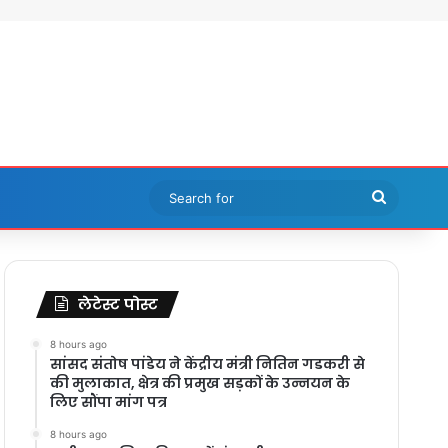
Search
for
लेटेस्ट पोस्ट
8 hours ago
सांसद संतोष पांडेय ने केंद्रीय मंत्री नितिन गडकरी से
की मुलाकात, क्षेत्र की प्रमुख सड़कों के उन्नयन के
लिए सौंपा मांग पत्र
8 hours ago