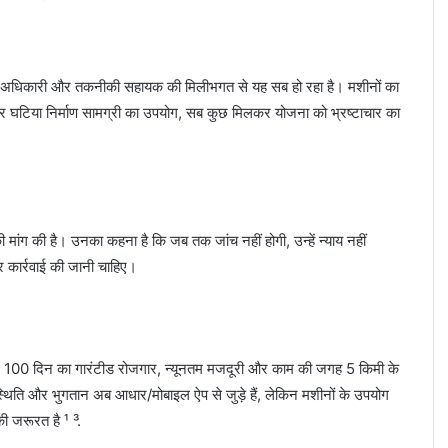
ंच, अधिकारी और तकनीकी सहायक की मिलीभगत से यह सब हो रहा है। मशीनों का
र घटिया निर्माण सामग्री का उपयोग, सब कुछ मिलकर योजना को भ्रष्टाचार का
की मांग की है। उनका कहना है कि जब तक जांच नहीं होगी, उन्हें न्याय नहीं
र कार्रवाई की जानी चाहिए।
में 100 दिन का गारंटीड रोजगार, न्यूनतम मजदूरी और काम की जगह 5 किमी के
पस्थिति और भुगतान अब आधार/मोबाइल ऐप से जुड़े हैं, लेकिन मशीनों के उपयोग
ी जरूरत है ¹ ³.