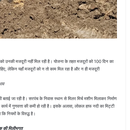
ों को उनकी मजदूरी नहीं मिल रही है। योजना के तहत मजदूरों को 100 दिन का
िए, लेकिन यहाँ मजदूरों को न तो काम मिल रहा है और न ही मजदूरी
भाव
मी बताई जा रही है। सरपंच के निवास स्थान से मिलर मिर्च मशीन मिलाकर निर्माण
ण कार्य में गुणवत्ता की कमी हो रही है। इसके अलावा, लोकल हाफ नदी का मिट्टी
कि नियमों के विरुद्ध है।
क की मिलीभगत