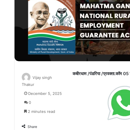
कबीरधाम /पंडरिया /प्रवक्ता.कॉम 0
Vijay singh
Thakur
December 5, 2025
0
2 minutes read
Share