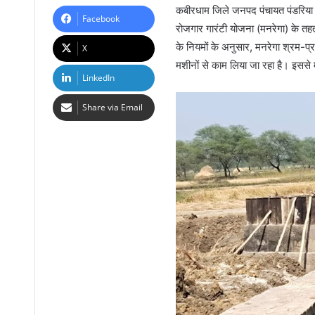
कबीरधाम जिले जनपद पंचायत पंडरिया के 
Facebook
रोजगार गारंटी योजना (मनरेगा) के तहत 
के नियमों के अनुसार, मनरेगा श्रम-प्
X
मशीनों से काम लिया जा रहा है। इससे 
LinkedIn
Share via Email