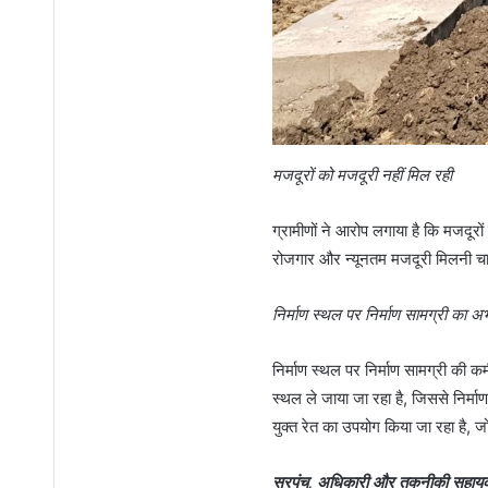
मजदूरों को मजदूरी नहीं मिल रही
ग्रामीणों ने आरोप लगाया है कि मजदूर
रोजगार और न्यूनतम मजदूरी मिलनी चाह
निर्माण स्थल पर निर्माण सामग्री का अ
निर्माण स्थल पर निर्माण सामग्री की क
स्थल ले जाया जा रहा है, जिससे निर्मा
युक्त रेत का उपयोग किया जा रहा है, जो 
सरपंच, अधिकारी और तकनीकी सहाय