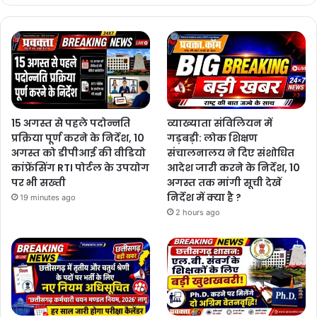
15 अगस्त से पहले पदोन्नति
व्याख्याता संविलियन में
प्रक्रिया पूर्ण करने के निर्देश, 10
गड़बड़ी: लोक शिक्षण
अगस्त को डीपीआई की वीडियो
संचालनालय ने दिए संशोधित
कांफ्रेंसिंग RTI पोर्टल के उपयोग
आदेश जारी करने के निर्देश, 10
पर भी सख्ती
अगस्त तक मांगी सूची देखें
निर्देश में क्या है ?
19 minutes ago
2 hours ago