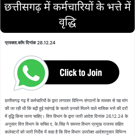
प्रवक्ता.कॉम दिनांक 28.12.24
छत्तीसगढ़ गढ़ में कर्मचारियों के द्वारा लगातार विभिन्न संगठनों के माध्यम से यह मांग
की जा रही थी कि बढ़ी हुई महंगाई के चलते उनको मिलने वाले मासिक भत्ते की दरों
में वृद्धि किया जाना चाहिए। वित्त विभाग के द्वारा जारी आदेश दिनांक 26.12.24 के
अनुसार वित्त विभाग के सचिव ए. के.सिंह ने समस्त विभाग प्रमुख राजस्व सहित
कलेक्टरों को जारी निर्देश में कहा है कि वित्त विभाग उपरोक्त आदेशानुसार विभिन्न