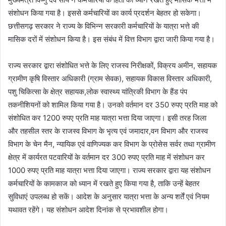
संशोधन किया गया है। इससे कर्मचारियों का कार्य प्रदर्शन बेहतर हो सकेगा।
छत्तीसगढ़ सरकार ने राज्य के विभिन्न सरकारी कर्मचारियों के यात्रा भत्ते की
मासिक दरों में संशोधन किया है। इस संबंध में वित्त विभाग द्वारा जारी किया गया है।
राज्य सरकार द्वारा संशोधित भत्ते के लिए राजस्व निरीक्षकों, विक्रय अमीन, सहायक
ग्रामीण कृषि विस्तार अधिकारी (ग्राम सेवक), सहायक विकास विस्तार अधिकारी,
पशु चिकित्सा के क्षेत्र सहायक,लोक स्वास्थ्य यांत्रिकी विभाग के हैंड पंप
तकनीशियनों को शामिल किया गया है। उनको वर्तमान दर 350 रुपए प्रति माह को
संशोधित कर 1200 रुपए प्रति माह यात्रा भत्ता दिया जाएगा। इसी तरह जिला
और तहसील स्तर के राजस्व विभाग के भृत्य एवं जमादार,वन विभाग और राजस्व
विभाग के चेन मैन, न्यायिक एवं वाणिज्यक कर विभाग के प्रोसेस सर्वर तथा ग्रामीण
क्षेत्र में कार्यरत पटवारियों के वर्तमान दर 300 रुपए प्रति माह में संशोधन कर
1000 रुपए प्रति माह यात्रा भत्ता दिया जाएगा। राज्य सरकार द्वारा यह संशोधन
कर्मचारियों के कामकाज को ध्यान में रखते हुए किया गया है, ताकि उन्हें बेहतर
सुविधाएं उपलब्ध हो सकें। आदेश के अनुसार यात्रा भत्ता के अन्य शर्तें एवं नियम
यथावत रहेंगे। यह संशोधन आदेश दिनांक से प्रभावशील होगा।