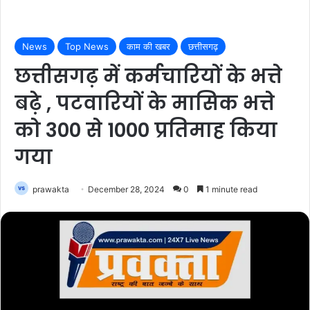
News
Top News
काम की खबर
छत्तीसगढ़
छत्तीसगढ़ में कर्मचारियों के भत्ते
बढ़े , पटवारियों के मासिक भत्ते
को 300 से 1000 प्रतिमाह किया
गया
prawakta
December 28, 2024
0
1 minute read