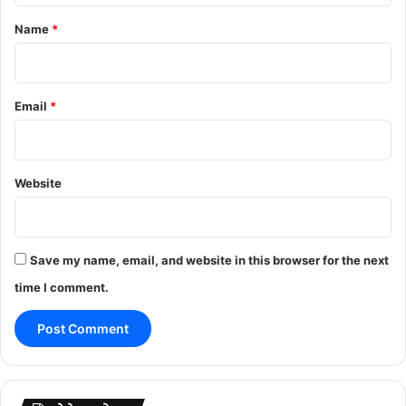
*
Name
*
Email
*
Website
Save my name, email, and website in this browser for the next
time I comment.