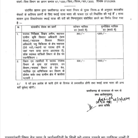
मुख्यमंत्री विष्णु देव साय ने कर्मचारियों के हितों को ध्यान रखते हुए मासिक भत्तों में