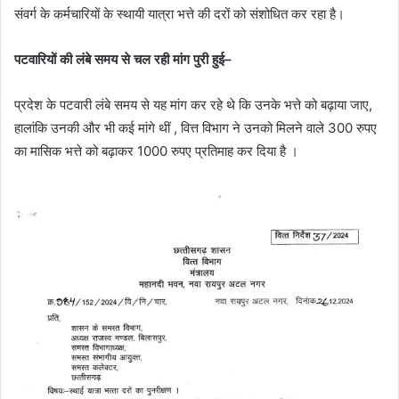
संवर्ग के कर्मचारियों के स्थायी यात्रा भत्ते की दरों को संशोधित कर रहा है।
पटवारियों की लंबे समय से चल रही मांग पुरी हुई–
प्रदेश के पटवारी लंबे समय से यह मांग कर रहे थे कि उनके भत्ते को बढ़ाया जाए,
हालांकि उनकी और भी कई मांगे थीं , वित्त विभाग ने उनको मिलने वाले 300 रुपए
का मासिक भत्ते को बढ़ाकर 1000 रुपए प्रतिमाह कर दिया है ।