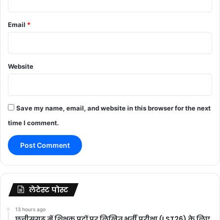
Email
*
Website
Save my name, email, and website in this browser for the next
time I comment.
लेटेस्ट पोस्ट
13 hours ago
छत्तीसगढ़ में शिक्षक पदों पर लिखित भर्ती परीक्षा (LST26) के लिए