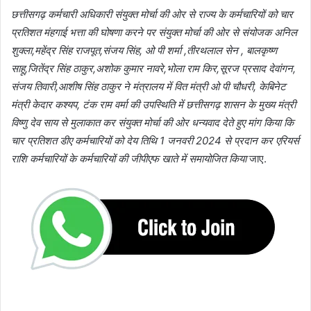
छत्तीसगढ़ कर्मचारी अधिकारी संयुक्त मोर्चा की ओर से राज्य के कर्मचारियों को चार
प्रतिशत मंहगाई भत्ता की घोषणा करने पर संयुक्त मोर्चा की ओर से संयोजक अनिल
शुक्ला,महेंद्र सिंह राजपूत,संजय सिंह, ओ पी शर्मा ,तीरथलाल सेन , बालकृष्ण
साहू,जितेंद्र सिंह ठाकुर,अशोक कुमार नावरे,भोला राम किर,सूरज प्रसाद देवांगन,
संजय तिवारी,आशीष सिंह ठाकुर ने मंत्रालय में वित मंत्री ओ पी चौधरी, केबिनेट
मंत्री केदार कश्यप, टंक राम वर्मा की उपस्थिति में छत्तीसगढ़ शासन के मुख्य मंत्री
विष्णु देव साय से मुलाकात कर संयुक्त मोर्चा की ओर धन्यवाद देते हुए मांग किया कि
चार प्रतिशत डीए कर्मचारियों को देय तिथि 1 जनवरी 2024 से प्रदान कर एरियर्स
राशि कर्मचारियों के कर्मचारियों की जीपीएफ खाते में समायोजित किया
जाए.