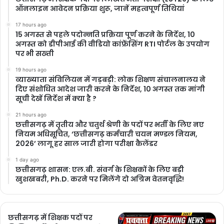
ऑनलाइन आवेदन प्रक्रिया शुरू, जानें महत्वपूर्ण तिथियां
17 hours ago
15 अगस्त से पहले पदोन्नति प्रक्रिया पूर्ण करने के निर्देश, 10
अगस्त को डीपीआई की वीडियो कांफ्रेंसिंग RTI पोर्टल के उपयोग
पर भी सख्ती
19 hours ago
​व्याख्याता संविलियन में गड़बड़ी: लोक शिक्षण संचालनालय ने
दिए संशोधित आदेश जारी करने के निर्देश, 10 अगस्त तक मांगी
सूची देखें निर्देश में क्या है ?
21 hours ago
छत्तीसगढ़ में तृतीय और चतुर्थ श्रेणी के पदों पर भर्ती के लिए नए
नियम अधिसूचित, ‘छत्तीसगढ़ कर्मचारी चयन मण्डल नियम,
2026’ लागू हर साल जारी होगा परीक्षा कैलेंडर
1 day ago
छत्तीसगढ़ शासन: एल.बी. संवर्ग के शिक्षकों के लिए बड़ी
खुशखबरी, Ph.D. करने पर मिलेंगे दो अग्रिम वेतनवृद्धि!
छत्तीसगढ़ में शिक्षक पदों पर