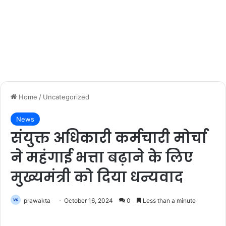
Home
/
Uncategorized
News
संयुक्त अधिकारी कर्मचारी मोर्चा
ने महंगाई भत्ता बढ़ाने के लिए
मुख्यमंत्री को दिया धन्यवाद
prawakta
October 16, 2024
0
Less than a minute