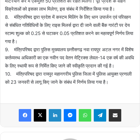
मोटरयान कर में एकमुश्त 50 प्रतिशत की राहत मिलेगी। पूरे प्रदेश के वाहन
विक्रेताओं को इसका लाभ मिलेगा, इस संबंध में निर्देशित किया गया है।
8. मंत्रिपरिषद द्वारा प्रदेश में कस्टम मिलिंग के लिए धान उपार्जन एवं परिवहन
से संबंधित गतिविधियों के लिए राइस मिलर्स द्वारा दी जाने वाली बैंक गारंटी पर देय
स्टाम्प शुल्क को 0.25 से घटाकर 0.05 प्रतिशत करने का महत्वपूर्ण निर्णय लिया
गया है।
9. मंत्रिपरिषद द्वारा पुलिस मुख्यालय छत्तीसगढ़ नवा रायपुर अटल नगर में विशेष
कर्तव्यस्थ अधिकारी का एक नवीन पद वेतन मेट्रिक्स लेवल-14 एक वर्ष की अवधि
के लिए स्थायी रूप से निर्मित किए जाने की स्वीकृति प्रदान की गई है।
10. मंत्रिपरिषद द्वारा रायपुर महानगरीय पुलिस जिला में पुलिस आयुक्त प्रणाली
को 23 जनवरी से लागू किए जाने के संबंध में निर्णय लिया गया है।
Facebook
X
LinkedIn
Messenger
WhatsApp
Telegram
Share via Email