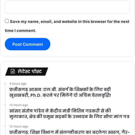
Save my name, email, and website in this browser for the next
time I comment.
लेटेस्ट पोस्ट
4 hours ago
छत्तीसगढ़ शासन: एल.बी. संवर्ग के शिक्षकों के लिए बड़ी
खुशखबरी, Ph.D. करने पर मिलेंगे दो अग्रिम वेतनवृद्धि!
12 hours ago
सांसद संतोष पांडेय ने केंद्रीय मंत्री नितिन गडकरी से की
मुलाकात, क्षेत्र की प्रमुख सड़कों के उन्नयन के लिए सौंपा मांग पत्र
12 hours ago
छत्तीसगढ़: शिक्षा विभाग में संलग्नीकरण का बदलेगा स्वरूप, गैर-