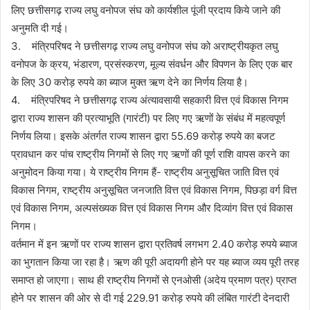
लिए छत्तीसगढ़ राज्य लघु वनोपज संघ को कार्यशील पूंजी प्रदाय किये जाने की
अनुमति दी गई।
3. मंत्रिपरिषद ने छत्तीसगढ़ राज्य लघु वनोपज संघ को अराष्ट्रीयकृत लघु
वनोपज के क्रय, भंडारण, प्रसंस्करण, मूल्य संवर्धन और विपणन के लिए एक बार
के लिए 30 करोड़ रुपये का ब्याज मुक्त ऋण देने का निर्णय लिया है।
4. मंत्रिपरिषद ने छत्तीसगढ़ राज्य अंत्यावसायी सहकारी वित्त एवं विकास निगम
द्वारा राज्य शासन की प्रत्याभूति (गारंटी) पर लिए गए ऋणों के संबंध में महत्वपूर्ण
निर्णय लिया। इसके अंतर्गत राज्य शासन द्वारा 55.69 करोड़ रुपये का बजट
प्रावधान कर पांच राष्ट्रीय निगमों से लिए गए ऋणों की पूर्ण राशि वापस करने का
अनुमोदन किया गया। ये राष्ट्रीय निगम हैं- राष्ट्रीय अनुसूचित जाति वित्त एवं
विकास निगम, राष्ट्रीय अनुसूचित जनजाति वित्त एवं विकास निगम, पिछड़ा वर्ग वित्त
एवं विकास निगम, अल्पसंख्यक वित्त एवं विकास निगम और दिव्यांग वित्त एवं विकास
निगम।
वर्तमान में इन ऋणों पर राज्य शासन द्वारा प्रतिवर्ष लगभग 2.40 करोड़ रुपये ब्याज
का भुगतान किया जा रहा है। ऋण की पूरी अदायगी होने पर यह ब्याज व्यय पूरी तरह
समाप्त हो जाएगा। साथ ही राष्ट्रीय निगमों से एनओसी (अदेय प्रमाण पत्र) प्राप्त
होने पर शासन की ओर से दी गई 229.91 करोड़ रुपये की लंबित गारंटी देनदारी