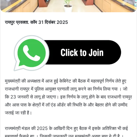
रायपुर प्रवक्ता. कॉम 31 दिसंबर 2025
मुख्यमंत्री की अध्यक्षता में आज हुई केबिनेट की बैठक में महत्वपूर्ण निर्णय लेते हुए
राजधानी रायपुर में पुलिस आयुक्त प्रणाली लागू करने का निर्णय लिया गया । जो
कि 23 जनवरी से लागू हो जाएगा। इस निर्णय के लागू होने के बाद राजधानी रायपुर
और आस पास के क्षेत्रों में लॉ एंड ऑर्डर की स्थिति के और बेहतर होने की उम्मीद
जताई जा रही है।
राज्यमंत्री मंडल की 2025 के आखिरी दिन हुए बैठक में इसके अतिरिक्त भी कई
महत्वपूर्ण फैसले हुए । जिसकी जानकारी उन मुख्यमंत्री अरुण साव ने दी है ।