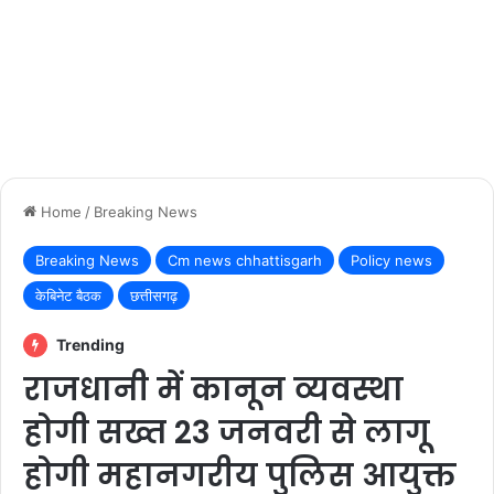
Home
/
Breaking News
Breaking News
Cm news chhattisgarh
Policy news
केबिनेट बैठक
छत्तीसगढ़
Trending
राजधानी में कानून व्यवस्था
होगी सख्त 23 जनवरी से लागू
होगी महानगरीय पुलिस आयुक्त