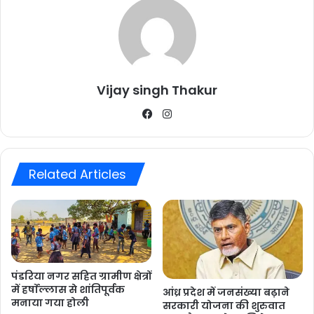
Vijay singh Thakur
Facebook
Instagram
Related Articles
पंडरिया नगर सहित ग्रामीण क्षेत्रों
में हर्षाेल्लास से शांतिपूर्वक
आंध्र प्रदेश में जनसंख्या बढ़ाने
मनाया गया होली
सरकारी योजना की शुरुवात