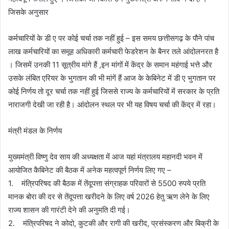
जिसके अनुसार
कर्मचारियों के डी ए पर कोई चर्चा तक नहीं हुई – इस समय छत्तीसगढ़ के पौने पांच
लाख कर्मचारियों का समूह अधिकारी कर्मचारी फेडरेशन के बैनर तले आंदोलनरत है
। जिसमें उनकी 11 सूत्रीय मांगे हैं ,इन मांगों में केंद्र के समान महंगाई भत्ते और
उसके लंबित एरियर के भुगतान की भी मांगें हैं आज के केबिनेट में डी ए भुगतान पर
कोई निर्णय तो दूर चर्चा तक नहीं हुई जिससे राज्य के कर्मचारियों में सरकार के प्रति
नाराजगी देखी जा रही है। आंदोलन स्थल पर भी यह विषय चर्चा की केंद्र में रहा।
मंत्री मंडल के निर्णय
मुख्यमंत्री विष्णु देव साय की अध्यक्षता में आज यहां मंत्रालय महानदी भवन में
आयोजित कैबिनेट की बैठक में अनेक महत्वपूर्ण निर्णय लिए गए –
1. मंत्रिपरिषद की बैठक में तेंदूपत्ता संग्राहक परिवारों से 5500 रुपये प्रति
मानक बोरा की दर से तेंदूपत्ता खरीदने के लिए वर्ष 2026 हेतु ऋण लेने के लिए
राज्य शासन की गारंटी देने की अनुमति दी गई।
2. मंत्रिपरिषद ने कोदो, कुटकी और रागी की खरीद, प्रसंस्करण और बिक्री के