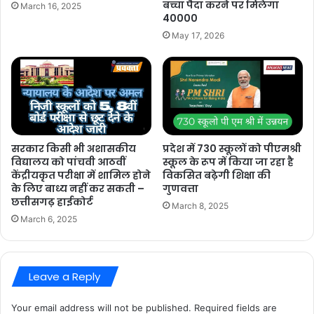
बच्चा पैदा करने पर मिलेगा
March 16, 2025
40000
May 17, 2026
सरकार किसी भी अशासकीय
प्रदेश में 730 स्कूलों को पीएमश्री
विद्यालय को पांचवी आठवीं
स्कूल के रूप में किया जा रहा है
केंद्रीयकृत परीक्षा में शामिल होने
विकसित बढ़ेगी शिक्षा की
के लिए बाध्य नहीं कर सकती –
गुणवत्ता
छत्तीसगढ़ हाईकोर्ट
March 8, 2025
March 6, 2025
Leave a Reply
Your email address will not be published.
Required fields are