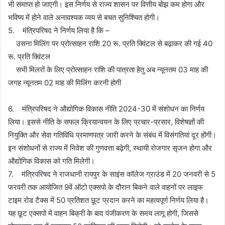
भी समाप्त हो जाएगी। इस निर्णय से राज्य शासन पर वित्तीय बोझ कम होगा और
भविष्य में होने वाले अनावश्यक व्यय से बचत सुनिश्चित होगी।
5. मंत्रिपरिषद ने निर्णय लिया है कि –
उसना मिलिंग पर प्रोत्साहन राशि 20 रू. प्रति क्विंटल से बढ़ाकर की गई 40
रू. प्रति क्विंटल
सभी मिलरों के लिए प्रोत्साहन राशि की पात्रता हेतु अब न्यूनतम 03 माह की
जगह न्यूनतम 02 माह की मिलिंग करनी होगी
6. मंत्रिपरिषद ने औद्योगिक विकास नीति 2024-30 में संशोधन का निर्णय
लिया। इससे नीति के सफल क्रियान्वयन के लिए प्रचार-प्रसार, विशेषज्ञों की
नियुक्ति और सेवा गतिविधि प्रमाणपत्र जारी करने के संबंध में विसंगतियां दूर होंगी।
इन संशोधनों से राज्य में निवेश की गुणवत्ता बढ़ेगी, स्थायी रोजगार सृजन होगा और
औद्योगिक विकास को गति मिलेगी।
7. मंत्रिपरिषद ने राजधानी रायपुर के साइंस कॉलेज ग्राउंड में 20 जनवरी से 5
फरवरी तक आयोजित 9वें ऑटो एक्सपो के दौरान बिकने वाले वाहनों पर लाइफ
टाइम रोड टैक्स में 50 प्रतिशत छूट प्रदान करने का महत्वपूर्ण निर्णय लिया है।
यह छूट एक्सपो में वाहन बिक्री के बाद पंजीकरण के समय लागू होगी, जिससे