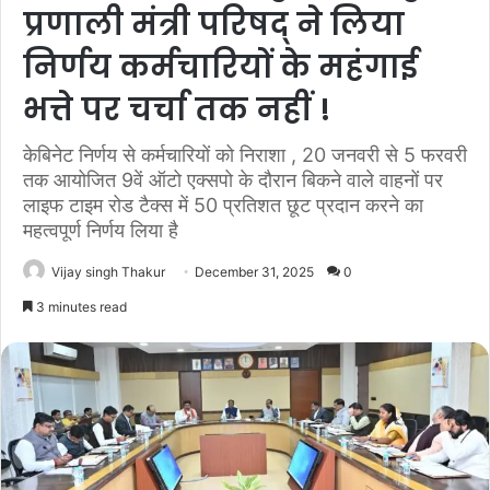
प्रणाली मंत्री परिषद् ने लिया
निर्णय कर्मचारियों के महंगाई
भत्ते पर चर्चा तक नहीं !
केबिनेट निर्णय से कर्मचारियों को निराशा , 20 जनवरी से 5 फरवरी
तक आयोजित 9वें ऑटो एक्सपो के दौरान बिकने वाले वाहनों पर
लाइफ टाइम रोड टैक्स में 50 प्रतिशत छूट प्रदान करने का
महत्वपूर्ण निर्णय लिया है
Vijay singh Thakur
December 31, 2025
0
3 minutes read