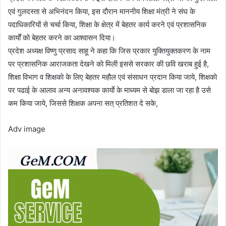
एवं गुलदस्ता से अभिनंदन किया, इस दाैरान माननीय शिक्षा मंत्री ने संघ के
पदाधिकारियों से चर्चा किया, शिक्षा के क्षेत्र में बेहतर कार्य करने एवं प्रशासनिक
कार्यों काे बेहतर करने का आश्वासन दिया।
प्रदेश अध्यक्ष विष्णु प्रसाद साहू ने कहा कि जिस प्रकार युक्तियुक्तकरण के नाम
पर प्रशासनिक आराजकता देखने काे मिली इससे सरकार की छवि खराब हुई है,
शिक्षा विभाग व शिक्षकाे के लिए बेहतर महाैल एवं संसाधन प्रदान किया जाये, शिक्षकाे
पर पढाई के आलाव अन्य अनावश्यक कार्याे के माध्यम से बाेझ डाला जा रहा है उसे
कम किया जाये, जिससे शिक्षक अपना सत् प्रतिशत दे सके,
Adv image