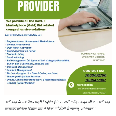
छत्तीसगढ़ के नये शिक्षा मंत्री नियुक्ति हाेने पर श्री गजेंद्र यादव जी का छत्तीसगढ़
व्याख्याता वाणिज्य विकास संघ ने किया गर्मजोशी से स्वागत, अभिनंदन।