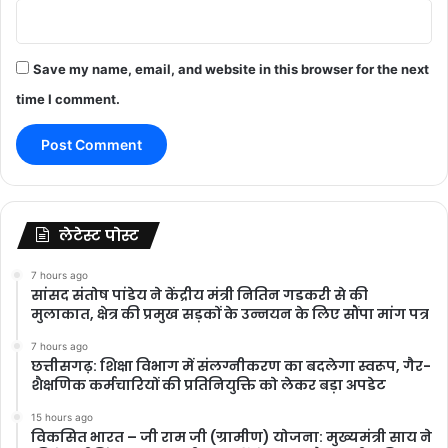
Save my name, email, and website in this browser for the next
time I comment.
लेटेस्ट पोस्ट
7 hours ago
सांसद संतोष पांडेय ने केंद्रीय मंत्री नितिन गडकरी से की
मुलाकात, क्षेत्र की प्रमुख सड़कों के उन्नयन के लिए सौंपा मांग पत्र
7 hours ago
छत्तीसगढ़: शिक्षा विभाग में संलग्नीकरण का बदलेगा स्वरूप, गैर-
शैक्षणिक कर्मचारियों की प्रतिनियुक्ति को लेकर बड़ा अपडेट
15 hours ago
विकसित भारत – जी राम जी (ग्रामीण) योजना: मुख्यमंत्री साय ने