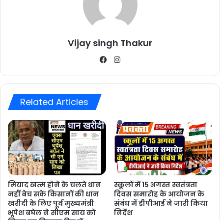
Vijay singh Thakur
Facebook
Instagram
Related Articles
मियाद खत्म होने के चलते धान
स्कूलों में 15 अगस्त स्वतंत्रता
नहीं बेच सके किसानों की धान
दिवस समारोह के आयोजन के
खरीदी के लिए पूर्व मुख्यमंत्री
संबंध में डीपीआई ने जारी किया
भूपेश बघेल ने सीएम साय को
निर्देश