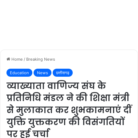
Home
/
Breaking News
Education
News
छत्तीसगढ़
व्याख्याता वाणिज्य संघ के
प्रतिनिधि मंडल ने की शिक्षा मंत्री
से मुलाकात कर शुभकामनाएं दीं
युक्ति युक्तकरण की विसंगतियों
पर हुई चर्चा