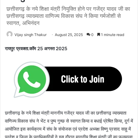
छत्तीसगढ़ के नये शिक्षा मंत्री नियुक्ति हाेने पर गजेंद्र यादव जी का
छत्तीसगढ़ व्याख्याता वाणिज्य विकास संघ ने किया गर्मजोशी से
स्वागत, अभिनंदन
Vijay singh Thakur
August 25, 2025
0
1 minute read
रायपुर प्रवक्ता.कॉम 25 अगस्त 2025
छत्तीसगढ़ के नये शिक्षा मंत्री माननीय गजेंद्र यादव जी का छत्तीसगढ़ व्याख्याता
वाणिज्य विकास संघ ने भेंट व पुष्प गुच्छ से स्वागत किया व बधाई प्रेषित किया, दुर्ग में
आयोजित इस कार्यक्रम में संघ के संयोजक एवं प्रदेश अध्यक्ष विष्णु प्रसाद साहू में
प्रदेश व जिला के पदाधिकारियों ने इस दाैरान माननीय शिक्षा मंत्री जी का फुलमाला