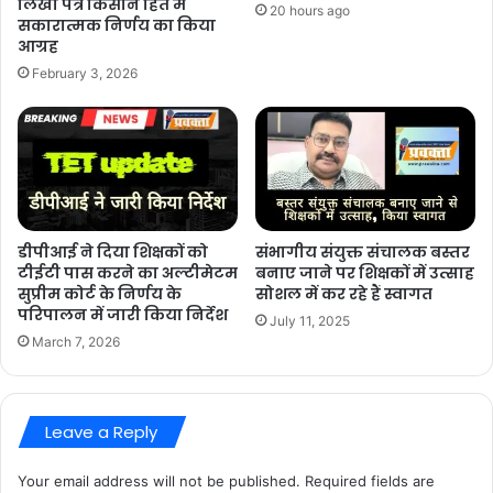
लिखा पत्र किसान हित में
20 hours ago
सकारात्मक निर्णय का किया
आग्रह
February 3, 2026
डीपीआई ने दिया शिक्षकों को
संभागीय संयुक्त संचालक बस्तर
टीईटी पास करने का अल्टीमेटम
बनाए जाने पर शिक्षकों में उत्साह
सुप्रीम कोर्ट के निर्णय के
सोशल में कर रहे हैं स्वागत
परिपालन में जारी किया निर्देश
July 11, 2025
March 7, 2026
Leave a Reply
Your email address will not be published.
Required fields are