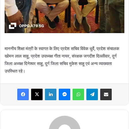
माननीय शिक्षा मंत्री के स्वागत के लिए प्रदेश सचिव विवेक धुर्वे, प्रदेश संचालक
खाेमन लाल साहू, प्रदेश उपाध्यक्ष गीता नायर, संरक्षक जगदीश दिल्लीवार, दुर्ग
जिला अध्यक्ष दिनेश्वर साहू, दुर्ग जिला सचिव मुकेश साहू एवं अन्य व्याख्याता
उपस्थित रहे।
Facebook
X
LinkedIn
Messenger
WhatsApp
Telegram
Share via Email