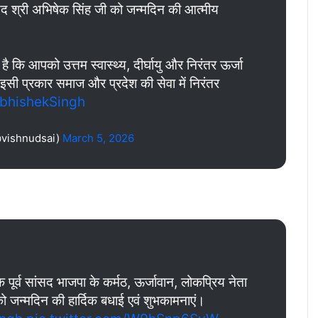
सांसद श्री अभिषेक सिंह जी को जन्मदिन की आत्मीय
थना है कि आपको उत्तम स्वास्थ्य, दीर्घायु और निरंतर ऊर्जा
इसी प्रकार समाज और प्रदेश की सेवा में निरंतर
hishekSingh
@vishnudsai)
March 5, 2026
 पूर्व सांसद भाजपा के कर्मठ, ऊर्जावान, लोकप्रिय नेता
ो जन्मदिन की हार्दिक बधाई एवं शुभकामनाएं।