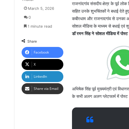
राजनांदगांव संसदीय क्षेत्र के पूर्व ल
March 5, 2026
सहित उनके शुभचिंतकों ने बधाई देते 
0
कबीरधाम और राजनादगांव से उनका अभिन
सोशल मीडिया के माध्यम से बधाई एवं 
1 minute read
डॉ रमन सिंह ने सोशल मीडिया में पोस्
Share
Facebook
X
LinkedIn
Share via Email
अभिषेक सिंह पूर्व मुख्यमंत्री एवं विध
के सभी अलग अलग प्लेटफार्म में पोस्ट 