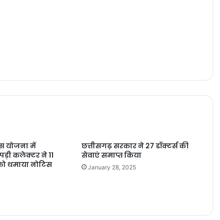
ास योजना में
छत्तीसगढ़ सरकार ने 27 डॉक्टर्स की
ड़ी कलेक्टर ने 11
सेवाएं समाप्त किया
 को थमाया नोटिस
January 28, 2025