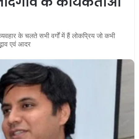
दगांव के कार्यकर्ताओं
हार के चलते सभी वर्गों में हैं लोकप्रिय जो कभी
द्भाव एवं आदर