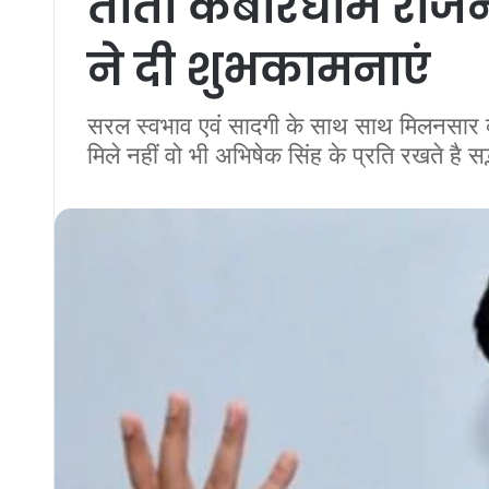
तांता कबीरधाम राजना
ने दी शुभकामनाएं
सरल स्वभाव एवं सादगी के साथ साथ मिलनसार व्यव
मिले नहीं वो भी अभिषेक सिंह के प्रति रखते है स