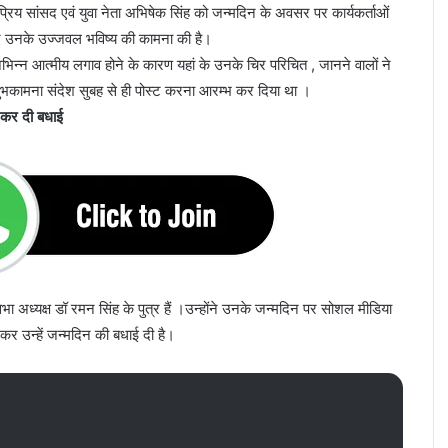
ोक प्रिय सांसद एवं युवा नेता अभिषेक सिंह को जन्मदिन के अवसर पर कार्यकर्ताओं
हुए उनके उज्जवल भविष्य की कामना की है।
्न आत्मीय लगाव होने के कारण यहां के उनके चिर परिचित , जानने वालों ने
शुभकामना संदेश सुबह से ही पोस्ट करना आरम्भ कर दिया था ।
ट कर दी बधाई
ानसभा अध्यक्ष डॉ रमन सिंह के पुत्र हैं ।उन्होंने उनके जन्मदिन पर सोशल मीडिया
कर उन्हें जन्मदिन की बधाई दी है।