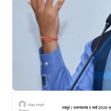
Vijay singh
रायपुर / राजनांदगांव 5 मार्च 2026 प्
Thakur