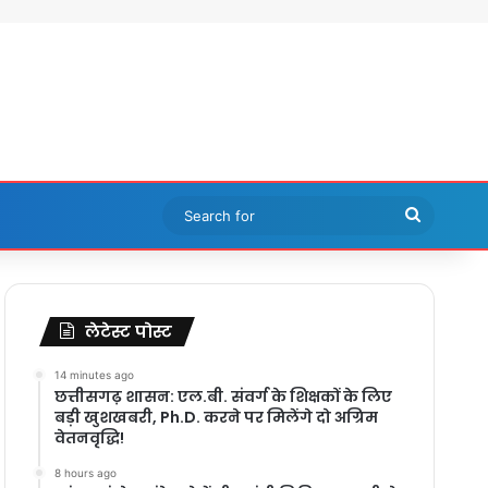
Search
for
लेटेस्ट पोस्ट
14 minutes ago
छत्तीसगढ़ शासन: एल.बी. संवर्ग के शिक्षकों के लिए
बड़ी खुशखबरी, Ph.D. करने पर मिलेंगे दो अग्रिम
वेतनवृद्धि!
8 hours ago