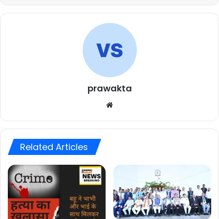
prawakta
Website
Related Articles