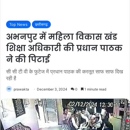
Top News
छत्तीसगढ़
अभनपुर में महिला विकास खंड
शिक्षा अधिकारी की प्रधान पाठक
ने की पिटाई
सी सी टी वी के फुटेज में प्रधान पाठक की करतूत साफ साफ दिख
रही है
prawakta
December 3, 2024
0
1 minute read