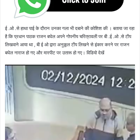
ई .ओ .से हाथा पाई के दौरान उनका गला भी दबाने की कोशिश की । बताया जा रहा
है कि प्रधान पाठक राजन बघेल अपने गोपनीय चरित्रावली पर बी .ई .ओ .से टीप
लिखवाने आया था , बी ई ओ द्वारा अनुकूल टीप लिखने से इंकार करने पर राजन
बघेल नाराज हो गए और मारपीट पर उतारू हो गए। विडियो देखें