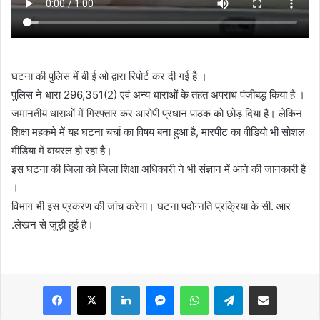
घटना की पुलिस में बी ई ओ द्वारा रिपोर्ट कर दी गई है ।
पुलिस ने धारा 296,351(2) एवं अन्य धाराओं के तहत अपराध पंजीबद्ध किया है ।
जमानतीय धाराओं में गिरफ्तार कर आरोपी प्रधान पाठक को छोड़ दिया है। लेकिन
शिक्षा महकमे में यह घटना चर्चा का विषय बना हुआ है, मारपीट का वीडियो भी सोशल
मीडिया में वायरल हो रहा है।
इस घटना की जिला को जिला शिक्षा अधिकारी ने भी संज्ञान में आने की जानकारी है
।
विभाग भी इस प्रकरण की जांच करेगा। घटना पदोन्नति प्रक्रिया के सी. आर
.लेखन से जुड़ी हुई है।
Facebook
X
LinkedIn
Messenger
WhatsApp
Telegram
Share via Email