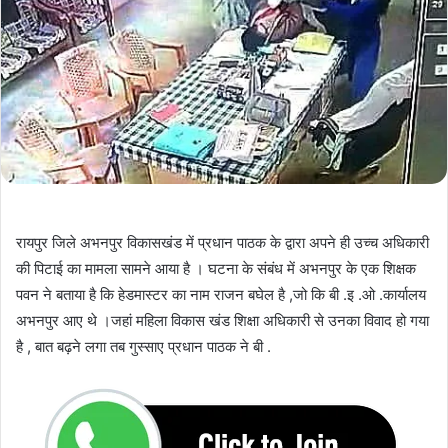
रायपुर जिले अभनपुर विकासखंड में प्रधान पाठक के द्वारा अपने ही उच्च अधिकारी
की पिटाई का मामला सामने आया है । घटना के संबंध में अभनपुर के एक शिक्षक
पवन ने बताया है कि हेडमास्टर का नाम राजन बघेल है ,जो कि बी .इ .ओ .कार्यालय
अभनपुर आए थे ।जहां महिला विकास खंड शिक्षा अधिकारी से उनका विवाद हो गया
है , बात बढ़ने लगा तब गुस्साए प्रधान पाठक ने बी .