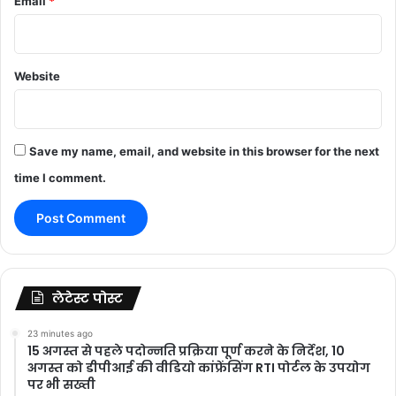
Email
*
Website
Save my name, email, and website in this browser for the next
time I comment.
लेटेस्ट पोस्ट
23 minutes ago
15 अगस्त से पहले पदोन्नति प्रक्रिया पूर्ण करने के निर्देश, 10
अगस्त को डीपीआई की वीडियो कांफ्रेंसिंग RTI पोर्टल के उपयोग
पर भी सख्ती