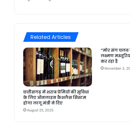
Related Articles
“मोर संग चलव 
लक्ष्मण मस्तूरि
कर रहा है
November 3, 2
छत्तीसगढ़ में शराब प्रेमियों की सुविधा
के लिए ऑनलाइन कैशलैस सिस्टम
होगा लागू मंत्री ने दिए
August 25, 2025