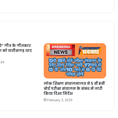
रे” गीत के गीतकार
या को छत्तीसगढ़ याद
024
लोक शिक्षण संचालनालय ने 5 वीं 8वीं
बोर्ड परीक्षा संचालन के संबंध में जारी
किया दिशा निर्देश
February 3, 2025