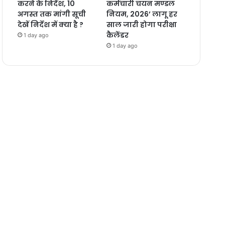
करने के निर्देश, 10
कर्मचारी चयन मण्डल
अगस्त तक मांगी सूची
नियम, 2026’ लागू हर
देखें निर्देश में क्या है ?
साल जारी होगा परीक्षा
कैलेंडर
1 day ago
1 day ago