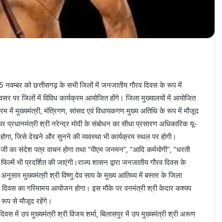
5 नवम्बर को छत्तीसगढ़ के सभी जिलों में जनजातीय गौरव दिवस के रूप में
 पर जिलों में विविध कार्यक्रम आयोजित होंगे। जिला मुख्यालयों में आयोजित
 में मुख्यमंत्री, मंत्रिगण, सांसद एवं विधायकगण मुख्य अतिथि के रूप में मौजूद
र प्रधानमंत्री श्री नरेन्द्र मोदी के संबोधन का सीधा प्रसारण अधिकारिक यू-
से होगा, जिसे देखने और सुनने की व्यवस्था भी कार्यक्रम स्थल पर होगी।
री जी का संदेश पत्र वाचन होगा तथा “पीएम जनमन”, “आदि कर्मयोगी”, “धरती
ल्में भी प्रदर्शित की जाएंगी।राज्य शासन द्वारा जनजातीय गौरव दिवस के
नुसार मुख्यमंत्री श्री विष्णु देव साय के मुख्य आतिथ्य में बस्तर के जिला
 दिवस का गरिमामय आयोजन होगा। इस मौके पर वनमंत्री श्री केदार कश्यप
रूप से मौजूद रहेंगे।
वस में उप मुख्यमंत्री श्री विजय शर्मा, बिलासपुर में उप मुख्यमंत्री श्री अरूण