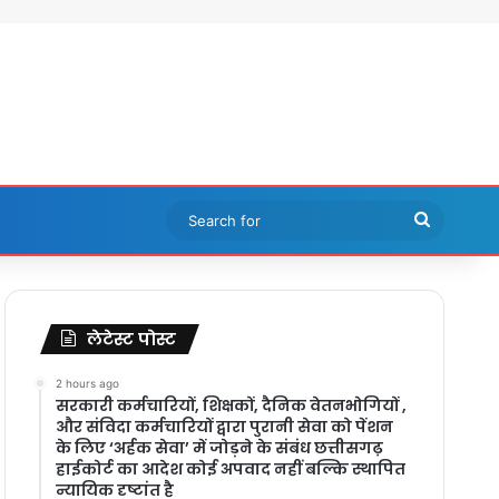
Search
for
लेटेस्ट पोस्ट
2 hours ago
सरकारी कर्मचारियों, शिक्षकों, दैनिक वेतनभोगियों ,
और संविदा कर्मचारियों द्वारा पुरानी सेवा को पेंशन
के लिए ‘अर्हक सेवा’ में जोड़ने के संबंध छत्तीसगढ़
हाईकोर्ट का आदेश कोई अपवाद नहीं बल्कि स्थापित
न्यायिक दृष्टांत है