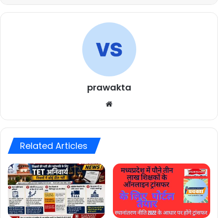
prawakta
Website
Related Articles