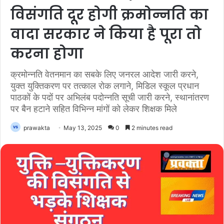
विसंगति दूर होगी क्रमोन्नति का
वादा सरकार ने किया है पूरा तो
करना होगा
क्रमोन्नति वेतनमान का सबके लिए जनरल आदेश जारी करने,
युक्त युक्तिकरण पर तत्काल रोक लगाने, मिडिल स्कूल प्रधान
पाठकों के पदों पर अभिलंब पदोन्नति सूची जारी करने, स्थानांतरण
पर बैन हटाने सहित विभिन्न मांगों को लेकर शिक्षक मिले
prawakta
May 13, 2025
0
2 minutes read