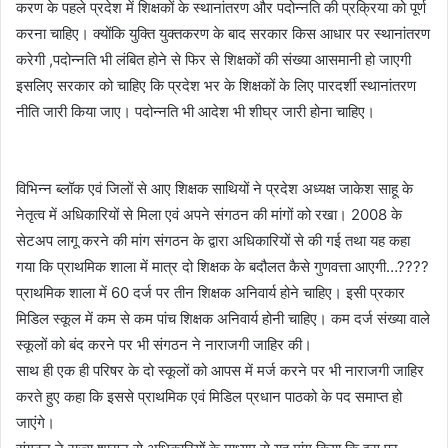
करण के पहले प्रदेश में शिक्षकों के स्थानांतरण और पदोन्नति की प्रक्रिया को पूर्ण
करना चाहिए। क्योंकि युक्ति युक्तकरण के बाद सरकार किस आधार पर स्थानांतरण
करेगी ,पदोन्नति भी लंबित होने से फिर से शिक्षकों की संख्या आसमानी हो जाएगी
इसलिए सरकार को चाहिए कि प्रदेश भर के शिक्षकों के लिए पारदर्शी स्थानांतरण
नीति जारी किया जाए। पदोन्नति भी आदेश भी शीघ्र जारी होना चाहिए।
विभिन्न ब्लॉक एवं जिलों से आए शिक्षक साथियों ने प्रदेश अध्यक्ष जाकेश साहू के
नेतृत्व में अधिकारियों से मिला एवं अपने संगठन की मांगों को रखा। 2008 के
सेटअप लागू करने की मांग संगठन के द्वारा अधिकारियों से की गई तथा यह कहा
गया कि प्राथमिक शाला में मात्र दो शिक्षक के बदौलत कैसे गुणवत्ता आएगी…????
प्राथमिक शाला में 60 दर्ज पर तीन शिक्षक अनिवार्य होने चाहिए। इसी प्रकार
मिडिल स्कूल में कम से कम पांच शिक्षक अनिवार्य होनी चाहिए। कम दर्ज संख्या वाले
स्कूलों को बंद करने पर भी संगठन ने नाराजगी जाहिर की।
साथ ही एक ही परिषर के दो स्कूलों को आपस में मर्ज करने पर भी नाराजगी जाहिर
करते हुए कहा कि इससे प्राथमिक एवं मिडिल प्रधान पाठको के पद समाप्त हो
जाएंगे।