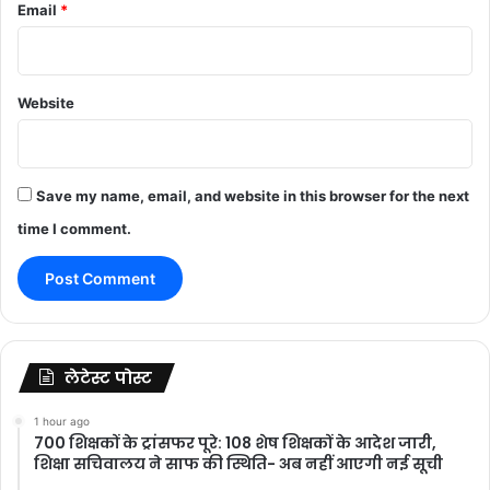
Email
*
Website
Save my name, email, and website in this browser for the next
time I comment.
लेटेस्ट पोस्ट
1 hour ago
700 शिक्षकों के ट्रांसफर पूरे: 108 शेष शिक्षकों के आदेश जारी,
शिक्षा सचिवालय ने साफ की स्थिति- अब नहीं आएगी नई सूची