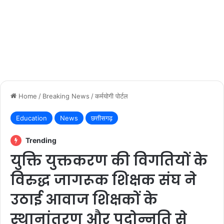
Home
/
Breaking News
/
कर्मयोगी पोर्टल
Education
News
छत्तीसगढ़
Trending
युक्ति युक्तकरण की विगतियों के
विरुद्ध जागरूक शिक्षक संघ ने
उठाई आवाज शिक्षकों के
स्थानांतरण और पदोन्नति से