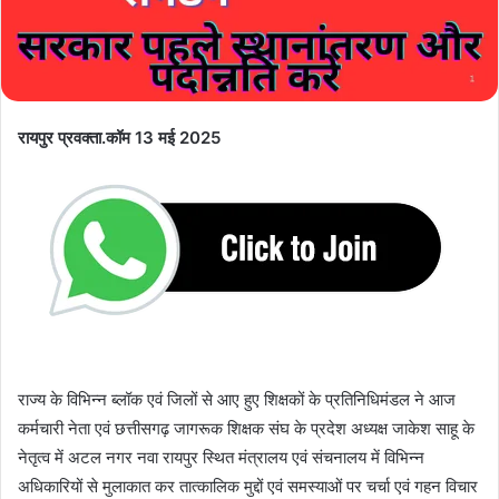
रायपुर प्रवक्ता.कॉम 13 मई 2025
राज्य के विभिन्न ब्लॉक एवं जिलों से आए हुए शिक्षकों के प्रतिनिधिमंडल ने आज
कर्मचारी नेता एवं छत्तीसगढ़ जागरूक शिक्षक संघ के प्रदेश अध्यक्ष जाकेश साहू के
नेतृत्व में अटल नगर नवा रायपुर स्थित मंत्रालय एवं संचनालय में विभिन्न
अधिकारियों से मुलाकात कर तात्कालिक मुद्दों एवं समस्याओं पर चर्चा एवं गहन विचार