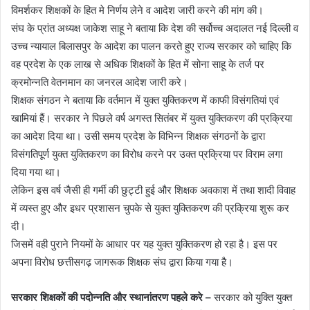
विमर्शकर शिक्षकों के हित मे निर्णय लेने व आदेश जारी करने की मांग की।
संघ के प्रांत अध्यक्ष जाकेश साहू ने बताया कि देश की सर्वोच्च अदालत नई दिल्ली व
उच्च न्यायाल बिलासपुर के आदेश का पालन करते हुए राज्य सरकार को चाहिए कि
वह प्रदेश के एक लाख से अधिक शिक्षकों के हित में सोना साहू के तर्ज पर
क्रमोन्नति वेतनमान का जनरल आदेश जारी करे।
शिक्षक संगठन ने बताया कि वर्तमान में युक्त युक्तिकरण में काफी विसंगतियां एवं
खामियां हैं। सरकार ने पिछले वर्ष अगस्त सितंबर में युक्त युक्तिकरण की प्रक्रिया
का आदेश दिया था। उसी समय प्रदेश के विभिन्न शिक्षक संगठनों के द्वारा
विसंगतिपूर्ण युक्त युक्तिकरण का विरोध करने पर उक्त प्रक्रिया पर विराम लगा
दिया गया था।
लेकिन इस वर्ष जैसी ही गर्मी की छुट्टी हुई और शिक्षक अवकाश में तथा शादी विवाह
में व्यस्त हुए और इधर प्रशासन चुपके से युक्त युक्तिकरण की प्रक्रिया शुरू कर
दी।
जिसमें वही पुराने नियमों के आधार पर यह युक्त युक्तिकरण हो रहा है। इस पर
अपना विरोध छत्तीसगढ़ जागरूक शिक्षक संघ द्वारा किया गया है।
सरकार शिक्षकों की पदोन्नति और स्थानांतरण पहले करे –
सरकार को युक्ति युक्त