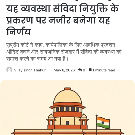
यह व्यवस्था संविदा नियुक्ति के
प्रकरण पर नजीर बनेगा यह
निर्णय
सुप्रीम कोर्ट ने कहा, कार्यपालिका के लिए आवधिक प्रदर्शन
ऑडिट करने और सार्वजनिक रोजगार में संविदा की व्यवस्था को
समाप्त करने का समय आ गया है।
Vijay singh Thakur
May 8, 2026
0
1 minute read