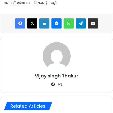
गारंटी की अपेक्षा करना निराधार है। ब्यूरो
Facebook
X
LinkedIn
Messenger
WhatsApp
Telegram
Share via Email
Vijay singh Thakur
Facebook
Instagram
Related Articles