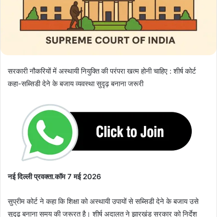
सरकारी नौकरियों में अस्थायी नियुक्ति की परंपरा खत्म होनी चाहिए : शीर्ष कोर्ट
कहा-सब्सिडी देने के बजाय व्यवस्था सुदृढ़ बनाना जरूरी
नई दिल्ली प्रवक्ता.कॉम 7 मई 2026
सुप्रीम कोर्ट ने कहा कि शिक्षा को अस्थायी उपायों से सब्सिडी देने के बजाय उसे
सुदृढ़ बनाना समय की जरूरत है। शीर्ष अदालत ने झारखंड सरकार को निर्देश