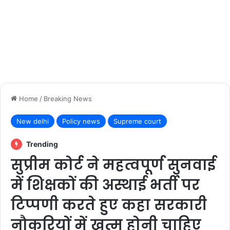
Home
/
Breaking News
New delhi
Policy news
Supreme court
Trending
सुप्रीम कोर्ट ने महत्वपूर्ण सुनवाई
में शिक्षकों की अस्थाई भर्ती पर
टिप्पणी करते हुए कहा सरकारी
नौकरियों में खत्म होनी चाहिए