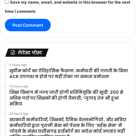
Save my name, email, and website in this browser for the next
time I comment.
लेटेस्ट पोस्ट
5 hours ago
सुप्रीम कोर्ट का ऐतिहासिक फैसला: कर्मचारी की गलती के बिना
ACR उपलब्ध न होने पर नहीं रोका जा सकता प्रमोशन
10 hours ago
शिक्षा विभाग में जल्द जारी होगी प्रतिनियुक्ति की सूची: 200 से
अधिक पदों पर शिक्षकों की होगी तैनाती, ‘जुगाड़ तंत्र’ भी हुआ
सक्रिय
23 hours ago
सरकारी कर्मचारियों, शिक्षकों, दैनिक वेतनभोगियों , और संविदा
कर्मचारियों द्वारा पुरानी सेवा को पेंशन के लिए ‘अर्हक सेवा’ में
जोड़ने के संबंध छत्तीसगढ़ हाईकोर्ट का आदेश कोई अपवाद नहीं