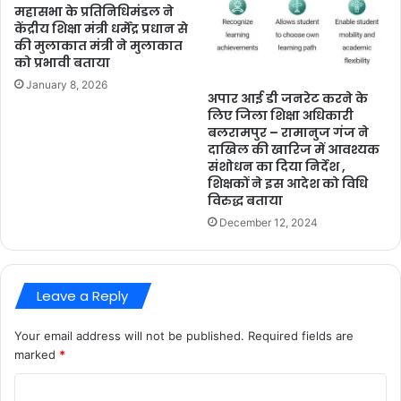
महासभा के प्रतिनिधिमंडल ने
केंद्रीय शिक्षा मंत्री धर्मेंद्र प्रधान से
की मुलाकात मंत्री ने मुलाकात
को प्रभावी बताया
January 8, 2026
अपार आई डी जनरेट करने के
लिए जिला शिक्षा अधिकारी
बलरामपुर – रामानुज गंज ने
दाखिल की खारिज में आवश्यक
संशोधन का दिया निर्देश ,
शिक्षकों ने इस आदेश को विधि
विरुद्ध बताया
December 12, 2024
Leave a Reply
Your email address will not be published.
Required fields are
marked
*
C