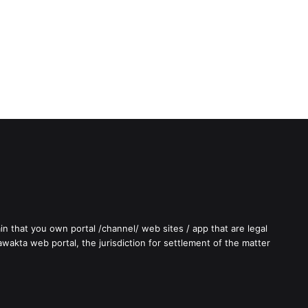
in that you own portal /channel/ web sites / app that are legal
wakta web portal, the jurisdiction for settlement of the matter