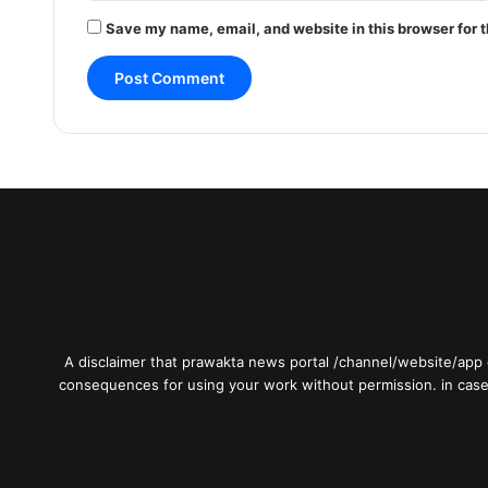
Save my name, email, and website in this browser for 
A disclaimer that prawakta news portal /channel/website/app or
consequences for using your work without permission. in case o