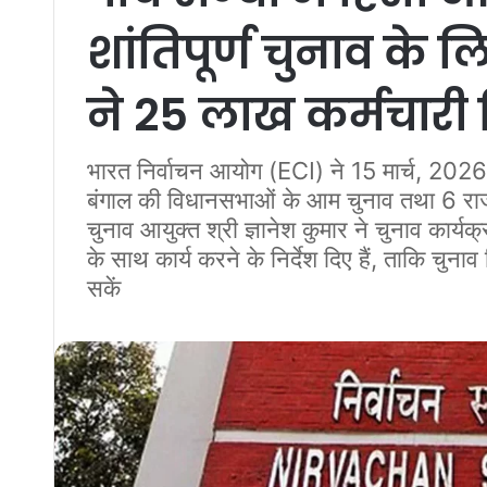
शांतिपूर्ण चुनाव क
ने 25 लाख कर्मचारी
भारत निर्वाचन आयोग (ECI) ने 15 मार्च, 2026 
बंगाल की विधानसभाओं के आम चुनाव तथा 6 राज्यों
चुनाव आयुक्त श्री ज्ञानेश कुमार ने चुनाव कार्यक्
के साथ कार्य करने के निर्देश दिए हैं, ताकि चुनाव 
सकें