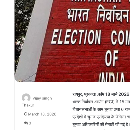
रायपुर, प्रवक्ता .कॉम 18 मार्च 2026
Vijay singh
भारत निर्वाचन आयोग (ECI) ने 15 मार
Thakur
विधानसभाओं के आम चुनाव तथा 6 राज्यों 
March 18, 2026
प्रदेशों में चुनाव प्रक्रिया के विभिन
0
चुनाव अधिकारियों की तैनाती की गई है