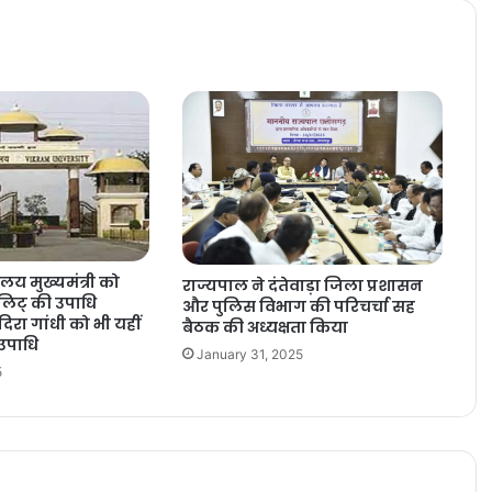
यालय मुख्यमंत्री को
राज्यपाल ने दंतेवाड़ा जिला प्रशासन
 लिट् की उपाधि
और पुलिस विभाग की परिचर्चा सह
 इंदिरा गांधी को भी यहीं
बैठक की अध्यक्षता किया
उपाधि
January 31, 2025
5