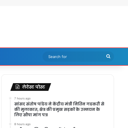
Search
for
लेटेस्ट पोस्ट
7 hours ago
सांसद संतोष पांडेय ने केंद्रीय मंत्री नितिन गडकरी से
की मुलाकात, क्षेत्र की प्रमुख सड़कों के उन्नयन के
लिए सौंपा मांग पत्र
8 hours ago