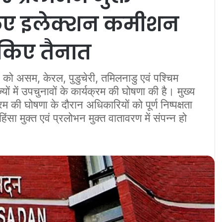
े लिए इलेक्शन कमीशन
 किए तैनात
को असम, केरल, पुडुचेरी, तमिलनाडु एवं पश्चिम
 में उपचुनावों के कार्यक्रम की घोषणा की है। मुख्य
रम की घोषणा के दौरान अधिकारियों को पूर्ण निष्पक्षता
हिंसा मुक्त एवं प्रलोभन मुक्त वातावरण में संपन्न हो