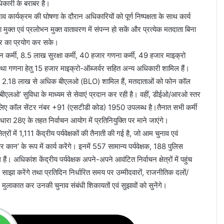
िकारी के बराबर है।
नाव कार्यक्रम की घोषणा के दौरान अधिकारियों को पूर्ण निष्पक्षता के साथ कार्य
सा मुक्त एवं प्रलोभन मुक्त वातावरण में संपन्न हो सकें और प्रत्येक मतदाता बिना
ार का प्रयोग कर सके।
न कर्मी, 8.5 लाख सुरक्षा कर्मी, 40 हजार गणना कर्मी, 49 हजार माइक्रो
था गणना हेतु 15 हजार माइक्रो-ऑब्जर्वर सहित अन्य अधिकारी शामिल हैं।
जिसमें 2.18 लाख से अधिक बीएलओ (BLO) शामिल हैं, मतदाताओं को फोन कॉल
एलओ’ सुविधा के माध्यम से सेवाएं प्रदान कर रही है। वहीं, डीईओ/आरओ स्तर
लिए कॉल सेंटर नंबर +91 (एसटीडी कोड) 1950 उपलब्ध है।तैनात सभी कर्मी
रा 28ए के तहत निर्वाचन आयोग में प्रतिनियुक्ति पर माने जाएंगे।
्रों में 1,111 केंद्रीय पर्यवेक्षकों की तैनाती की गई है, जो आम चुनाव एवं
ान’ के रूप में कार्य करेंगे। इनमें 557 सामान्य पर्यवेक्षक, 188 पुलिस
 हैं। अधिकांश केंद्रीय पर्यवेक्षक अपने-अपने आवंटित निर्वाचन क्षेत्रों में पहुंच
वरण साझा करेंगे तथा प्रतिदिन निर्धारित समय पर उम्मीदवारों, राजनीतिक दलों/
 मुलाकात कर उनकी चुनाव संबंधी शिकायतों एवं सुझावों को सुनेंगे।