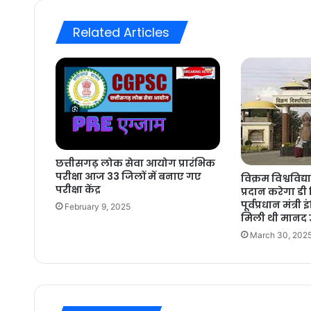
Related Articles
छत्तीसगढ़ लोक सेवा आयोग प्रारंभिक
परीक्षा आज 33 जिलों में बनाए गए
विक्रम विश्वविद्
परीक्षा केंद्र
प्रदान करेगा डी
पूर्वप्रधान मंत्री
February 9, 2025
मिली थी मानद 
March 30, 202