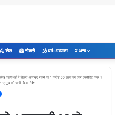
खेल
नौकरी
धर्म-अध्यात्म
अन्य
िलेगा एसबीआई में सेलरी अकाउंट रखने पर 1 करोड़ 60 लाख का एयर एक्सीडेंट कवर 1
 प्रमुख को जारी किया निर्देश