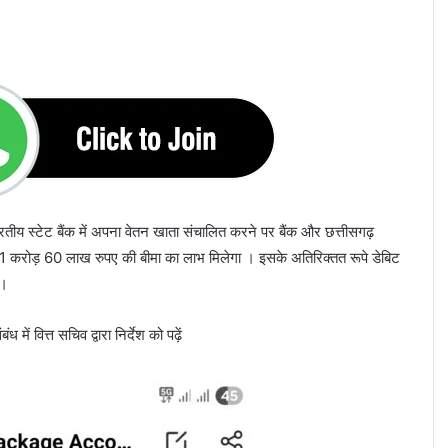
भारतीय स्टेट बैंक में अपना वेतन खाता संचालित करने पर बैंक और छत्तीसगढ़
1 करोड़ 60 लाख रुपए की बीमा का लाभ मिलेगा । इसके अतिरिक्तत रूपे डेबिट
ी।
ध में वित्त सचिव द्वारा निर्देश को पढ़ें