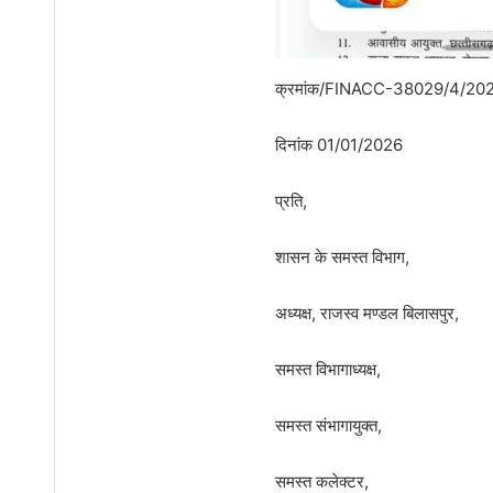
क्रमांक/FINACC-38029/4/20
दिनांक 01/01/2026
प्रति,
शासन के समस्त विभाग,
अध्यक्ष, राजस्व मण्डल बिलासपुर,
समस्त विभागाध्यक्ष,
समस्त संभागायुक्त,
समस्त कलेक्टर,