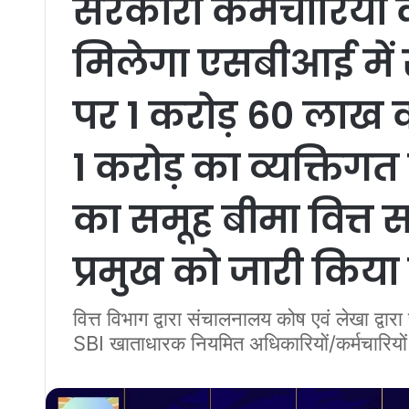
सरकारी कर्मचारियों
मिलेगा एसबीआई में 
पर 1 करोड़ 60 लाख 
1 करोड़ का व्यक्तिग
का समूह बीमा वित्त
प्रमुख को जारी किया न
वित्त विभाग द्वारा संचालनालय कोष एवं लेखा द्वा
SBI खाताधारक नियमित अधिकारियों/कर्मचारियों