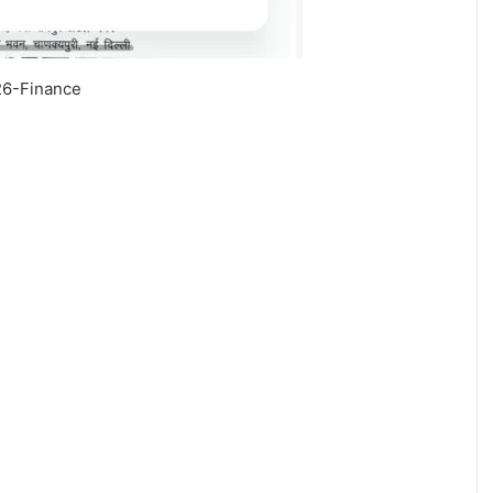
26-Finance