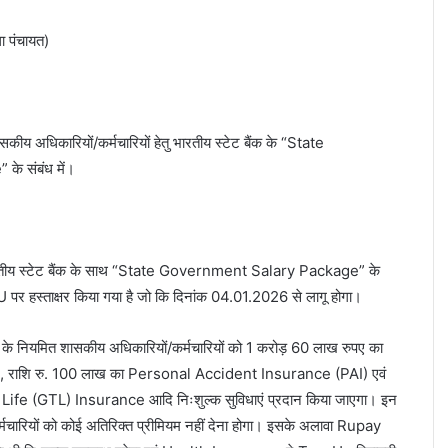
ा पंचायत)
सकीय अधिकारियों/कर्मचारियों हेतु भारतीय स्टेट बैंक के “State
 संबंध में।
रा भारतीय स्टेट बैंक के साथ “State Government Salary Package” के
 हस्ताक्षर किया गया है जो कि दिनांक 04.01.2026 से लागू होगा।
के नियमित शासकीय अधिकारियों/कर्मचारियों को 1 करोड़ 60 लाख रुपए का
 राशि रु. 100 लाख का Personal Accident Insurance (PAI) एवं
ife (GTL) Insurance आदि निःशुल्क सुविधाएं प्रदान किया जाएगा। इन
र्मचारियों को कोई अतिरिक्त प्रीमियम नहीं देना होगा। इसके अलावा Rupay