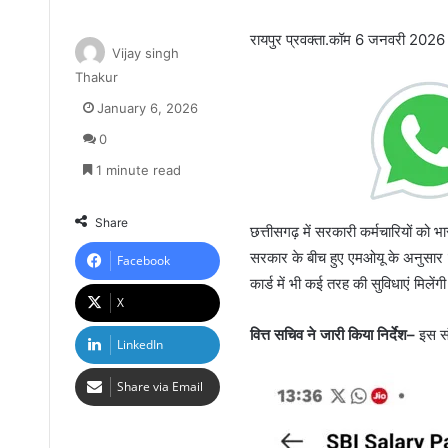
रायपुर प्रवक्ता.कॉम 6 जनवरी 2026
Vijay singh
Thakur
January 6, 2026
0
1 minute read
Share
छत्तीसगढ़ में सरकारी कर्मचारियों को 
सरकार के बीच हुए एमओयू के अनुसार 
Facebook
कार्ड में भी कई तरह की सुविधाएं मिलेंग
X
वित्त सचिव ने जारी किया निर्देश–
इस संबं
LinkedIn
Share via Email