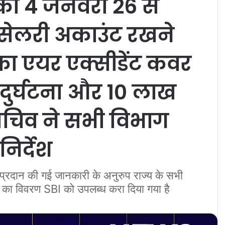
 को 4 जनवरी 26 से
सेलरी अकाउंट रखने
का एयर एक्सीडेंट कवर
त दुर्घटना और 10 लाख
 सचिव ने सभी विभाग
िर्देश
रा प्रदान की गई जानकारी के अनुरुप राज्य के सभी
 का विवरण SBI को उपलब्ध करा दिया गया है