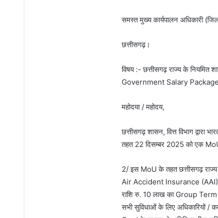
समस्त मुख्य कार्यपालन अधिकारी (जिल
छत्तीसगढ़।
विषय :- छत्तीसगढ़ राज्य के नियमित शा
Government Salary Package” के
महोदया / महोदय,
छत्तीसगढ़ शासन, वित्त विभाग द्वा
तहत 22 दिसम्बर 2025 को एक MoU पर
2/ इस MoU के तहत छत्तीसगढ़ राज्य 
Air Accident Insurance (AAI),
राशि रु. 10 लाख का Group Term L
सभी सुविधाओं के लिए अधिकारियों / क