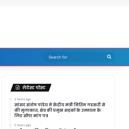
Search
for
लेटेस्ट पोस्ट
2 hours ago
सांसद संतोष पांडेय ने केंद्रीय मंत्री नितिन गडकरी से
की मुलाकात, क्षेत्र की प्रमुख सड़कों के उन्नयन के
लिए सौंपा मांग पत्र
2 hours ago