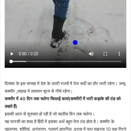
दिसंबर के इस सप्ताह में देश के उतरी राज्यों में तेज सर्दी का दौर जारी रहेगा। जम्मू
कश्मीर ,लद्दाख में तापमान शून्य से नीचे रहेगा।
कश्मीर में 40 दिन तक चलेगा चिल्लई कलां(कश्मीरी में भारी कड़ाके की ठंड को
कहते हैं)
इसकी आज से शुरुवात हो रही है जो चालीस दिन तक चलेगा।
यह फारसी का शब्द है हिंदी में इसका अर्थ बहुत तेज ठंड होता है। कश्मीर के
पहलगाम, शोपियां, अनंतनाग, गुलमर्ग,कारगिल ,द्रास में पारा माइनस 10 तक गिरने