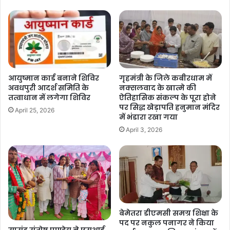
आयुष्मान कार्ड बनाने शिविर
गृहमंत्री के जिले कबीरधाम में
अवधपुरी आदर्श समिति के
नक्सलवाद के खात्मे की
तत्वाधान में लगेगा शिविर
ऐतिहासिक संकल्प के पूरा होने
पर सिद्ध खेड़ापति हनुमान मंदिर
April 25, 2026
में भंडारा रखा गया
April 3, 2026
बेमेतरा डीएमसी समग्र शिक्षा के
पद पर नकुल पनागर ने किया