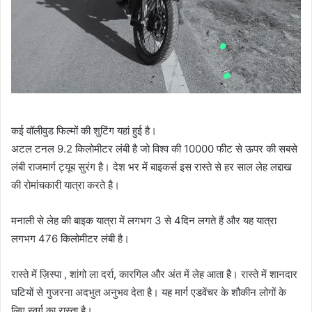
कई वॉलीवुड फिल्मों की शुटिंग यहां हुई है।
अटल टनल 9.2 किलोमीटर लंबी है जो विश्व की 10000 फीट से ऊपर की सबसे
लंबी राजमार्ग ट्यूब सुरंग है। देश भर में बाइकर्स इस रास्ते से हर साल लेह लद्दाख
की रोमांचकारी यात्रा करते है।
मनाली से लेह की बाइक यात्रा में लगभग 3 से 4दिन लगते हैं और यह यात्रा
लगभग 476 किलोमीटर लंबी है।
रास्ते में ज़िस्पा , शांगो ला दर्रा, कारगिल और अंत में लेह आता है। रास्ते में शानदार
घटियों से गुजरना अदभुत अनुभव देता है। यह मार्ग एडवेंचर के शौकीन लोगों के
लिए स्वर्ग का रास्ता है।