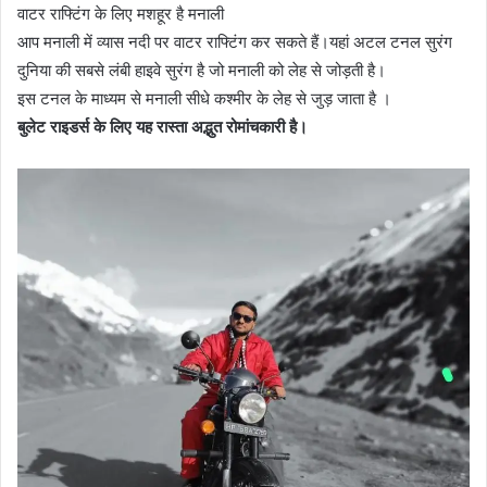
वाटर राफ्टिंग के लिए मशहूर है मनाली
आप मनाली में व्यास नदी पर वाटर राफ्टिंग कर सकते हैं।यहां अटल टनल सुरंग
दुनिया की सबसे लंबी हाइवे सुरंग है जो मनाली को लेह से जोड़ती है।
इस टनल के माध्यम से मनाली सीधे कश्मीर के लेह से जुड़ जाता है ।
बुलेट राइडर्स के लिए यह रास्ता अद्भुत रोमांचकारी है।