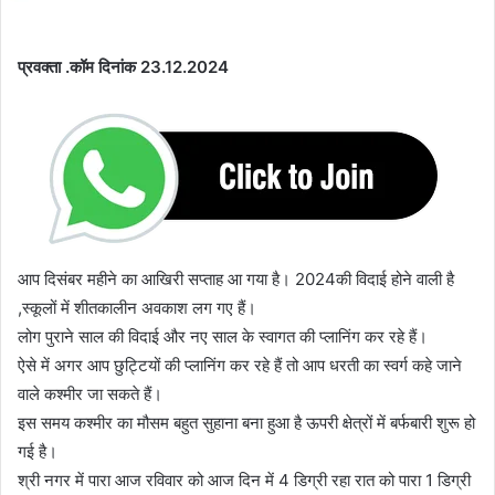
प्रवक्ता .कॉम दिनांक 23.12.2024
आप दिसंबर महीने का आखिरी सप्ताह आ गया है। 2024की विदाई होने वाली है
,स्कूलों में शीतकालीन अवकाश लग गए हैं।
लोग पुराने साल की विदाई और नए साल के स्वागत की प्लानिंग कर रहे हैं।
ऐसे में अगर आप छुट्टियों की प्लानिंग कर रहे हैं तो आप धरती का स्वर्ग कहे जाने
वाले कश्मीर जा सकते हैं।
इस समय कश्मीर का मौसम बहुत सुहाना बना हुआ है ऊपरी क्षेत्रों में बर्फबारी शुरू हो
गई है।
श्री नगर में पारा आज रविवार को आज दिन में 4 डिग्री रहा रात को पारा 1 डिग्री