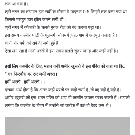
तक आ गया है।
श्री नगर का तापमान इस सर्दी के मौसम में माइनस 0.5 डिग्री तक चला गया था
जिससे मशहूर डल झील जमने लगी थी।
श्री नगर में बर्फबारी के चलते मुगल रोड को बंद करना पड़ा था।
इस समय कश्मीर घाटी के गुलमर्ग ,सोनमर्ग ,पहलगाम में अदभुत नज़ारा है।
चारों ओर बर्फ की सफेदी जमी हुई है।
ऐसा लग रहा है मानो धरती में इस समय इससे सुंदर जगह और कहीं नहीं है।
इसी लिए
कश्मीर के लिए, महान कवि अमीर खुसरो ने इस पंक्ति को कहा था कि..
” गर फिरदौस बर रुए जमीं अस्त।
हमीं अस्तो , हमीं अस्तो।।
इसका अर्थ होता है कि अगर कहीं धरती पर कहीं स्वर्ग है ,तो वह यहीं है,यहीं है।
अमीर खुसरो की इस अमर पंक्ति को आप भी कश्मीर जाकर परख सकते हैं।आपको
लगेगा कि कश्मीर के विषय में उन्होंने जो तारीफ में कहे वो बेहद कम थे।