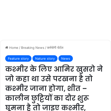
Home
/
Breaking News
/
कर्मयोगी पोर्टल
Feature story
Nature story
News
कश्मीर के लिए आमिर खुसरो ने
जो कहा था उसे परखना है तो
कश्मीर जाना होगा, शीत –
कालीन छुट्टियों का दौर शुरू
घूमना है तो जाइए कश्मीर,