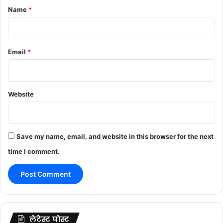
*
Name
*
Email
*
Website
Save my name, email, and website in this browser for the next
time I comment.
लेटेस्ट पोस्ट