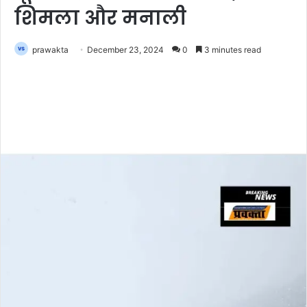
शिमला और मनाली
prawakta
December 23, 2024
0
3 minutes read