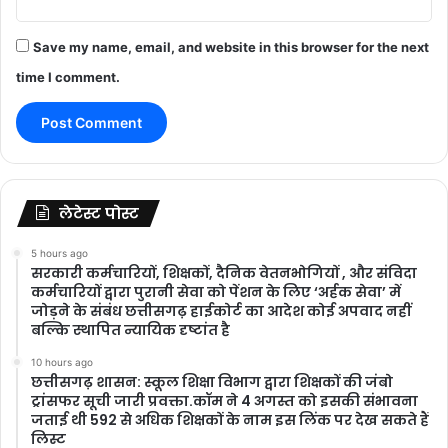
Save my name, email, and website in this browser for the next
time I comment.
लेटेस्ट पोस्ट
5 hours ago
सरकारी कर्मचारियों, शिक्षकों, दैनिक वेतनभोगियों , और संविदा
कर्मचारियों द्वारा पुरानी सेवा को पेंशन के लिए ‘अर्हक सेवा’ में
जोड़ने के संबंध छत्तीसगढ़ हाईकोर्ट का आदेश कोई अपवाद नहीं
बल्कि स्थापित न्यायिक दृष्टांत है
10 hours ago
छत्तीसगढ़ शासन: स्कूल शिक्षा विभाग द्वारा शिक्षकों की जंबो
ट्रांसफर सूची जारी प्रवक्ता.कॉम ने 4 अगस्त को इसकी संभावना
जताई थी 592 से अधिक शिक्षकों के नाम इस लिंक पर देख सकते हैं
लिस्ट