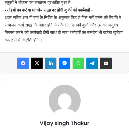
स्कूलों ने योजना का संचालन प्रभावित हुआ है।
रसोइयों का कटेगा मानदेय समूह पर होगी कुर्की की कार्यवाही –
अवर सचिव आर पी वर्मा के निर्देश के अनुसार मिड डे मिल नहीं बनने की स्थिति में
संचालन कर्ता समूह जिम्मेदार होंगे जिसके लिए उनकी कुर्की और उनका अनुबंध
निरस्त करने की कार्यवाही होगी साथ ही साथ रसोइयों का मानदेय भी कटेगा कुकिंग
कास्ट में भी कटौती होगी।
Facebook
X
LinkedIn
Messenger
WhatsApp
Telegram
Share via Email
Vijay singh Thakur