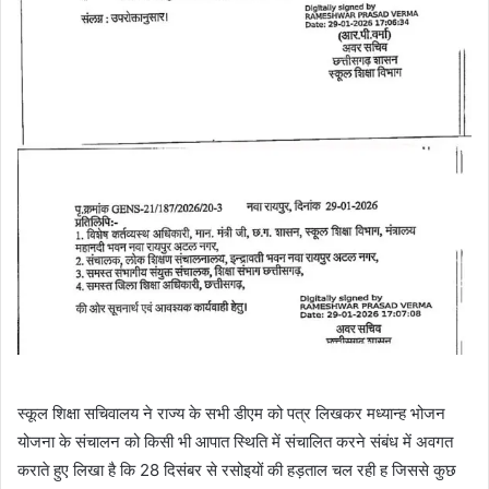
स्कूल शिक्षा सचिवालय ने राज्य के सभी डीएम को पत्र लिखकर मध्यान्ह भोजन
योजना के संचालन को किसी भी आपात स्थिति में संचालित करने संबंध में अवगत
कराते हुए लिखा है कि 28 दिसंबर से रसोइयों की हड़ताल चल रही ह जिससे कुछ