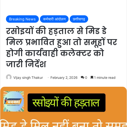
Breaking News
कर्मचारी आंदोलन
छत्तीसगढ़
रसोइयों की हड़ताल से मिड डे
मिल प्रभावित हुआ तो समूहों पर
होगी कार्यवाही कलेक्टर को
जारी निर्देश
Vijay singh Thakur
February 2, 2026
0
1 minute read