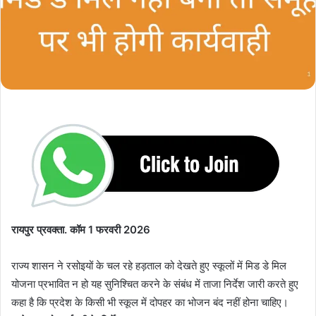
रायपुर प्रवक्ता. कॉम 1 फरवरी 2026
राज्य शासन ने रसोइयों के चल रहे हड़ताल को देखते हुए स्कूलों में मिड डे मिल
योजना प्रभावित न हो यह सुनिश्चित करने के संबंध में ताजा निर्देश जारी करते हुए
कहा है कि प्रदेश के किसी भी स्कूल में दोपहर का भोजन बंद नहीं होना चाहिए।