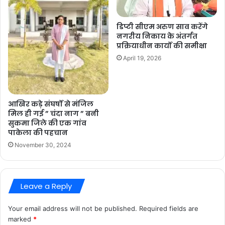
डिप्टी सीएम अरुण साव करेंगे
नगरीय निकाय के अंतर्गत
प्रक्रियाधीन कार्यों की समीक्षा
April 19, 2026
आखिर कड़े संघर्षों से मंजिल
मिल ही गई ” चंदा नाग ” बनी
सुकमा जिले की एक गांव
पाकेला की पहचान
November 30, 2024
Leave a Reply
Your email address will not be published.
Required fields are
marked
*