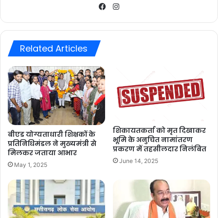
Facebook
Instagram
Related Articles
शिकायतकर्ता को मृत दिखाकर
बीएड योग्यताधारी शिक्षकों के
भूमि के अनुचित नामांतरण
प्रतिनिधिमंडल ने मुख्यमंत्री से
प्रकरण में तहसीलदार निलंबित
मिलकर जताया आभार
June 14, 2025
May 1, 2025