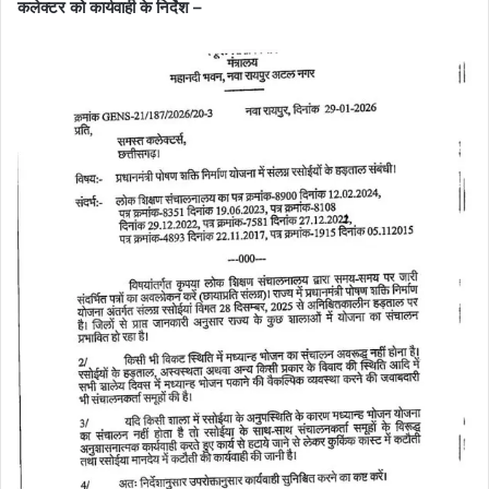
कलेक्टर को कार्यवाही के निर्देश –