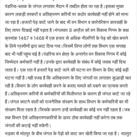
पंडरिया-ब्लाक के जंगल लगातार मैदान में तब्दील होता जा रहा है।इसका मुख्य
कारण लकड़ी तस्करों व अतिक्रमण करियों पर कठोर कार्यवाही नहीं होने को माना
जा रहा है।हजारों पेड़ काटे जाने के बाद भी वन विभाग व कार्रपोरेशन कारवाही के
लिए तत्पर दिखाई नहीं पड़ता है।मंगलवार 8 अप्रैल को वन विकास निगम के कक्ष
क्रमांक 1467 व 1468 में एक हजार से अधिक नीलगिरी के पेड़ को खेत बनाने
के लिये ग्रामीणों द्वारा काट दिया गया।जिसमें लिप्त लोगों तक विभाग एक सप्ताह
बाद भी नहीं पहुंच पाई है।पंडरिया वन क्षेत्र के अन्तर्गत वन विकास निगम में कोई
जिम्मेदार कर्मचारी नहीं है।उनके द्वारा कार्यवाही के संबंध में कोई जवाब नहीं दिया
जाता है। एक रात में हजारों पेड़ काटे जाने की घटना वन विभाग के लिए कोई बड़ी
घटना नहीं है।यही वजह है कि अतिक्रमण के लिए जंगलों पर लगातार कुल्हाड़ी चल
रही है।विभाग के लोग कार्यवाही करने के बजाए मामले को दबाने का प्रयास करते
हैं।अतिक्रमण करियों से कर्मचारियों की मिलीभगत के कारण ही जंगल काटे जा रहे
हैं।जंगल काटने वालों को राजनैतिक संरक्षण के साथ विभाग के कर्मचारियों का भी
संरक्षण मिला रहता है।जिसके कारण उन्हें कार्यवाही का कोई भय नहीं रहता है।जब
तक विभाग ऐसे अतिक्रमणकारियों के ऊपर ठोस कार्यवाही नहीं करेगा तब तक
जंगलों की कटाई नहीं रुकेगी।
भड़का से मांठपुर के बीच जंगल के पेड़ो को काट कर खेती किया जा रहा है।
माठपुर