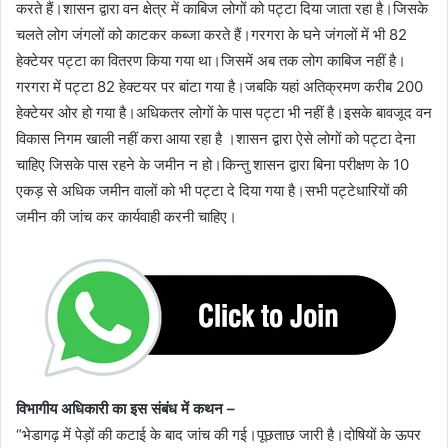
करते हैं।शासन द्वारा वन क्षेत्र में काबिज लोगों को पट्टा दिया जाता रहा है।जिसके
चलते लोग जंगलों को काटकर कब्जा करते हैं।गरगरा के घने जंगलों में भी 82
हेक्टेयर पट्टा का वितरण किया गया था।जिसमें अब तक लोग काबिज नहीं है।
गरगरा में पट्टा 82 हेक्टयर पर बांटा गया है।जबकि यहां अतिक्रमण करीब 200
हेक्टेयर ओर हो गया है।अधिकतर लोगों के पास पट्टा भी नहीं है।इसके बावजूद वन
विकास निगम खाली नहीं करा आया रहा है ।शासन द्वारा ऐसे लोगों को पट्टा देना
चाहिए जिसके पास रहने के जमीन न हो।किन्तु शासन द्वारा बिना परीक्षण के 10
एकड़ से अधिक जमीन वालों को भी पट्टा दे दिया गया है।सभी पट्टेधारियों की
जमीन की जांच कर कार्यवाही करनी चाहिए।
विभागीय अधिकारी का इस संबंध में कथन –
“भेडागढ़ में पेड़ों की कटाई के बाद जांच की गई।पूछताछ जारी है।दोषियों के ऊपर