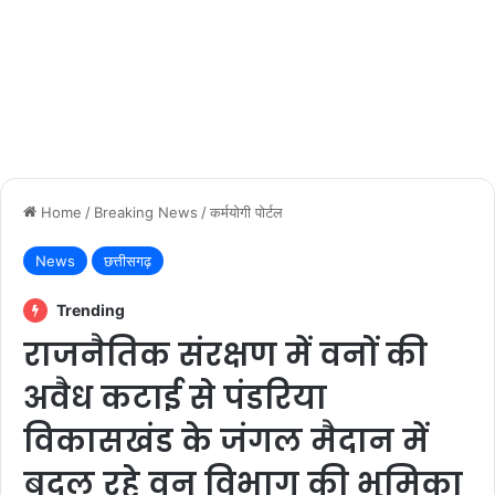
Home
/
Breaking News
/
कर्मयोगी पोर्टल
News
छत्तीसगढ़
Trending
राजनैतिक संरक्षण में वनों की
अवैध कटाई से पंडरिया
विकासखंड के जंगल मैदान में
बदल रहे वन विभाग की भूमिका