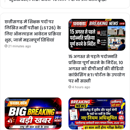
छत्तीसगढ़ में शिक्षक पदों पर
लिखित भर्ती परीक्षा (LST26) के
लिए ऑनलाइन आवेदन प्रक्रिया
शुरू, जानें महत्वपूर्ण तिथियां
21 minutes ago
15 अगस्त से पहले पदोन्नति
प्रक्रिया पूर्ण करने के निर्देश, 10
अगस्त को डीपीआई की वीडियो
कांफ्रेंसिंग RTI पोर्टल के उपयोग
पर भी सख्ती
4 hours ago