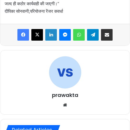
जल्द ही कठोर कार्यवाही की जाएगी।”
दीपिका सोनवानी,परियोजना रेंजर कवर्धा
Facebook
X
LinkedIn
Messenger
WhatsApp
Telegram
Share via Email
prawakta
Website
Related Articles