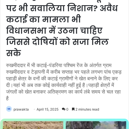
पर भी सवालिया निशान? अवैध
कटाई का मामला भी
विधानसभा में उठना चाहिए
जिससे दोषियों को सजा मिल
सके
रुखमीददार में भी कटाई-पंडरिया पश्चिम रेंज के अंतर्गत ग्राम
रुखमीददार व टेड़ापनी में करीब सप्ताह भर पहले लगभग पांच एकड़
पहाड़ी क्षेत्र के वनों की कटाई ग्रामीणों ने खेत बनाने के लिए कर
दी।यहां भी अब तक कोई कार्यवाही नहीं हुई है।पहाड़ी क्षेत्रों में
जंगलों को खेत बनाकर अतिक्रमण का कार्य लंबे समय से चल रहा
है
prawakta
April 15, 2025
0
2 minutes read