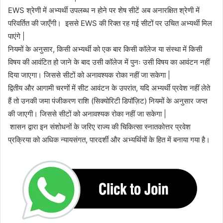
EWS श्रेणी में अभ्यर्थी उपलब्ध न होने पर शेष सीटें अब अनारक्षित श्रेणी में
परिवर्तित की जाएँगी। इससे EWS की रिक्त रह गई सीटों पर उचित अभ्यर्थी मिल
पाएंगे |
नियमों के अनुसार, किसी अभ्यर्थी को एक बार किसी कॉलेज या संस्था में किसी
विषय की आवंटित हो जाने के बाद उसी कॉलेज में पुनः उसी विषय का आवंटन नहीं
दिया जाएगा। जिससे सीटों को अनावश्यक रोका नहीं जा सकेगा |
द्वितीय और आगामी चरणों में सीट आवंटन के उपरांत, यदि अभ्यर्थी प्रवेश नहीं लेते
हैं तो उनकी जमा पंजीकरण राशि (सिक्योरिटी डिपॉज़िट) नियमों के अनुसार जप्त
की जाएगी। जिससे सीटों को अनावश्यक रोका नहीं जा सकेगा |
शासन द्वारा इन संशोधनों के जरिए राज्य की चिकित्सा स्नातकोत्तर प्रवेश
प्रक्रिया को अधिक न्यायसंगत, पारदर्शी और अभ्यर्थियों के हित में बनाया गया है।