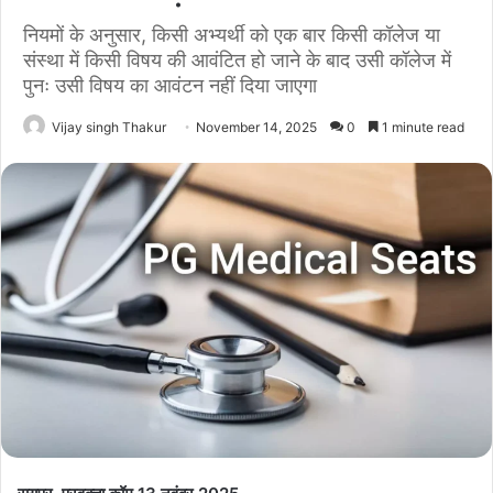
नियमों के अनुसार, किसी अभ्यर्थी को एक बार किसी कॉलेज या
संस्था में किसी विषय की आवंटित हो जाने के बाद उसी कॉलेज में
पुनः उसी विषय का आवंटन नहीं दिया जाएगा
Vijay singh Thakur
November 14, 2025
0
1 minute read