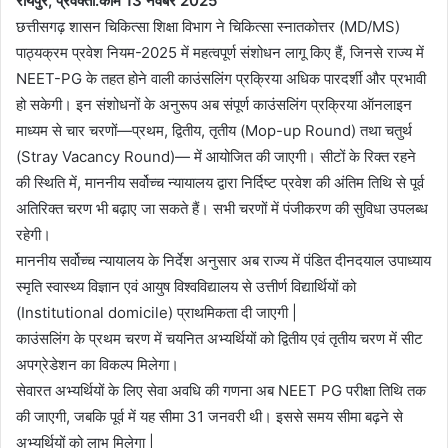
रायपुर, प्रवक्ता.कॉम 13 नवंबर 2025
छत्तीसगढ़ शासन चिकित्सा शिक्षा विभाग ने चिकित्सा स्नातकोत्तर (MD/MS)
पाठ्यक्रम प्रवेश नियम-2025 में महत्वपूर्ण संशोधन लागू किए हैं, जिनसे राज्य में
NEET-PG के तहत होने वाली काउंसलिंग प्रक्रिया अधिक पारदर्शी और प्रभावी
हो सकेगी। इन संशोधनों के अनुरूप अब संपूर्ण काउंसलिंग प्रक्रिया ऑनलाइन
माध्यम से चार चरणों—प्रथम, द्वितीय, तृतीय (Mop-up Round) तथा चतुर्थ
(Stray Vacancy Round)— में आयोजित की जाएगी। सीटों के रिक्त रहने
की स्थिति में, माननीय सर्वोच्च न्यायालय द्वारा निर्दिष्ट प्रवेश की अंतिम तिथि से पूर्व
अतिरिक्त चरण भी बढ़ाए जा सकते हैं। सभी चरणों में पंजीकरण की सुविधा उपलब्ध
रहेगी।
माननीय सर्वोच्च न्यायालय के निर्देश अनुसार अब राज्य में पंडित दीनदयाल उपाध्याय
स्मृति स्वास्थ्य विज्ञान एवं आयुष विश्वविद्यालय से उत्तीर्ण विद्यार्थियों को
(Institutional domicile) प्राथमिकता दी जाएगी |
काउंसलिंग के प्रथम चरण में चयनित अभ्यर्थियों को द्वितीय एवं तृतीय चरण में सीट
अपग्रेडेशन का विकल्प मिलेगा।
सेवारत अभ्यर्थियों के लिए सेवा अवधि की गणना अब NEET PG परीक्षा तिथि तक
की जाएगी, जबकि पूर्व में यह सीमा 31 जनवरी थी। इससे समय सीमा बढ़ने से
अभ्यर्थियों को लाभ मिलेगा |