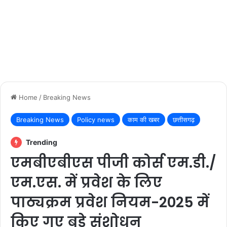
Home
/
Breaking News
Breaking News
Policy news
काम की खबर
छत्तीसगढ़
Trending
एमबीएबीएस पीजी कोर्स एम.डी./
एम.एस. में प्रवेश के लिए
पाठ्यक्रम प्रवेश नियम-2025 में
किए गए बड़े संशोधन