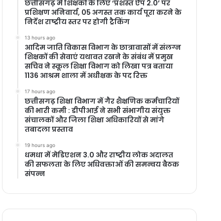
छत्तीसगढ़ में शिक्षकों के लिए ‘प्रशस्त ऐप 2.0’ पर
प्रशिक्षण अनिवार्य, 05 अगस्त तक कार्य पूरा करने के
निर्देश राष्ट्रीय स्तर पर होगी ट्रैकिंग
13 hours ago
आदिम जाति विकास विभाग के छात्रावासों में संलग्न
शिक्षकों की सेवाएं यथावत रखने के संबंध में प्रमुख
सचिव ने स्कूल शिक्षा विभाग को लिखा पत्र बताया
1136 आश्रम शाला में अधीक्षक के पद रिक्त
17 hours ago
छत्तीसगढ़ शिक्षा विभाग में गैर शैक्षणिक कर्मचारियों
की भारी कमी : डीपीआई ने सभी संभागीय संयुक्त
संचालकों और जिला शिक्षा अधिकारियों से मांगे
तबादला प्रस्ताव
19 hours ago
धमधा में मेडिएशन 3.0 और राष्ट्रीय लोक अदालत
की सफलता के लिए अधिवक्ताओं की समन्वय बैठक
संपन्न