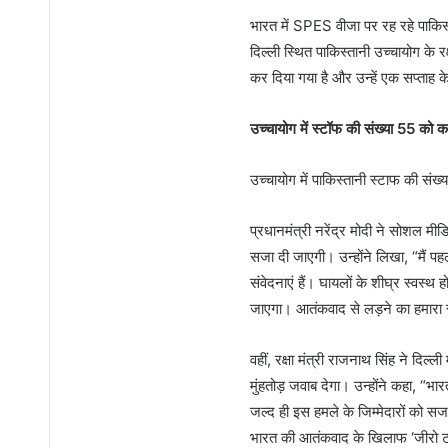
भारत में SPES वीजा पर रह रहे पाकिस
दिल्ली स्थित पाकिस्तानी उच्चायोग के
कर दिया गया है और उन्हें एक सप्ताह 
उच्चायोग में स्टॉफ की संख्या 55 को 
उच्चायोग में पाकिस्तानी स्टाफ की स
प्रधानमंत्री नरेंद्र मोदी ने सोशल मी
सजा दी जाएगी। उन्होंने लिखा, “मैं पहलग
संवेदनाएं हैं। घायलों के शीघ्र स्वस्थ ह
जाएगा। आतंकवाद से लड़ने का हमारा
वहीं, रक्षा मंत्री राजनाथ सिंह ने दि
मुंहतोड़ जवाब देगा। उन्होंने कहा, “
जल्द ही इस हमले के जिम्मेदारों को 
भारत की आतंकवाद के खिलाफ ‘जीरो टॉल