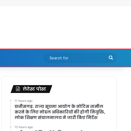
Search
for
लेटेस्ट पोस्ट
11 hours ago
छत्तीसगढ़: राज्य सूचना आयोग के नोटिस तामील
करने के लिए नोडल अधिकारियों की होगी नियुक्ति,
लोक शिक्षण संचालनालय ने जारी किए निर्देश
12 hours ago