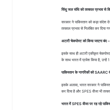
सिंधु जल संधि को तत्काल प्रभाव से क
सरकार ने पाकिस्तान को कड़ा संदेश द
तत्काल प्रभाव से निलंबित कर दिया गय
अटारी चेकपोस्ट को किया जाएगा बंद –
इसके साथ ही अटारी एकीकृत चेकपोस्ट क
के साथ भारत में प्रवेश किया है, उन्
पाकिस्तान के नागरिकों को SAARC वी
इसके अलावा, भारत सरकार ने पाकिस्त
कर दिया है और SPES वीजा भी तत्काल प
भारत में SPES वीजा पर रह रहे पाकिस्ता