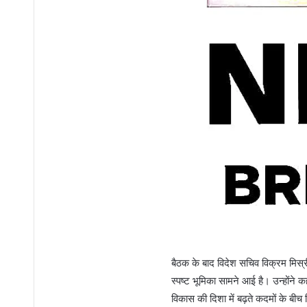
बैठक के बाद विदेश सचिव विक्रम मिस्री
स्पष्ट भूमिका सामने आई है। उन्होंने कहा
विकास की दिशा में बढ़ते कदमों के बीच