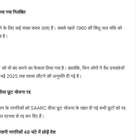
िया गया निलंबित
ेने के लिए कई सख्त कदम उठाए हैं। सबसे पहले 1960 की सिंधु जल संधि को
ा है।
ो भी बंद करने का फैसला लिया गया है। हालांकि, जिन लोगों ने वैध दस्तावेजों
हें 1 मई 2025 तक वापस लौटने की अनुमति दी गई है।
जा छूट योजना रद्द
ान के नागरिकों को SAARC वीजा छूट योजना के तहत दी गई सभी छूटों को रद्द
्रभाव से रद्द कर दिए हैं।
नी नागरिकों 48 घंटे में छोड़ें देश