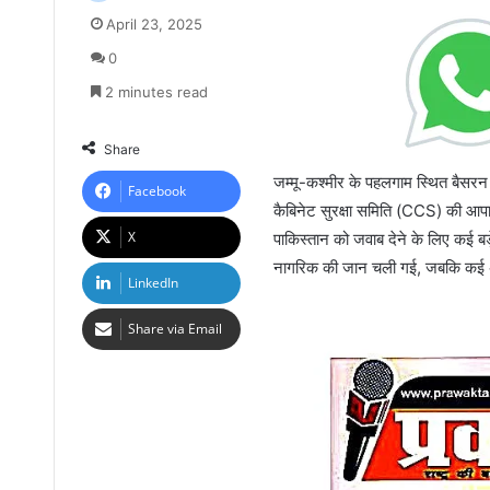
April 23, 2025
0
2 minutes read
Share
जम्मू-कश्मीर के पहलगाम स्थित बैसरन घ
Facebook
कैबिनेट सुरक्षा समिति (CCS) की आपात 
X
पाकिस्तान को जवाब देने के लिए कई 
नागरिक की जान चली गई, जबकि कई अन
LinkedIn
Share via Email