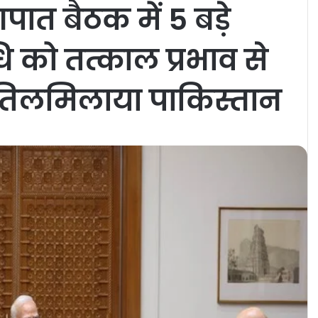
त बैठक में 5 बड़े
ि को तत्काल प्रभाव से
तिलमिलाया पाकिस्तान