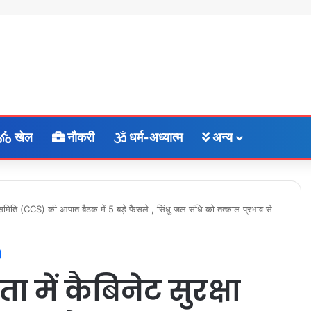
खेल
नौकरी
धर्म-अध्यात्म
अन्य
क्षा समिति (CCS) की आपात बैठक में 5 बड़े फैसले , सिंधु जल संधि को तत्काल प्रभाव से
ता में कैबिनेट सुरक्षा