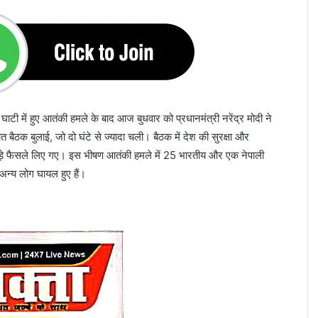
ाटी में हुए आतंकी हमले के बाद आज बुधवार को प्रधानमंत्री नरेंद्र मोदी ने
बैठक बुलाई, जो दो घंटे से ज्यादा चली। बैठक में देश की सुरक्षा और
बड़े फैसले लिए गए। इस भीषण आतंकी हमले में 25 भारतीय और एक नेपाली
्य लोग घायल हुए हैं।