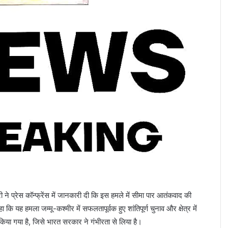
 ने प्रेस कॉन्फ्रेंस में जानकारी दी कि इस हमले में सीमा पार आतंकवाद की
 कि यह हमला जम्मू-कश्मीर में सफलतापूर्वक हुए शांतिपूर्ण चुनाव और क्षेत्र में
 किया गया है, जिसे भारत सरकार ने गंभीरता से लिया है।