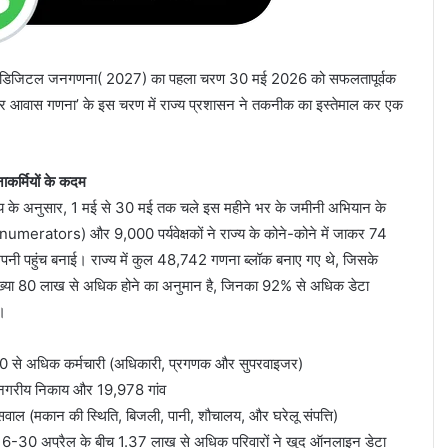
रह से डिजिटल जनगणना( 2027) का पहला चरण 30 मई 2026 को सफलतापूर्वक
र आवास गणना’ के इस चरण में राज्य प्रशासन ने तकनीक का इस्तेमाल कर एक
ाकर्मियों के कदम
य के अनुसार, 1 मई से 30 मई तक चले इस महीने भर के जमीनी अभियान के
merators) और 9,000 पर्यवेक्षकों ने राज्य के कोने-कोने में जाकर 74
नी पहुंच बनाई। राज्य में कुल 48,742 गणना ब्लॉक बनाए गए थे, जिसके
संख्या 80 लाख से अधिक होने का अनुमान है, जिनका 92% से अधिक डेटा
।
 से अधिक कर्मचारी (अधिकारी, प्रगणक और सुपरवाइजर)
5 नगरीय निकाय और 19,978 गांव
सवाल (मकान की स्थिति, बिजली, पानी, शौचालय, और घरेलू संपत्ति)
30 अप्रैल के बीच 1.37 लाख से अधिक परिवारों ने खुद ऑनलाइन डेटा