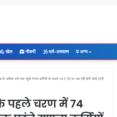
खेल
नौकरी
धर्म-अध्यात्म
अन्य
से अधिक घरों तक पहुंचे गणना कर्मियों के कदम HLO ऐप पर अब नहीं होगी कोई एंट्री
पहले चरण में ​74