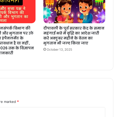
नसंपर्क विभाग की
दीपावली के पूर्व सरकार केंद्र के समान
ी और भुगतान पर उठे
महंगाई भत्ते में वृद्धि का आदेश जारी
इंपैनलमेंंट के
करे अक्टूबर महीने के वेतन का
प्रावधान है या नहीं ,
भुगतान भी जल्द किया जाए
026 तक के विज्ञापन
October 13, 2025
जानकारी
are marked
*