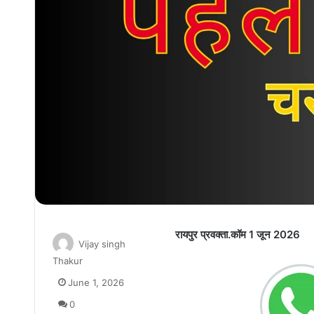
रायपुर प्रवक्ता.कॉम 1 जून 2026
Vijay singh
Thakur
June 1, 2026
0