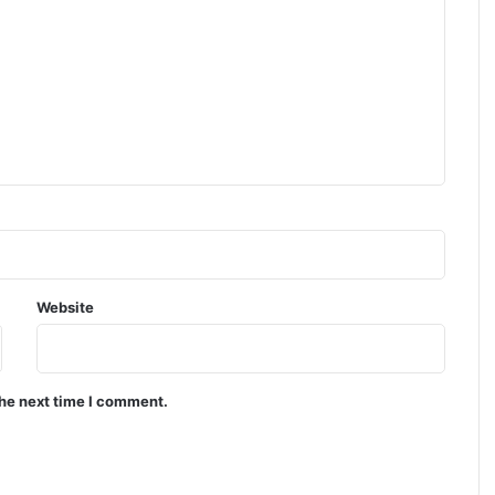
Website
the next time I comment.