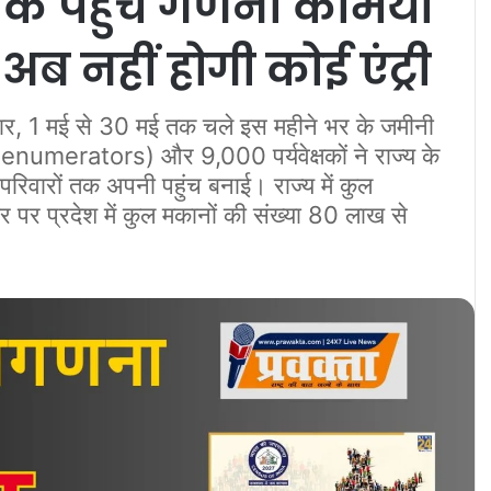
 पहुंचे गणना कर्मियों
 नहीं होगी कोई एंट्री
ार, 1 मई से 30 मई तक चले इस महीने भर के जमीनी
numerators) और 9,000 पर्यवेक्षकों ने राज्य के
िवारों तक अपनी पहुंच बनाई। राज्य में कुल
र प्रदेश में कुल मकानों की संख्या 80 लाख से