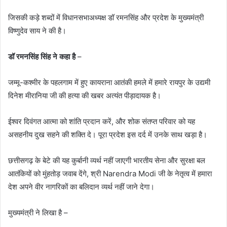
जिसकी कड़े शब्दों में विधानसभाअध्यक्ष डॉ रमनसिंह और प्रदेश के मुख्यमंत्री
विष्णुदेव साय ने की है।
डॉ रमनसिंह सिंह ने कहा है
–
जम्मू-कश्मीर के पहलगाम में हुए कायराना आतंकी हमले में हमारे रायपुर के उद्यमी
दिनेश मीरानिया जी की हत्या की खबर अत्यंत पीड़ादायक है।
ईश्वर दिवंगत आत्मा को शांति प्रदान करें, और शोक संतप्त परिवार को यह
असहनीय दुख सहने की शक्ति दे। पूरा प्रदेश इस दर्द में उनके साथ खड़ा है।
छत्तीसगढ़ के बेटे की यह कुर्बानी व्यर्थ नहीं जाएगी भारतीय सेना और सुरक्षा बल
आतंकियों को मुंहतोड़ जवाब देंगे, श्री Narendra Modi जी के नेतृत्व में हमारा
देश अपने वीर नागरिकों का बलिदान व्यर्थ नहीं जाने देगा।
मुख्यमंत्री ने लिखा है –