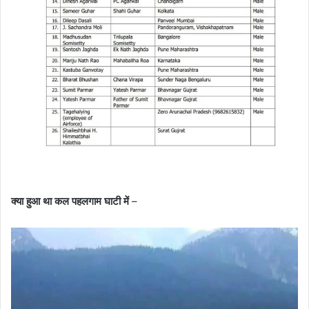
क्या हुआ था कल पहलगाम घाटी में
–