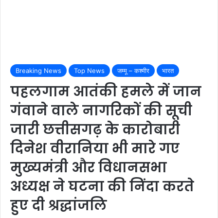
Breaking News
Top News
जम्मू – कश्मीर
भारत
पहलगाम आतंकी हमले में जान
गंवाने वाले नागरिकों की सूची
जारी छत्तीसगढ़ के कारोबारी
दिनेश वीरानिया भी मारे गए
मुख्यमंत्री और विधानसभा
अध्यक्ष ने घटना की निंदा करते
हुए दी श्रद्धांजलि