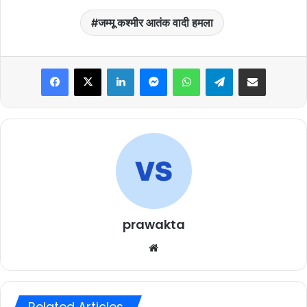
जम्मू कश्मीर आतंक वादी हमला
Facebook
X
LinkedIn
Messenger
WhatsApp
Telegram
Share via Email
prawakta
Website
Related Articles