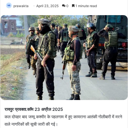
prawakta
April 23, 2025
0
1 minute read
रायपुर प्रवक्ता.कॉम 23 अप्रैल 2025
कल दोपहर बाद जम्मू कश्मीर के पहलगाम में हुए कायराना आतंकी गोलीबारी में मरने
वाले नागरिकों की सूची जारी की गई।