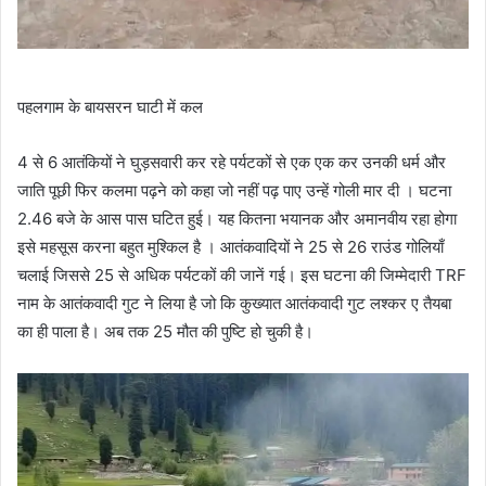
पहलगाम के बायसरन घाटी में कल
4 से 6 आतंकियों ने घुड़सवारी कर रहे पर्यटकों से एक एक कर उनकी धर्म और
जाति पूछी फिर कलमा पढ़ने को कहा जो नहीं पढ़ पाए उन्हें गोली मार दी । घटना
2.46 बजे के आस पास घटित हुई। यह कितना भयानक और अमानवीय रहा होगा
इसे महसूस करना बहुत मुश्किल है । आतंकवादियों ने 25 से 26 राउंड गोलियाँ
चलाई जिससे 25 से अधिक पर्यटकों की जानें गई। इस घटना की जिम्मेदारी TRF
नाम के आतंकवादी गुट ने लिया है जो कि कुख्यात आतंकवादी गुट लश्कर ए तैयबा
का ही पाला है। अब तक 25 मौत की पुष्टि हो चुकी है।