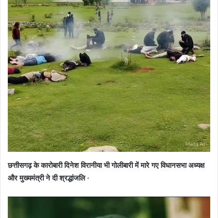
छत्तीसगढ़ के कारोबारी दिनेश विरानीया भी गोलीबारी में मारे गए विधानसभा अध्यक्ष
और मुख्यमंत्री ने दी श्रद्धांजलि ·