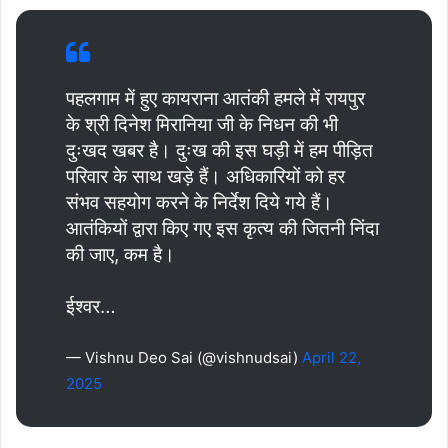
पहलगाम में हुए कायराना आतंकी हमले में रायपुर
के श्री दिनेश मिरानिया जी के निधन की भी
दुःखद खबर है। दुःख की इस घड़ी में हम पीड़ित
परिवार के साथ खड़े हैं। अधिकारियों को हर
संभव सहयोग करने के निर्देश दिये गये हैं।
आतंकियों द्वारा किए गए इस कृत्य की जितनी निंदा
की जाए, कम है।
ईश्वर…
— Vishnu Deo Sai (@vishnudsai)
April 22,
2025