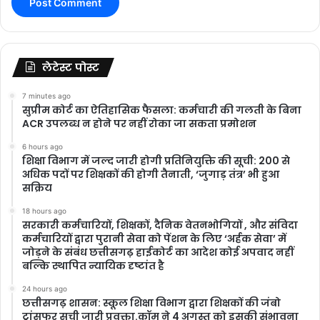
लेटेस्ट पोस्ट
7 minutes ago
सुप्रीम कोर्ट का ऐतिहासिक फैसला: कर्मचारी की गलती के बिना
ACR उपलब्ध न होने पर नहीं रोका जा सकता प्रमोशन
6 hours ago
शिक्षा विभाग में जल्द जारी होगी प्रतिनियुक्ति की सूची: 200 से
अधिक पदों पर शिक्षकों की होगी तैनाती, ‘जुगाड़ तंत्र’ भी हुआ
सक्रिय
18 hours ago
सरकारी कर्मचारियों, शिक्षकों, दैनिक वेतनभोगियों , और संविदा
कर्मचारियों द्वारा पुरानी सेवा को पेंशन के लिए ‘अर्हक सेवा’ में
जोड़ने के संबंध छत्तीसगढ़ हाईकोर्ट का आदेश कोई अपवाद नहीं
बल्कि स्थापित न्यायिक दृष्टांत है
24 hours ago
छत्तीसगढ़ शासन: स्कूल शिक्षा विभाग द्वारा शिक्षकों की जंबो
ट्रांसफर सूची जारी प्रवक्ता.कॉम ने 4 अगस्त को इसकी संभावना