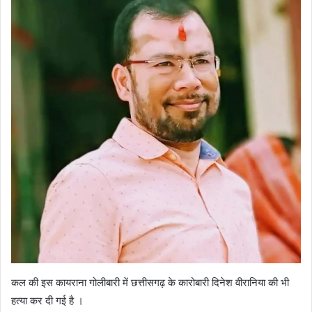
कल की इस कायराना गोलीबारी में छत्तीसगढ़ के कारोबारी दिनेश वीरानिया की भी
हत्या कर दी गई है ।