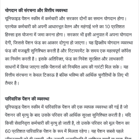
योगदान की संरचना और वित्तीय व्यवस्था
यूनिफाइड पेंशन स्कीम में कर्मचारी और सरकार दोनों का समान योगदान होगा।
प्रत्येक कर्मचारी को अपनी आधारभूत वेतन और महंगाई भत्ते का 10 प्रतिशत
हिस्सा इस योजना में जमा करना होगा। सरकार भी इसी अनुपात में अपना योगदान
देगी, जिससे पेंशन फंड का आकार दोगुना हो जाएगा। यह द्विपक्षीय योगदान व्यवस्था
फंड की मजबूती सुनिश्चित करती है और रिटायरमेंट के समय एक महत्वपूर्ण कॉर्पस
का निर्माण करती है। इसके अतिरिक्त, फंड का निवेश सुरक्षित और लाभकारी
साधनों में किया जाएगा ताकि पेंशनर्स को नियमित आय की गारंटी मिल सके। यह
वित्तीय संरचना न केवल टिकाऊ है बल्कि भविष्य की आर्थिक चुनौतियों के लिए भी
तैयार है।
पारिवारिक पेंशन की व्यवस्था
यूनिफाइड पेंशन स्कीम में पारिवारिक पेंशन की एक व्यापक व्यवस्था की गई है जो
पेंशनर की मृत्यु के बाद उसके परिवार की आर्थिक सुरक्षा सुनिश्चित करती है। यदि
किसी सेवानिवृत्त कर्मचारी की मृत्यु हो जाती है, तो उसके परिवार को मूल पेंशन का
60 प्रतिशत पारिवारिक पेंशन के रूप में मिलता रहेगा। यह पेंशन सबसे पहले