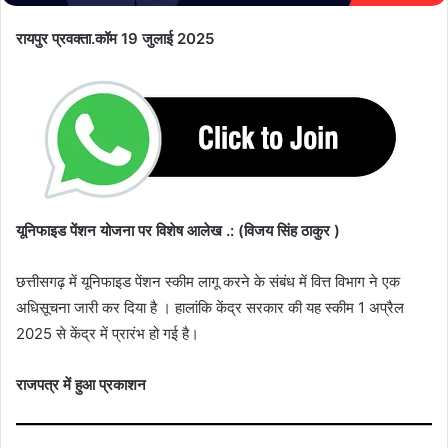
रायपुर प्रवक्ता.कॉम 19 जुलाई 2025
यूनिफाइड पेंशन योजना पर विशेष आलेख .: (विजय सिंह ठाकुर )
छत्तीसगढ़ में यूनिफाइड पेंशन स्कीम लागू करने के संबंध में वित्त विभाग ने एक
अधिसूचना जारी कर दिया है । हालांकि केंद्र सरकार की यह स्कीम 1 अप्रैल
2025 से केंद्र में प्रारंभ हो गई है।
राजपत्र में हुआ प्रकाशन