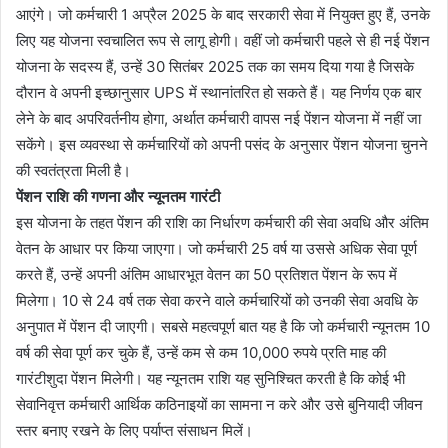
आएंगे। जो कर्मचारी 1 अप्रैल 2025 के बाद सरकारी सेवा में नियुक्त हुए हैं, उनके
लिए यह योजना स्वचालित रूप से लागू होगी। वहीं जो कर्मचारी पहले से ही नई पेंशन
योजना के सदस्य हैं, उन्हें 30 सितंबर 2025 तक का समय दिया गया है जिसके
दौरान वे अपनी इच्छानुसार UPS में स्थानांतरित हो सकते हैं। यह निर्णय एक बार
लेने के बाद अपरिवर्तनीय होगा, अर्थात कर्मचारी वापस नई पेंशन योजना में नहीं जा
सकेंगे। इस व्यवस्था से कर्मचारियों को अपनी पसंद के अनुसार पेंशन योजना चुनने
की स्वतंत्रता मिली है।
पेंशन राशि की गणना और न्यूनतम गारंटी
इस योजना के तहत पेंशन की राशि का निर्धारण कर्मचारी की सेवा अवधि और अंतिम
वेतन के आधार पर किया जाएगा। जो कर्मचारी 25 वर्ष या उससे अधिक सेवा पूर्ण
करते हैं, उन्हें अपनी अंतिम आधारभूत वेतन का 50 प्रतिशत पेंशन के रूप में
मिलेगा। 10 से 24 वर्ष तक सेवा करने वाले कर्मचारियों को उनकी सेवा अवधि के
अनुपात में पेंशन दी जाएगी। सबसे महत्वपूर्ण बात यह है कि जो कर्मचारी न्यूनतम 10
वर्ष की सेवा पूर्ण कर चुके हैं, उन्हें कम से कम 10,000 रुपये प्रति माह की
गारंटीशुदा पेंशन मिलेगी। यह न्यूनतम राशि यह सुनिश्चित करती है कि कोई भी
सेवानिवृत्त कर्मचारी आर्थिक कठिनाइयों का सामना न करे और उसे बुनियादी जीवन
स्तर बनाए रखने के लिए पर्याप्त संसाधन मिलें।