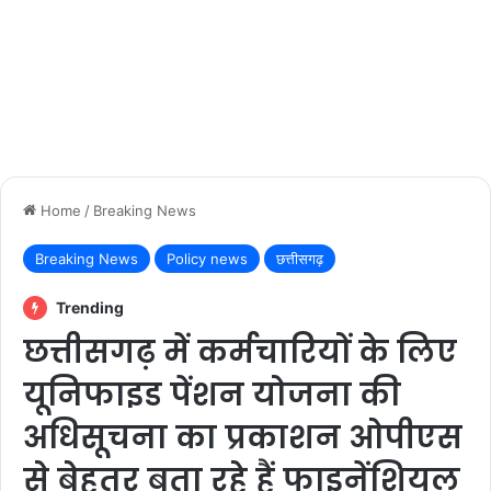
Home
/
Breaking News
Breaking News
Policy news
छत्तीसगढ़
Trending
छत्तीसगढ़ में कर्मचारियों के लिए
यूनिफाइड पेंशन योजना की
अधिसूचना का प्रकाशन ओपीएस
से बेहतर बता रहे हैं फाइनेंशियल