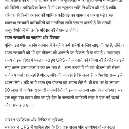
जीवनसाथी को दी जाएगी, और उसकी अनुपस्थिति में आश्रित बच्चों या माता-पिता
को मिलेगी। पारिवारिक पेंशन में भी एक न्यूनतम राशि निर्धारित की गई है ताकि
परिवार को किसी प्रकार की आर्थिक कठिनाई का सामना न करना पड़े। यह
व्यवस्था सरकारी कर्मचारियों को मानसिक शांति प्रदान करती है कि उनकी
अनुपस्थिति में भी उनके परिवार की देखभाल होगी।
राज्य सरकारों का सहयोग और विस्तार
यूनिफाइड पेंशन स्कीम वर्तमान में केंद्रीय कर्मचारियों के लिए लागू की गई है, लेकिन
राज्य सरकारों को भी इस योजना को अपनाने का विकल्प दिया गया है। महाराष्ट्र
राज्य ने इस दिशा में पहल करते हुए UPS को अपनाने की घोषणा की है और वह इसे
लागू करने वाला पहला राज्य बन गया है। अन्य राज्यों में भी इस योजना को लेकर
सक्रिय चर्चा चल रही है और उम्मीद की जा रही है कि जल्द ही अधिकांश राज्य इसे
अपना लेंगे। यदि सभी राज्य इस योजना को अपना लेते हैं, तो देश भर के लगभग
90 लाख से अधिक सरकारी कर्मचारियों को इसका प्रत्यक्ष लाभ मिल सकेगा। यह
एक बहुत बड़ा कदम होगा जो पूरे देश के सरकारी कर्मचारी तंत्र में एक नई ऊर्जा
और उत्साह लाएगा।
आवेदन प्रक्रिया और डिजिटल सुविधाएं
सरकार ने UPS में शामिल होने के लिए एक सरल और उपयोगकर्ता-अनुकूल