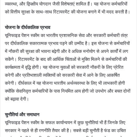
व्यवस्था, और द्विपक्षीय योगदान जैसी विशेषताएं शामिल हैं। यह योजना कर्मचारियों
को वित्तीय सुरक्षा के साथ-साथ रिटायरमेंट की योजना बनाने में भी मदद करती है।
योजना के दीर्घकालिक प्रभाव
यूनिफाइड पेंशन स्कीम का भारतीय प्रशासनिक सेवा और सरकारी कर्मचारी तंत्र
पर दीर्घकालिक सकारात्मक प्रभाव पड़ने की उम्मीद है। इस योजना से कर्मचारियों
में नौकरी की सुरक्षा की भावना बढ़ेगी और वे अधिक मनोयोग से अपने कार्यों में लग
सकेंगे। रिटायरमेंट के बाद की आर्थिक चिंताओं से मुक्ति मिलने से कर्मचारियों की
कार्यक्षमता में वृद्धि होगी। यह योजना युवाओं को सरकारी नौकरी के लिए प्रेरित
करेगी और प्रतिभाशाली व्यक्तियों को सरकारी सेवा में आने के लिए आकर्षित
करेगी। दीर्घकाल में यह योजना भारतीय अर्थव्यवस्था के लिए भी लाभकारी होगी
क्योंकि सेवानिवृत्त कर्मचारियों के पास नियमित आय होगी जो उपभोग और बचत दोनों
को बढ़ावा देगी।
चुनौतियां और समाधान
यूनिफाइड पेंशन स्कीम के सफल कार्यान्वयन में कुछ चुनौतियां भी हैं जिनके लिए
सरकार ने पहले से ही रणनीति तैयार की है। सबसे बड़ी चुनौती है फंड का उचित