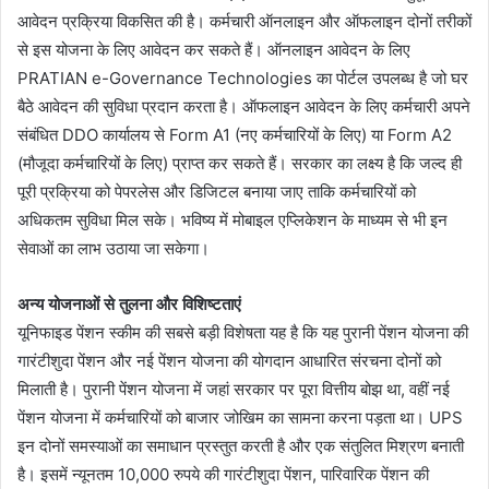
आवेदन प्रक्रिया विकसित की है। कर्मचारी ऑनलाइन और ऑफलाइन दोनों तरीकों
से इस योजना के लिए आवेदन कर सकते हैं। ऑनलाइन आवेदन के लिए
PRATIAN e-Governance Technologies का पोर्टल उपलब्ध है जो घर
बैठे आवेदन की सुविधा प्रदान करता है। ऑफलाइन आवेदन के लिए कर्मचारी अपने
संबंधित DDO कार्यालय से Form A1 (नए कर्मचारियों के लिए) या Form A2
(मौजूदा कर्मचारियों के लिए) प्राप्त कर सकते हैं। सरकार का लक्ष्य है कि जल्द ही
पूरी प्रक्रिया को पेपरलेस और डिजिटल बनाया जाए ताकि कर्मचारियों को
अधिकतम सुविधा मिल सके। भविष्य में मोबाइल एप्लिकेशन के माध्यम से भी इन
सेवाओं का लाभ उठाया जा सकेगा।
अन्य योजनाओं से तुलना और विशिष्टताएं
यूनिफाइड पेंशन स्कीम की सबसे बड़ी विशेषता यह है कि यह पुरानी पेंशन योजना की
गारंटीशुदा पेंशन और नई पेंशन योजना की योगदान आधारित संरचना दोनों को
मिलाती है। पुरानी पेंशन योजना में जहां सरकार पर पूरा वित्तीय बोझ था, वहीं नई
पेंशन योजना में कर्मचारियों को बाजार जोखिम का सामना करना पड़ता था। UPS
इन दोनों समस्याओं का समाधान प्रस्तुत करती है और एक संतुलित मिश्रण बनाती
है। इसमें न्यूनतम 10,000 रुपये की गारंटीशुदा पेंशन, पारिवारिक पेंशन की