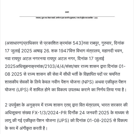
(असाधारण)प्राधिकार से प्रकाशित क्रमांक 543]नवा राबपुर, गुरुवार, दिनांक
17 जुलाई 2025 आषाढ़ 26. शक 1947वित्त विभाग मंत्रालय, महानदी भवन,
नवा रायपुर अटल नगरनया रायपुर अटल नगर, दिनांक 17 जुलाई
2025अधिसूबनाक्रमांक/2103/4/4/संसा/चार राज्य शासन द्वारा दिनांक 01-
08 2025 से राज्य शासन की सेवा में सीधी भर्ती के विज्ञापित पदों पर चयनित
शासकीय सेवकों के लिये केवल नवीन पेंशन योजना (NPS) अथवा एकीकृत पेंशन
योजना (UPS) में शामिल होने का विकल्प उपलब्ध कराने का निर्णय लिया गया है।
2 उपर्युक्त के अनुक्रम में राज्य शासन एतद् द्वारा वित मंत्रालय, भारत सरकार की
अधिसूचना संख्या FX-1/3/2024-PR दिनाँक 24 जनवरी 2025 के माध्यम से
लागू की गई एकीकृत पेंशन योजना (UPS) को दिनांक 01-08-2025 से विकल्प
के रूप में अंगीकृत करती है।