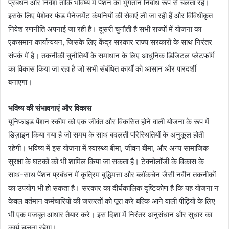
प्रबंधन और निवेश ताकि भविष्य में पेंशन का भुगतान निर्बाध रूप से चलता रहे।
इसके लिए पेशेवर फंड मैनेजमेंट कंपनियों की सेवाएं ली जा रही हैं और विविधीकृत
निवेश रणनीति अपनाई जा रही है। दूसरी चुनौती है सभी राज्यों में योजना का
एकसमान कार्यान्वयन, जिसके लिए केंद्र सरकार राज्य सरकारों के साथ निरंतर
संपर्क में है। तकनीकी चुनौतियों के समाधान के लिए आधुनिक डिजिटल प्लेटफॉर्म
का विकास किया जा रहा है जो सभी संबंधित कार्यों को आसान और पारदर्शी
बनाएगा।
भविष्य की संभावनाएं और विकास
यूनिफाइड पेंशन स्कीम को एक जीवंत और विकसित होने वाली योजना के रूप में
डिज़ाइन किया गया है जो समय के साथ बदलती परिस्थितियों के अनुकूल होती
रहेगी। भविष्य में इस योजना में स्वास्थ्य बीमा, जीवन बीमा, और अन्य सामाजिक
सुरक्षा के घटकों को भी शामिल किया जा सकता है। टेक्नोलॉजी के विकास के
साथ-साथ पेंशन प्रबंधन में कृत्रिम बुद्धिमत्ता और ब्लॉकचेन जैसी नवीन तकनीकों
का उपयोग भी हो सकता है। सरकार का दीर्घकालिक दृष्टिकोण है कि यह योजना न
केवल वर्तमान कर्मचारियों की जरूरतों को पूरा करे बल्कि आने वाली पीढ़ियों के लिए
भी एक मजबूत आधार तैयार करे। इस दिशा में निरंतर अनुसंधान और सुधार का
कार्य चलता रहेगा।