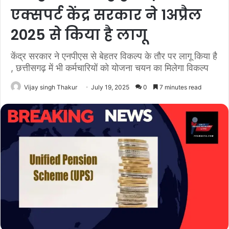
एक्सपर्ट केंद्र सरकार ने 1अप्रैल
2025 से किया है लागू
केंद्र सरकार ने एनपीएस से बेहतर विकल्प के तौर पर लागू किया है
, छत्तीसगढ़ में भी कर्मचारियों को योजना चयन का मिलेगा विकल्प
Vijay singh Thakur
July 19, 2025
0
7 minutes read