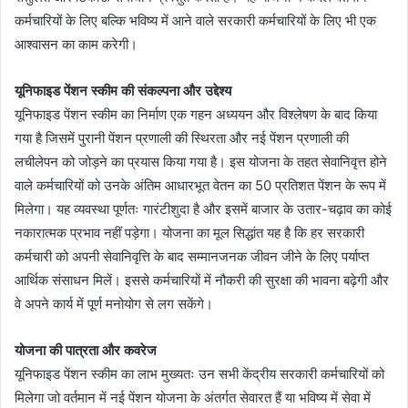
कर्मचारियों के लिए बल्कि भविष्य में आने वाले सरकारी कर्मचारियों के लिए भी एक
आश्वासन का काम करेगी।
यूनिफाइड पेंशन स्कीम की संकल्पना और उद्देश्य
यूनिफाइड पेंशन स्कीम का निर्माण एक गहन अध्ययन और विश्लेषण के बाद किया
गया है जिसमें पुरानी पेंशन प्रणाली की स्थिरता और नई पेंशन प्रणाली की
लचीलेपन को जोड़ने का प्रयास किया गया है। इस योजना के तहत सेवानिवृत्त होने
वाले कर्मचारियों को उनके अंतिम आधारभूत वेतन का 50 प्रतिशत पेंशन के रूप में
मिलेगा। यह व्यवस्था पूर्णतः गारंटीशुदा है और इसमें बाजार के उतार-चढ़ाव का कोई
नकारात्मक प्रभाव नहीं पड़ेगा। योजना का मूल सिद्धांत यह है कि हर सरकारी
कर्मचारी को अपनी सेवानिवृत्ति के बाद सम्मानजनक जीवन जीने के लिए पर्याप्त
आर्थिक संसाधन मिलें। इससे कर्मचारियों में नौकरी की सुरक्षा की भावना बढ़ेगी और
वे अपने कार्य में पूर्ण मनोयोग से लग सकेंगे।
योजना की पात्रता और कवरेज
यूनिफाइड पेंशन स्कीम का लाभ मुख्यतः उन सभी केंद्रीय सरकारी कर्मचारियों को
मिलेगा जो वर्तमान में नई पेंशन योजना के अंतर्गत सेवारत हैं या भविष्य में सेवा में