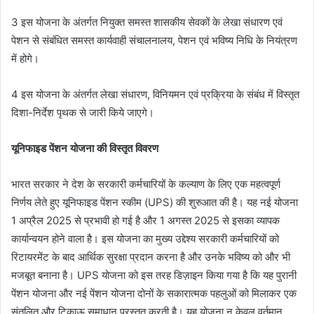
3 इस योजना के अंतर्गत नियुक्त समस्त शासकीय सेवकों के लेखा संधारण एवं
पेशन से संबंधित समस्त कार्यवाही संचालनालय, पेशन एवं भविष्य निधि के नियंत्रण
में होगे।
4 इस योजना के अंतर्गत लेखा संधारण, विनियमन एवं प्रक्रिया के संबंध में विस्तृत
दिशा-निर्देश पृथक से जारी किये जाएगे।
यूनिफाइड पेंशन योजना की विस्तृत विवरण
भारत सरकार ने देश के सरकारी कर्मचारियों के कल्याण के लिए एक महत्वपूर्ण
निर्णय लेते हुए यूनिफाइड पेंशन स्कीम (UPS) की शुरुआत की है। यह नई योजना
1 अप्रैल 2025 से प्रभावी हो गई है और 1 अगस्त 2025 से इसका व्यापक
कार्यान्वयन होने वाला है। इस योजना का मुख्य उद्देश्य सरकारी कर्मचारियों को
रिटायरमेंट के बाद आर्थिक सुरक्षा प्रदान करना है और उनके भविष्य को और भी
मजबूत बनाना है। UPS योजना को इस तरह डिज़ाइन किया गया है कि यह पुरानी
पेंशन योजना और नई पेंशन योजना दोनों के सकारात्मक पहलुओं को मिलाकर एक
संतुलित और टिकाऊ समाधान प्रस्तुत करती है। यह योजना न केवल वर्तमान