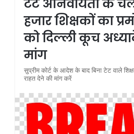
टेट अनिवार्यता के चल
हजार शिक्षकों का प्
को दिल्ली कूच अध्य
मांग
सुप्रीम कोर्ट के आदेश के बाद बिना टेट वाले शि
राहत देने की मांग करें