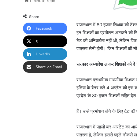
1 minute read
Share
राजस्थान में 80 हजार शिक्षक की टेंशन
Facebook
इन शिक्षकों का प्रमोशन अटकने की स्
टेट की अनिवार्यता नहीं थी, लेकिन पिछ
X
पात्रता लेनी होगी। जिन शिक्षकों की नौ
LinkedIn
सरकार अध्यादेश लाकर शिक्षकों को दे 
Share via Email
राजस्थान प्राथमिक माध्यमिक शिक्षक स
इंडिया के बैनर तले 4 अप्रैल को इस 
प्रदेश के 80 हजार शिक्षकों सहित देश 
हैं। उन्हें प्रमोशन लेने के लिए टेट क
राजस्थान में पहली बार आरटेट का आयो
पात्रता है, लेकिन इससे पहले नौकरी 