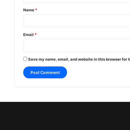
*
Name
*
Email
*
Save my name, email, and website in this browser for 