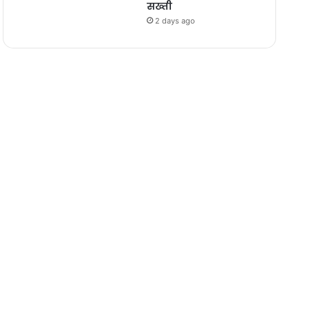
सख्ती
2 days ago