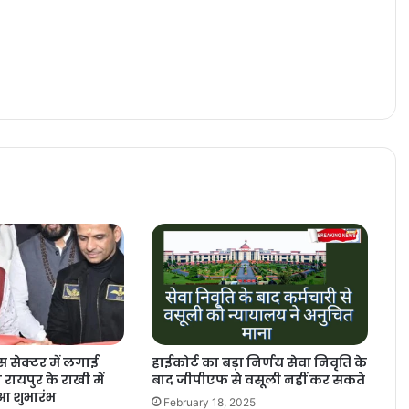
हाईकोर्ट का बड़ा निर्णय सेवा निवृति के
ेस सेक्टर में लगाई
बाद जीपीएफ से वसूली नहीं कर सकते
रायपुर के राखी में
ुआ शुभारंभ
February 18, 2025