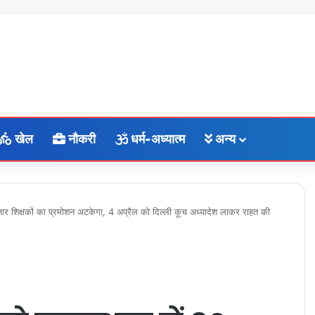
खेल
नौकरी
धर्म-अध्यात्म
अन्य
हजार शिक्षकों का प्रमोशन अटकेगा, 4 अप्रैल को दिल्ली कूच अध्यादेश लाकर राहत की