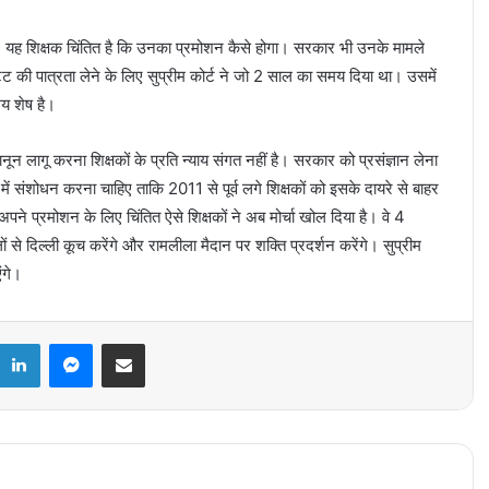
 है। यह शिक्षक चिंतित है कि उनका प्रमोशन कैसे होगा। सरकार भी उनके मामले
ट की पात्रता लेने के लिए सुप्रीम कोर्ट ने जो 2 साल का समय दिया था। उसमें
मय शेष है।
ानून लागू करना शिक्षकों के प्रति न्याय संगत नहीं है। सरकार को प्रसंज्ञान लेना
ं संशोधन करना चाहिए ताकि 2011 से पूर्व लगे शिक्षकों को इसके दायरे से बाहर
अपने प्रमोशन के लिए चिंतित ऐसे शिक्षकों ने अब मोर्चा खोल दिया है। वे 4
े दिल्ली कूच करेंगे और रामलीला मैदान पर शक्ति प्रदर्शन करेंगे। सुप्रीम
ंगे।
k
LinkedIn
Messenger
Share via Email