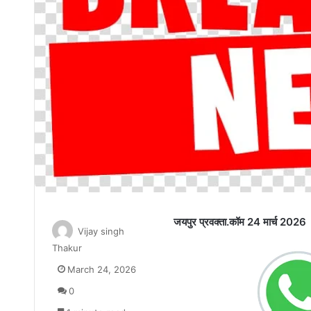
जयपुर प्रवक्ता.कॉम 24 मार्च 2026
Vijay singh
Thakur
March 24, 2026
0