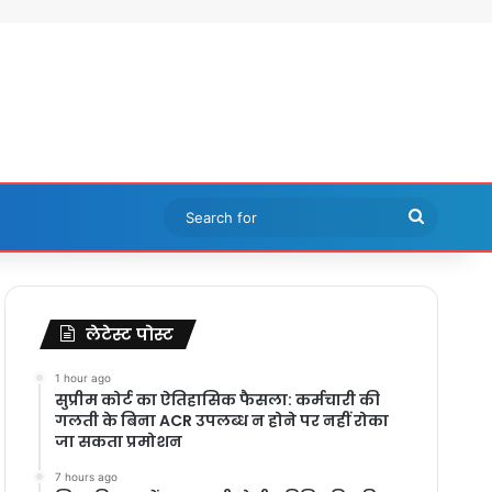
Search
for
लेटेस्ट पोस्ट
1 hour ago
सुप्रीम कोर्ट का ऐतिहासिक फैसला: कर्मचारी की
गलती के बिना ACR उपलब्ध न होने पर नहीं रोका
जा सकता प्रमोशन
7 hours ago