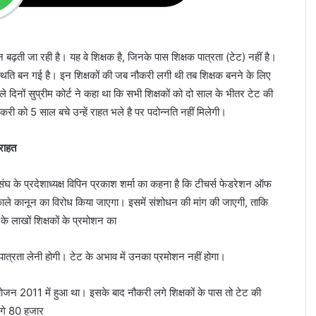
 बढ़ती जा रही है। यह वे शिक्षक है, जिनके पास शिक्षक पात्रता (टेट) नहीं है।
थिति बन गई है। इन शिक्षकों की जब नौकरी लगी थी तब शिक्षक बनने के लिए
ले दिनों सुप्रीम कोर्ट ने कहा था कि सभी शिक्षकों को दो साल के भीतर टेट की
करी को 5 साल बचे उन्हें राहत भले है पर पदोन्नति नहीं मिलेगी।
राहत
ंघ के प्रदेशाध्यक्ष विपिन प्रकाश शर्मा का कहना है कि टीचर्स फेडरेशन ऑफ
काले कानून का विरोध किया जाएगा। इसमें संशोधन की मांग की जाएगी, ताकि
के लाखों शिक्षकों के प्रमोशन का
ी पात्रता लेनी होगी। टेट के अभाव में उनका प्रमोशन नहीं होगा।
जन 2011 में हुआ था। इसके बाद नौकरी लगे शिक्षकों के पास तो टेट की
लगे 80 हजार