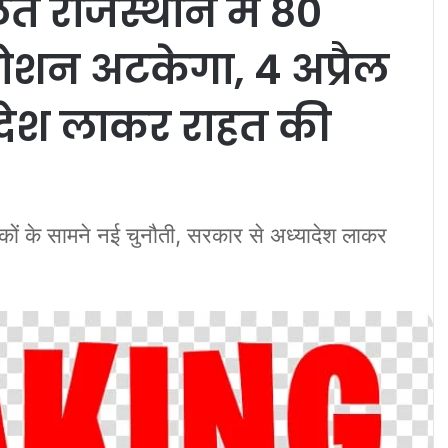
ते राजस्थान में 80
रमोशन अटकेगा, 4 अप्रैल
ादेश लाकर राहत की
क्षकों के सामने नई चुनौती, सरकार से अध्यादेश लाकर