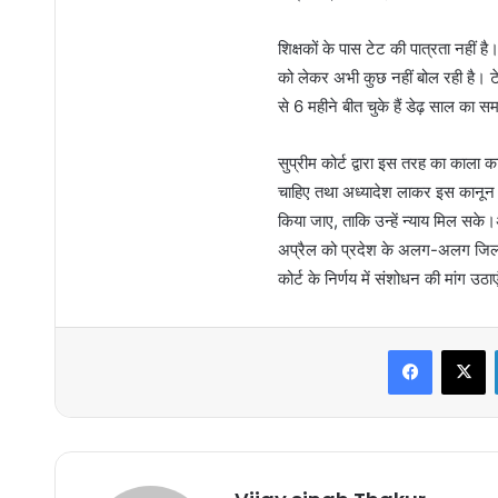
शिक्षकों के पास टेट की पात्रता नहीं
को लेकर अभी कुछ नहीं बोल रही है। टे
से 6 महीने बीत चुके हैं डेढ़ साल का स
सुप्रीम कोर्ट द्वारा इस तरह का काला क
चाहिए तथा अध्यादेश लाकर इस कानून मे
किया जाए, ताकि उन्हें न्याय मिल सके।
अप्रैल को प्रदेश के अलग-अलग जिलों स
कोर्ट के निर्णय में संशोधन की मांग उठाए
Faceboo
X