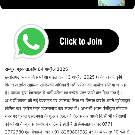
रायपुर, प्रवक्ता.कॉम 04 अप्रैल 2025
छत्तीसगढ़ व्यावसायिक परीक्षा मंडल द्वारा 13 अप्रैल 2025 (रविवार) को कृषि
विभाग अंतर्गत सहायक सांख्यिकी अधिकारी भर्ती परीक्षा का आयोजन किया जा रहा
है। व्यापम द्वारा बेबसाइट में भर्ती परीक्षा का प्रवेश पत्र जारी कर दिया गया है।
अभ्यर्थी व्यापम की नई वेबसाइट पर उपलब्ध लिंक पर क्लिक करके अपने प्रोफाइल
लॉगिन कर प्रवेश पत्र डाउनलोड कर सकते हैं। अभ्यर्थी अपने पंजीकृत मोबाइल
नंबर पर प्राप्त एसएमएस के यू.आर.एल. को क्लिक कर अपने किसी भी परीक्षार्थी
को परीक्षा केन्द्र के सम्बंध में कठिनाई होती है तो हेल्पलाइन नंबर 0771-
2972780 एवं मोबाइल नंबर +91-8269801982 पर समय प्रातः 10 बजे से