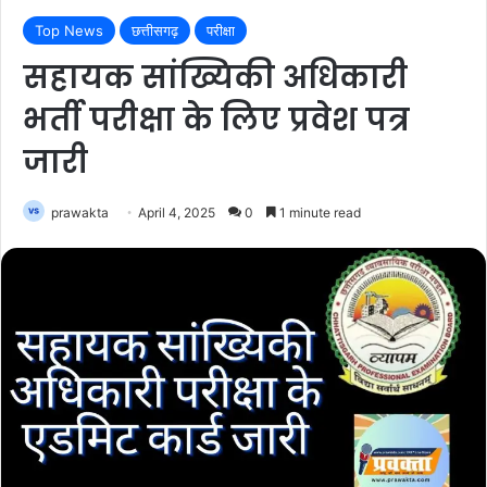
Top News
छत्तीसगढ़
परीक्षा
सहायक सांख्यिकी अधिकारी
भर्ती परीक्षा के लिए प्रवेश पत्र
जारी
prawakta
April 4, 2025
0
1 minute read