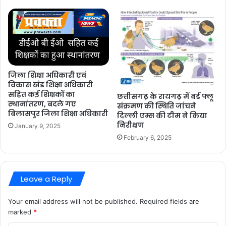
जिला शिक्षा अधिकारी एवं
विकास खंड शिक्षा अधिकारी
सहित कई शिक्षकों का
छत्तीसगढ़ के रायगढ़ में बर्ड फ्लू
स्थानांतरण, बदले गए
संक्रमण की स्थिति जांचने
बिलासपुर जिला शिक्षा अधिकारी
दिल्ली एम्स की टीम ने किया
निरीक्षण
January 9, 2025
February 6, 2025
Leave a Reply
Your email address will not be published.
Required fields are
marked
*