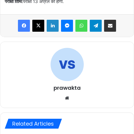
परीक्षा तिथि:
परीक्षा 13 अप्रैल को होगी.
Facebook
X
LinkedIn
Messenger
WhatsApp
Telegram
Share via Email
prawakta
Website
Related Articles