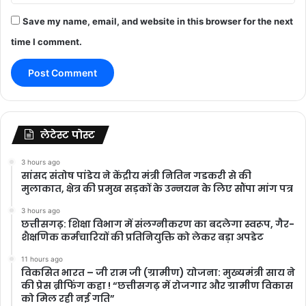
Save my name, email, and website in this browser for the next
time I comment.
लेटेस्ट पोस्ट
3 hours ago
सांसद संतोष पांडेय ने केंद्रीय मंत्री नितिन गडकरी से की
मुलाकात, क्षेत्र की प्रमुख सड़कों के उन्नयन के लिए सौंपा मांग पत्र
3 hours ago
छत्तीसगढ़: शिक्षा विभाग में संलग्नीकरण का बदलेगा स्वरूप, गैर-
शैक्षणिक कर्मचारियों की प्रतिनियुक्ति को लेकर बड़ा अपडेट
11 hours ago
विकसित भारत – जी राम जी (ग्रामीण) योजना: मुख्यमंत्री साय ने
की प्रेस ब्रीफिंग कहा ! “छत्तीसगढ़ में रोजगार और ग्रामीण विकास
को मिल रही नई गति”