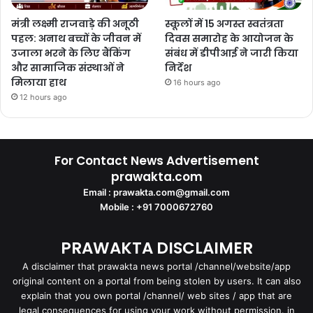
मंत्री लक्ष्मी राजवाड़े की अनूठी
स्कूलों में 15 अगस्त स्वतंत्रता
पहल: अनाथ बच्चों के जीवन में
दिवस समारोह के आयोजन के
उजाला भरने के लिए बैंकिंग
संबंध में डीपीआई ने जारी किया
और सामाजिक संस्थाओं ने
निर्देश
मिलाया हाथ
16 hours ago
12 hours ago
For Contact News Advertisement
prawakta.com
Email : prawakta.com@gmail.com
Mobile : +91 7000672760
PRAWAKTA DISCLAIMER
A disclaimer that prawakta news portal /channel/website/app
original content on a portal from being stolen by users. It can also
explain that you own portal /channel/ web sites / app that are
legal consequences for using your work without permission. in