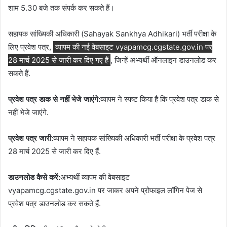
शाम 5.30 बजे तक संपर्क कर सकते हैं।
सहायक सांख्यिकी अधिकारी (Sahayak Sankhya Adhikari) भर्ती परीक्षा के
लिए प्रवेश पत्र,
व्यापम की नई वेबसाइट vyapamcg.cgstate.gov.in पर
28 मार्च 2025 से जारी कर दिए गए हैं
, जिन्हें अभ्यर्थी ऑनलाइन डाउनलोड कर
सकते हैं.
प्रवेश पत्र डाक से नहीं भेजे जाएंगे:
व्यापम ने स्पष्ट किया है कि प्रवेश पत्र डाक से
नहीं भेजे जाएंगे.
प्रवेश पत्र जारी:
व्यापम ने सहायक सांख्यिकी अधिकारी भर्ती परीक्षा के प्रवेश पत्र
28 मार्च 2025 से जारी कर दिए हैं.
डाउनलोड कैसे करें:
अभ्यर्थी व्यापम की वेबसाइट
vyapamcg.cgstate.gov.in पर जाकर अपने प्रोफाइल लॉगिन पेज से
प्रवेश पत्र डाउनलोड कर सकते हैं.