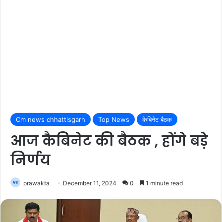
Cm news chhattisgarh
Top News
केबिनेट बैठक
आज कैबिनेट की बैठक , होंगे बड़े
निर्णय
prawakta
December 11, 2024
0
1 minute read