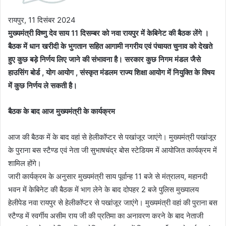
रायपुर, 11 दिसंबर 2024
मुख्यमंत्री विष्णु देव साय 11 दिसम्बर को नवा रायपुर में केबिनेट की बैठक लेंगे ।
बैठक में धान खरीदी के भुगतान सहित आगामी नगरीय एवं पंचायत चुनाव को देखते
हुए कुछ बड़े निर्णय लिए जाने की संभावना है। सरकार कुछ निगम मंडल जैसे
हाउसिंग बोर्ड , योग आयोग , संस्कृत मंडलम राज्य शिक्षा आयोग में नियुक्ति के विषय
में कुछ निर्णय ले सकती है।
बैठक के बाद आज मुख्यमंत्री के कार्यक्रम
आज की बैठक में के बाद वहां से हेलीकॉप्टर से पखांजूर जाएंगे। मुख्यमंत्री पखांजूर
के पुराना बस स्टैण्ड एवं नेता जी सुभाषचंद्र बोस स्टेडियम में आयोजित कार्यक्रम में
शामिल होंगे।
जारी कार्यक्रम के अनुसार मुख्यमंत्री साय पूर्वान्ह 11 बजे से मंत्रालय, महानदी
भवन में केबिनेट की बैठक में भाग लेने के बाद दोपहर 2 बजे पुलिस मुख्यालय
हेलीपेड नवा रायपुर से हेलीकॉप्टर से पखांजूर जाएंगे। मुख्यमंत्री वहां की पुराना बस
स्टैण्ड में स्वर्गीय असीम राय जी की प्रतिमा का अनावरण करने के बाद नेताजी