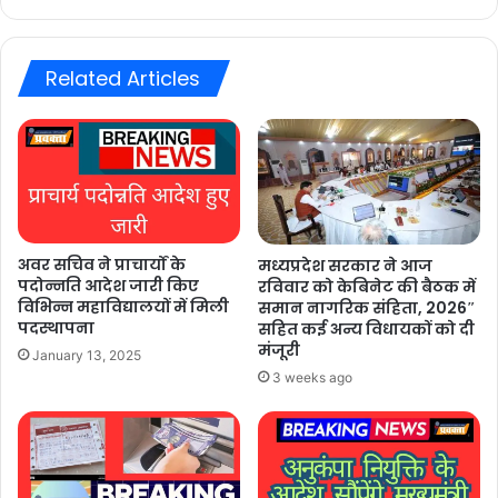
Related Articles
अवर सचिव ने प्राचार्यों के
मध्यप्रदेश सरकार ने आज
पदोन्नति आदेश जारी किए
रविवार को केबिनेट की बैठक में
विभिन्न महाविद्यालयों में मिली
समान नागरिक संहिता, 2026″
पदस्थापना
सहित कई अन्य विधायकों को दी
मंजूरी
January 13, 2025
3 weeks ago