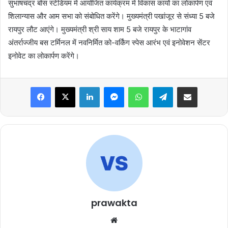
सुभाषचंद्र बोस स्टेडियम में आयोजित कार्यक्रम में विकास कार्यो का लोकार्पण एवं
शिलान्यास और आम सभा को संबोधित करेंगे। मुख्यमंत्री पखांजूर से संध्या 5 बजे
रायपुर लौट आएंगे। मुख्यमंत्री श्री साय शाम 5 बजे रायपुर के भाटागांव
अंतर्राज्जीय बस टर्मिनल में नवनिर्मित को-वर्किंग स्पेस आरंभ एवं इनोवेशन सेंटर
इनोवेट का लोकार्पण करेंगे।
Facebook
X
LinkedIn
Messenger
WhatsApp
Telegram
Share via Email
prawakta
Website