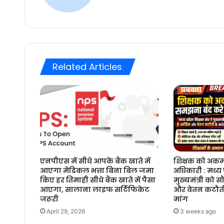
Related Articles
एनपीएस में सीधे आपके बैंक खाते में
शिक्षक को अकर्
आएगा मेडिकल भत्ता बिना बिल जमा
अधिकारी : मध्य प
किए हर तिमाही सीधे बैंक खाते में पैसा
मुख्यमंत्री को सौ
आएगा, सालाना लाइफ सर्टिफिकेट
और वेतन कटौती
जरूरी
मांग
April 29, 2026
3 weeks ago