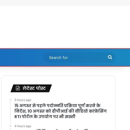
Search
for
लेटेस्ट पोस्ट
3 hours ago
15 अगस्त से पहले पदोन्नति प्रक्रिया पूर्ण करने के
निर्देश, 10 अगस्त को डीपीआई की वीडियो कांफ्रेंसिंग
RTI पोर्टल के उपयोग पर भी सख्ती
4 hours ago