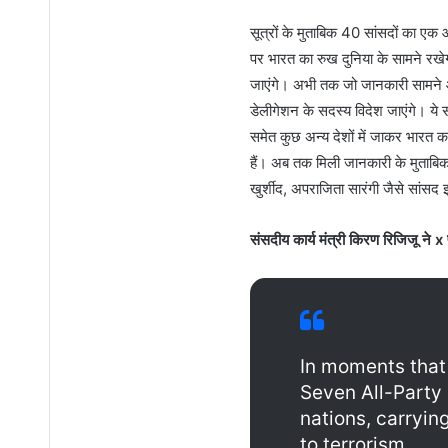
सूत्रों के मुताबिक 40 सांसदों का ए
पर भारत का रुख दुनिया के सामने रखेग
जाएंगे। अभी तक जो जानकारी सामने आ
डेलीगेशन के सदस्य विदेश जाएंगे। य
समेत कुछ अन्य देशों में जाकर भारत क
हैं। अब तक मिली जानकारी के मुताबिक 
खुर्शीद, अपराजिता सारंगी जैसे सांसद 
संसदीय कार्य मंत्री किरण रिजिजू ने 
In moments that 
Seven All-Party 
nations, carryin
to terrorism.