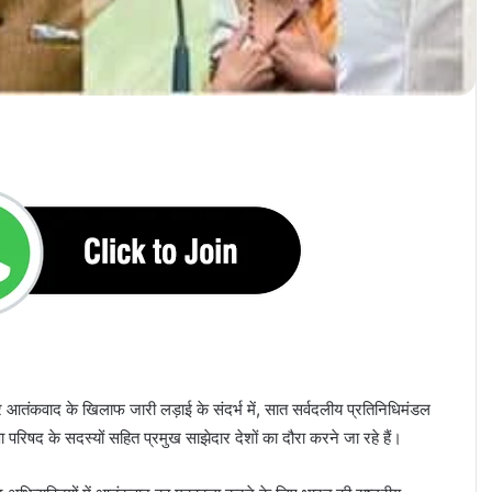
आतंकवाद के खिलाफ जारी लड़ाई के संदर्भ में, सात सर्वदलीय प्रतिनिधिमंडल
क्षा परिषद के सदस्यों सहित प्रमुख साझेदार देशों का दौरा करने जा रहे हैं।