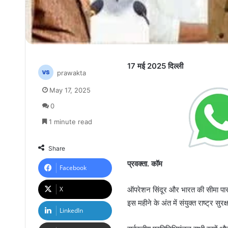
17 मई 2025
दिल्ली
prawakta
May 17, 2025
0
1 minute read
Share
प्रवक्ता. कॉम
Facebook
X
ऑपरेशन सिंदूर और भारत की सीमा पार 
इस महीने के अंत में संयुक्त राष्ट्र सुर
LinkedIn