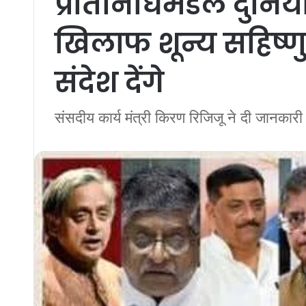
प्रतिनिधिमंडल दुनि
खिलाफ शून्य सहिष्ण
संदेश देंगे
संसदीय कार्य मंत्री किरण रिजिजू ने दी जानकारी