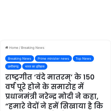
Home
/
Breaking News
Breaking News
Prime minister news
Top News
छत्तीसगढ़
भारत का इतिहास
राष्ट्रगीत ‘वंदे मातरम्’ के 150
वर्ष पूरे होने के समारोह में
प्रधानमंत्री नरेन्द्र मोदी ने कहा,
“हमारे वेदों ने हमें सिखाया है कि