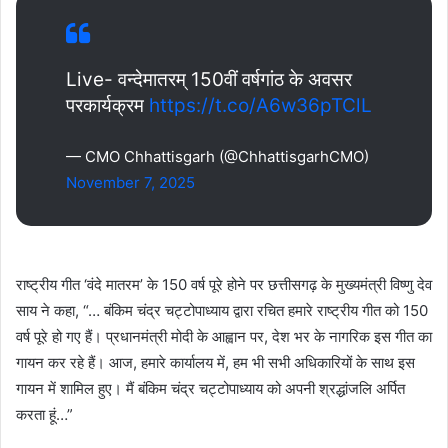
Live- वन्देमातरम् 150वीं वर्षगांठ के अवसर
परकार्यक्रम
https://t.co/A6w36pTClL
— CMO Chhattisgarh (@ChhattisgarhCMO)
November 7, 2025
राष्ट्रीय गीत ‘वंदे मातरम’ के 150 वर्ष पूरे होने पर छत्तीसगढ़ के मुख्यमंत्री विष्णु देव
साय ने कहा, “… बंकिम चंद्र चट्टोपाध्याय द्वारा रचित हमारे राष्ट्रीय गीत को 150
वर्ष पूरे हो गए हैं। प्रधानमंत्री मोदी के आह्वान पर, देश भर के नागरिक इस गीत का
गायन कर रहे हैं। आज, हमारे कार्यालय में, हम भी सभी अधिकारियों के साथ इस
गायन में शामिल हुए। मैं बंकिम चंद्र चट्टोपाध्याय को अपनी श्रद्धांजलि अर्पित
करता हूं…”