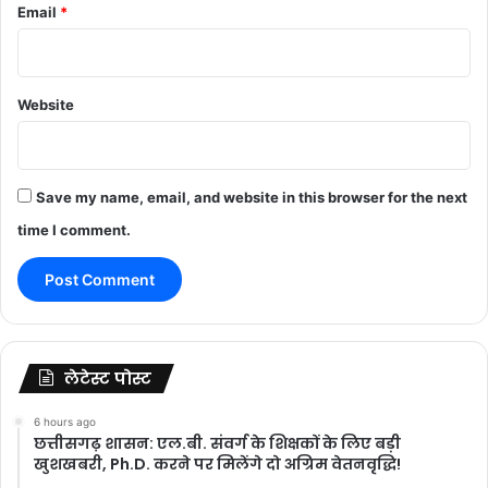
Email
*
Website
Save my name, email, and website in this browser for the next
time I comment.
लेटेस्ट पोस्ट
6 hours ago
छत्तीसगढ़ शासन: एल.बी. संवर्ग के शिक्षकों के लिए बड़ी
खुशखबरी, Ph.D. करने पर मिलेंगे दो अग्रिम वेतनवृद्धि!