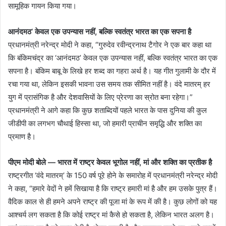
सामूहिक गायन किया गया।
आनंदमठ’ केवल एक उपन्यास नहीं, बल्कि स्वतंत्र भारत का एक सपना है
प्रधानमंत्री नरेन्द्र मोदी ने कहा, “गुरुदेव रवीन्द्रनाथ टैगोर ने एक बार कहा था
कि बंकिमचंद्र का ‘आनंदमठ’ केवल एक उपन्यास नहीं, बल्कि स्वतंत्र भारत का एक
सपना है। बंकिम बाबू के लिखे हर शब्द का गहरा अर्थ है। यह गीत गुलामी के दौर में
रचा गया था, लेकिन इसकी भावना उस समय तक सीमित नहीं है। वंदे मातरम् हर
युग में प्रासंगिक है और देशवासियों के लिए प्रेरणा का स्रोत बना रहेगा।”
प्रधानमंत्री ने आगे कहा कि कुछ शताब्दियों पहले भारत के पास दुनिया की कुल
जीडीपी का लगभग चौथाई हिस्सा था, जो हमारी प्राचीन समृद्धि और शक्ति का
प्रमाण है।
पीएम मोदी बोले — भारत में राष्ट्र केवल भूगोल नहीं, मां और शक्ति का प्रतीक है
राष्ट्रगीत ‘वंदे मातरम्’ के 150 वर्ष पूरे होने के समारोह में प्रधानमंत्री नरेन्द्र मोदी
ने कहा, “हमारे वेदों ने हमें सिखाया है कि राष्ट्र हमारी मां है और हम उसके पुत्र हैं।
वैदिक काल से ही हमने अपने राष्ट्र की पूजा मां के रूप में की है। कुछ लोगों को यह
आश्चर्य लग सकता है कि कोई राष्ट्र मां कैसे हो सकता है, लेकिन भारत अलग है।