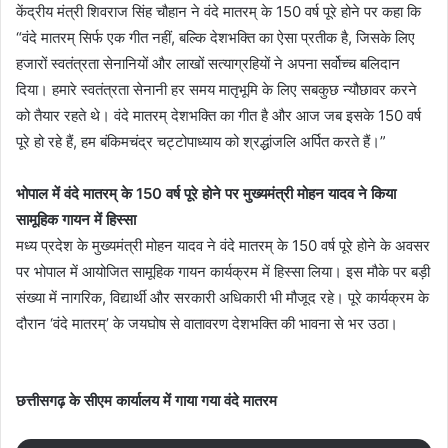
केंद्रीय मंत्री शिवराज सिंह चौहान ने वंदे मातरम् के 150 वर्ष पूरे होने पर कहा कि
“वंदे मातरम् सिर्फ एक गीत नहीं, बल्कि देशभक्ति का ऐसा प्रतीक है, जिसके लिए
हजारों स्वतंत्रता सेनानियों और लाखों सत्याग्रहियों ने अपना सर्वोच्च बलिदान
दिया। हमारे स्वतंत्रता सेनानी हर समय मातृभूमि के लिए सबकुछ न्यौछावर करने
को तैयार रहते थे। वंदे मातरम् देशभक्ति का गीत है और आज जब इसके 150 वर्ष
पूरे हो रहे हैं, हम बंकिमचंद्र चट्टोपाध्याय को श्रद्धांजलि अर्पित करते हैं।”
भोपाल में वंदे मातरम् के 150 वर्ष पूरे होने पर मुख्यमंत्री मोहन यादव ने किया
सामूहिक गायन में हिस्सा
मध्य प्रदेश के मुख्यमंत्री मोहन यादव ने वंदे मातरम् के 150 वर्ष पूरे होने के अवसर
पर भोपाल में आयोजित सामूहिक गायन कार्यक्रम में हिस्सा लिया। इस मौके पर बड़ी
संख्या में नागरिक, विद्यार्थी और सरकारी अधिकारी भी मौजूद रहे। पूरे कार्यक्रम के
दौरान ‘वंदे मातरम्’ के जयघोष से वातावरण देशभक्ति की भावना से भर उठा।
छत्तीसगढ़ के सीएम कार्यालय में गाया गया वंदे मातरम