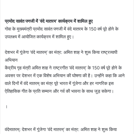
प्रमोद सावंत पणजी में ‘वंदे मातरम’ कार्यक्रम में शामिल हुए
गोवा के मुख्यमंत्री प्रमोद सावंत पणजी में वंदे मातरम के 150 वर्ष पूरे होने के
उपलक्ष्य में आयोजित कार्यक्रम में शामिल हुए।
देशभर में गूंजेगा ‘वंदे मातरम्’ का मंत्र: अमित शाह ने शुरू किया राष्ट्रव्यापी
अभियान
केंद्रीय गृह मंत्री अमित शाह ने राष्ट्रगीत ‘वंदे मातरम्’ के 150 वर्ष पूरे होने के
अवसर पर देशभर में एक विशेष अभियान की घोषणा की है। उन्होंने कहा कि आने
वाले दिनों में वंदे मातरम् का मंत्र पूरे भारत में गूंजेगा और हर नागरिक इस
ऐतिहासिक गीत के प्रति सम्मान और गर्व की भावना के साथ जुड़ सकेगा।
।
वंदेमातरम्: देशभर में गूंजेगा ‘वंदे मातरम्’ का मंत्र: अमित शाह ने शुरू किया