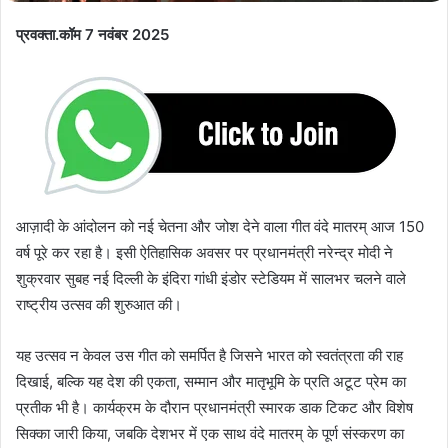
प्रवक्ता.कॉम 7 नवंबर 2025
आज़ादी के आंदोलन को नई चेतना और जोश देने वाला गीत वंदे मातरम् आज 150
वर्ष पूरे कर रहा है। इसी ऐतिहासिक अवसर पर प्रधानमंत्री नरेन्द्र मोदी ने
शुक्रवार सुबह नई दिल्ली के इंदिरा गांधी इंडोर स्टेडियम में सालभर चलने वाले
राष्ट्रीय उत्सव की शुरुआत की।
यह उत्सव न केवल उस गीत को समर्पित है जिसने भारत को स्वतंत्रता की राह
दिखाई, बल्कि यह देश की एकता, सम्मान और मातृभूमि के प्रति अटूट प्रेम का
प्रतीक भी है। कार्यक्रम के दौरान प्रधानमंत्री स्मारक डाक टिकट और विशेष
सिक्का जारी किया, जबकि देशभर में एक साथ वंदे मातरम् के पूर्ण संस्करण का