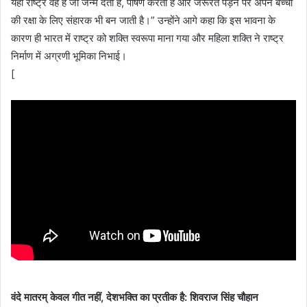
यहां राष्ट्र वह है जो जन्म देती है, पोषण करती है और जरूरत पड़ने पर अपने बच्चों
की रक्षा के लिए संहारक भी बन जाती है।” उन्होंने आगे कहा कि इस भावना के
कारण ही भारत में राष्ट्र को शक्ति स्वरूपा माना गया और महिला शक्ति ने राष्ट्र
निर्माण में अग्रणी भूमिका निभाई।
[
वंदे मातरम् केवल गीत नहीं, देशभक्ति का प्रतीक है: शिवराज सिंह चौहान