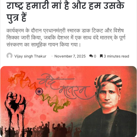
राष्ट्र हमारी मां है और हम उसके
पुत्र हैं
कार्यक्रम के दौरान प्रधानमंत्री स्मारक डाक टिकट और विशेष
सिक्का जारी किया, जबकि देशभर में एक साथ वंदे मातरम् के पूर्ण
संस्करण का सामूहिक गायन किया गया।
Vijay singh Thakur
November 7, 2025
0
3 minutes read