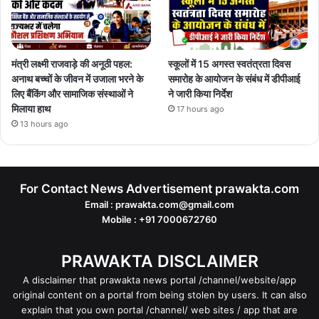
मंत्री लक्ष्मी राजवाड़े की अनूठी पहल:
स्कूलों में 15 अगस्त स्वतंत्रता दिवस
अनाथ बच्चों के जीवन में उजाला भरने के
समारोह के आयोजन के संबंध में डीपीआई
लिए बैंकिंग और सामाजिक संस्थाओं ने
ने जारी किया निर्देश
मिलाया हाथ
17 hours ago
13 hours ago
For Contact News Advertisement prawakta.com
Email : prawakta.com@gmail.com
Mobile : +91 7000672760
PRAWAKTA DISCLAIMER
A disclaimer that prawakta news portal /channel/website/app
original content on a portal from being stolen by users. It can also
explain that you own portal /channel/ web sites / app that are