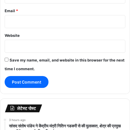
Email
*
Website
Save my name, email, and website in this browser for the next
time I comment.
लेटेस्ट पोस्ट
3 hours ago
सांसद संतोष पांडेय ने केंद्रीय मंत्री नितिन गडकरी से की मुलाकात, क्षेत्र की प्रमुख