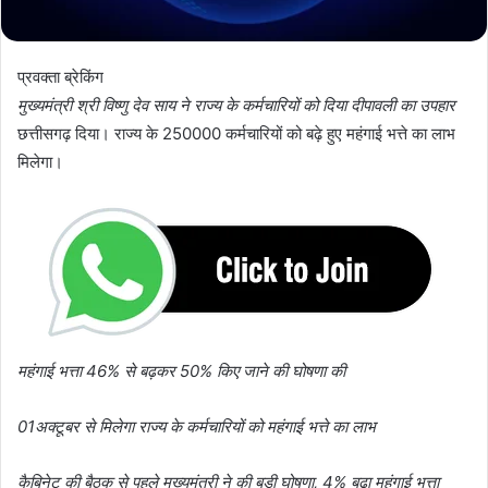
प्रवक्ता ब्रेकिंग
मुख्यमंत्री श्री विष्णु देव साय ने राज्य के कर्मचारियों को दिया दीपावली का उपहार
छत्तीसगढ़ दिया। राज्य के 250000 कर्मचारियों को बढ़े हुए महंगाई भत्ते का लाभ
मिलेगा।
महंगाई भत्ता 46% से बढ़कर 50% किए जाने की घोषणा की
01अक्टूबर से मिलेगा राज्य के कर्मचारियों को महंगाई भत्ते का लाभ
कैबिनेट की बैठक से पहले मुख्यमंत्री ने की बड़ी घोषणा, 4% बढ़ा महंगाई भत्ता