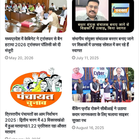
मध्यप्रदेश में केबिनेट ने ट्रांसफर से बैन
संभागीय संयुक्त संचालक बस्तर बनाए जाने
हटाया 2026 ट्रांसफर पॉलिसी को दी
पर शिक्षकों में उत्साह सोशल में कर रहे हैं
मंजूरी
स्वागत
May 20, 2026
July 11, 2025
बैंकिंग फ्रॉड रोकने सीबीआई ने उठाया
त्रिस्तरीय पंचायतों का आम निर्वाचन
कदम जागरूकता के लिए चलाया साइबर
2025 : द्वितीय चरण में 43 विकासखंडो
सुरक्षा रथ
में हुआ मतदान81.22 प्रतिशत रहा औसत
August 16, 2025
मतदान