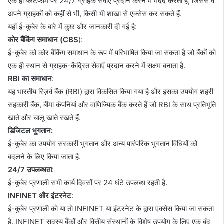
एक ही प्लेटफॉर्म पर 24/7 ग्राहक सेवाएँ प्रदान करने में मदद करता है, जिससे वे
अपने ग्राहकों को कहीं से भी, किसी भी शाखा से एक्सेस कर सकते हैं.
यहाँ ई-कुबेर के बारे में कुछ और जानकारी दी गई है:
कोर बैंकिंग समाधान (CBS
):
ई-कुबेर को कोर बैंकिंग समाधान के रूप में परिभाषित किया जा सकता है जो बैंकों को
एक ही स्थान से ग्राहक-केंद्रित सेवाएँ प्रदान करने में सक्षम बनाता है.
RBI का समाधान
:
यह भारतीय रिज़र्व बैंक (RBI) द्वारा विकसित किया गया है और इसका उपयोग शहरी
सहकारी बैंक, बीमा कंपनियां और वाणिज्यिक बैंक करते हैं जो RBI के साथ प्रतिभूति
खाते और चालू खाते रखते हैं.
डिजिटल भुगतान:
ई-कुबेर का उपयोग सरकारी भुगतान और अन्य पारंपरिक भुगतान विधियों को
बदलने के लिए किया जाता है.
24/7 उपलब्धता
:
ई-कुबेर प्रणाली सभी कार्य दिवसों पर 24 घंटे उपलब्ध रहती है.
INFINET और इंटरनेट
:
ई-कुबेर प्रणाली को या तो INFINET या इंटरनेट के द्वारा एक्सेस किया जा सकता
है. INFINET सदस्य बैंकों और वित्तीय संस्थानों के विशेष उपयोग के लिए एक बंद