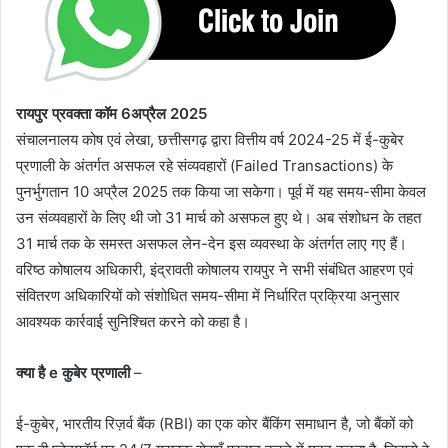
रायपुर प्रवक्ता कॉम 6अप्रैल 2025
संचालनालय कोष एवं लेखा, छत्तीसगढ़ द्वारा वित्तीय वर्ष 2024-25 में ई-कुबेर
प्रणाली के अंतर्गत असफल रहे संव्यवहारों (Failed Transactions) के
पुनर्भुगतान 10 अप्रैल 2025 तक किया जा सकेगा। पूर्व में यह समय-सीमा केवल
उन संव्यवहारों के लिए थी जो 31 मार्च को असफल हुए थे। अब संशोधन के तहत
31 मार्च तक के समस्त असफल लेन-देन इस व्यवस्था के अंतर्गत लाए गए हैं।
वरिष्ठ कोषालय अधिकारी, इंद्रावती कोषालय रायपुर ने सभी संबंधित आहरण एवं
संवितरण अधिकारियों को संशोधित समय-सीमा में निर्धारित प्रक्रिया अनुसार
आवश्यक कार्रवाई सुनिश्चित करने को कहा है।
क्या है e कुबेर प्रणाली
–
ई-कुबेर, भारतीय रिज़र्व बैंक (RBI) का एक कोर बैंकिंग समाधान है, जो बैंकों को