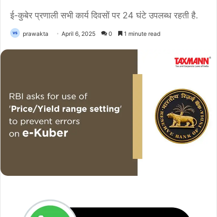
ई-कुबेर प्रणाली सभी कार्य दिवसों पर 24 घंटे उपलब्ध रहती है.
prawakta
April 6, 2025
0
1 minute read