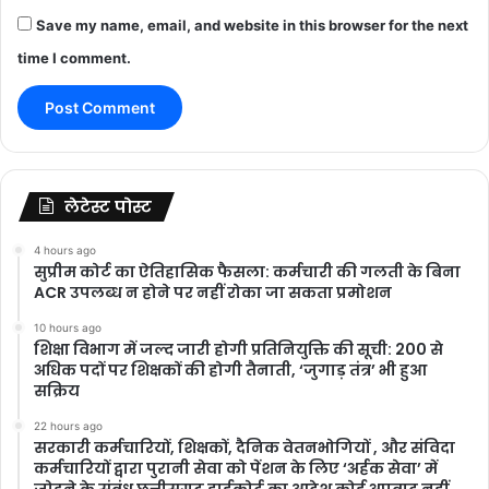
Save my name, email, and website in this browser for the next
time I comment.
लेटेस्ट पोस्ट
4 hours ago
सुप्रीम कोर्ट का ऐतिहासिक फैसला: कर्मचारी की गलती के बिना
ACR उपलब्ध न होने पर नहीं रोका जा सकता प्रमोशन
10 hours ago
शिक्षा विभाग में जल्द जारी होगी प्रतिनियुक्ति की सूची: 200 से
अधिक पदों पर शिक्षकों की होगी तैनाती, ‘जुगाड़ तंत्र’ भी हुआ
सक्रिय
22 hours ago
सरकारी कर्मचारियों, शिक्षकों, दैनिक वेतनभोगियों , और संविदा
कर्मचारियों द्वारा पुरानी सेवा को पेंशन के लिए ‘अर्हक सेवा’ में
जोड़ने के संबंध छत्तीसगढ़ हाईकोर्ट का आदेश कोई अपवाद नहीं