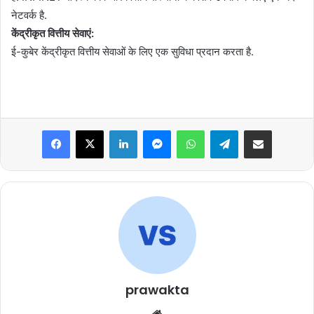
नेटवर्क है.
केंद्रीकृत वित्तीय सेवाएं:
ई-कुबेर केंद्रीकृत वित्तीय सेवाओं के लिए एक सुविधा प्रदान करता है.
Facebook
X
LinkedIn
Messenger
WhatsApp
Telegram
Share via Email
prawakta
Website