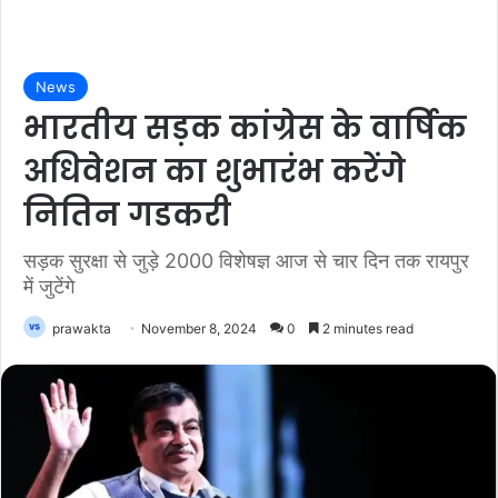
News
भारतीय सड़क कांग्रेस के वार्षिक
अधिवेशन का शुभारंभ करेंगे
नितिन गडकरी
सड़क सुरक्षा से जुड़े 2000 विशेषज्ञ आज से चार दिन तक रायपुर
में जुटेंगे
prawakta
November 8, 2024
0
2 minutes read