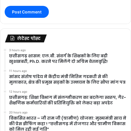
लेटेस्ट पोस्ट
3 hours ago
छत्तीसगढ़ शासन: एल.बी. संवर्ग के शिक्षकों के लिए बड़ी
खुशखबरी, Ph.D. करने पर मिलेंगे दो अग्रिम वेतनवृद्धि!
11 hours ago
सांसद संतोष पांडेय ने केंद्रीय मंत्री नितिन गडकरी से की
मुलाकात, क्षेत्र की प्रमुख सड़कों के उन्नयन के लिए सौंपा मांग पत्र
12 hours ago
छत्तीसगढ़: शिक्षा विभाग में संलग्नीकरण का बदलेगा स्वरूप, गैर-
शैक्षणिक कर्मचारियों की प्रतिनियुक्ति को लेकर बड़ा अपडेट
20 hours ago
विकसित भारत – जी राम जी (ग्रामीण) योजना: मुख्यमंत्री साय ने
की प्रेस ब्रीफिंग कहा ! “छत्तीसगढ़ में रोजगार और ग्रामीण विकास
को मिल रही नई गति”