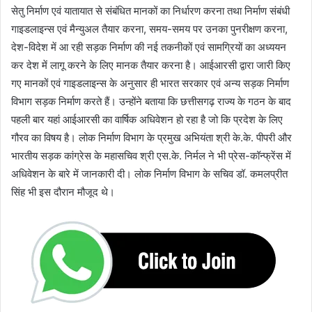
सेतु निर्माण एवं यातायात से संबंधित मानकों का निर्धारण करना तथा निर्माण संबंधी
गाइडलाइन्स एवं मैन्युअल तैयार करना, समय-समय पर उनका पुनरीक्षण करना,
देश-विदेश में आ रही सड़क निर्माण की नई तकनीकों एवं सामग्रियों का अध्ययन
कर देश में लागू करने के लिए मानक तैयार करना है। आईआरसी द्वारा जारी किए
गए मानकों एवं गाइडलाइन्स के अनुसार ही भारत सरकार एवं अन्य सड़क निर्माण
विभाग सड़क निर्माण करते हैं। उन्होंने बताया कि छत्तीसगढ़ राज्य के गठन के बाद
पहली बार यहां आईआरसी का वार्षिक अधिवेशन हो रहा है जो कि प्रदेश के लिए
गौरव का विषय है। लोक निर्माण विभाग के प्रमुख अभियंता श्री के.के. पीपरी और
भारतीय सड़क कांग्रेस के महासचिव श्री एस.के. निर्मल ने भी प्रेस-कॉन्फ्रेंस में
अधिवेशन के बारे में जानकारी दी। लोक निर्माण विभाग के सचिव डॉ. कमलप्रीत
सिंह भी इस दौरान मौजूद थे।