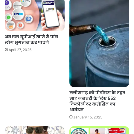
अब एक यूपीआई खाते से पांच
लोग भुगतान कर पाएंगे
April 27, 2025
छत्तीसगढ़ को पीडीएस के तहत
माह जनवरी के लिए 552
किलोलीटर केरोसिन का
आबंटन
January 15, 2025