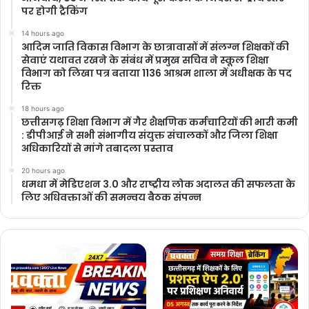
पर होगी ट्रैकिंग
14 hours ago
आदिम जाति विकास विभाग के छात्रावासों में संलग्न शिक्षकों की
सेवाएं यथावत रखने के संबंध में प्रमुख सचिव ने स्कूल शिक्षा
विभाग को लिखा पत्र बताया 1136 आश्रम शाला में अधीक्षक के पद
रिक्त
18 hours ago
छत्तीसगढ़ शिक्षा विभाग में गैर शैक्षणिक कर्मचारियों की भारी कमी
: डीपीआई ने सभी संभागीय संयुक्त संचालकों और जिला शिक्षा
अधिकारियों से मांगे तबादला प्रस्ताव
20 hours ago
धमधा में मेडिएशन 3.0 और राष्ट्रीय लोक अदालत की सफलता के
लिए अधिवक्ताओं की समन्वय बैठक संपन्न