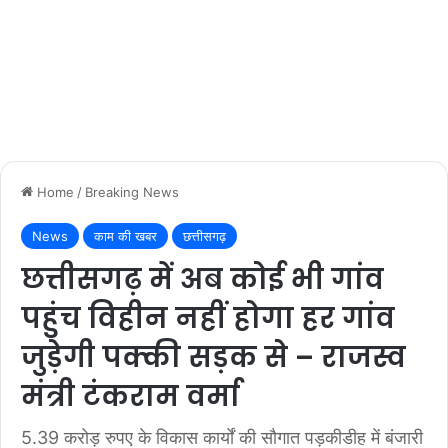
Home
/
Breaking News
News
काम की खबर
छत्तीसगढ़
छत्तीसगढ़ में अब कोई भी गांव
पहुंच विहीन नहीं होगा हर गांव
जुड़ेगी पक्की सड़क से – राजस्व
मंत्री टंकराम वर्मा
5.39 करोड़ रुपए के विकास कार्यों की सौगात पड़कीडीह में बंजारी