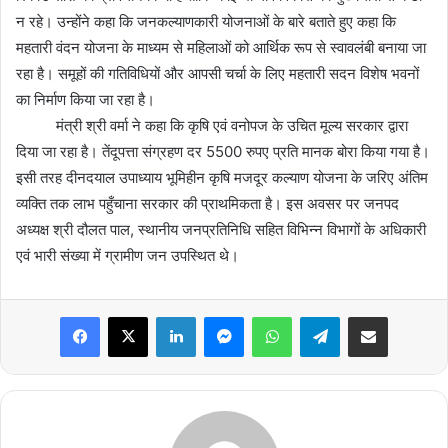
न रहे। उन्होंने कहा कि जनकल्याणकारी योजनाओं के बारे बताते हुए कहा कि
महतारी वंदन योजना के माध्यम से महिलाओं को आर्थिक रूप से स्वावलंबी बनाया जा
रहा है। समूहों की गतिविधियों और आपसी चर्चा के लिए महतारी सदन विशेष भवनों
का निर्माण किया जा रहा है।
मंत्री श्री वर्मा ने कहा कि कृषि एवं वनोपज के उचित मूल्य सरकार द्वारा
दिया जा रहा है। तेंदूपत्ता संग्रहण दर 5500 रुपए प्रति मानक बोरा किया गया है।
इसी तरह दीनदयाल उपाध्याय भूमिहीन कृषि मजदूर कल्याण योजना के जरिए अंतिम
व्यक्ति तक लाभ पहुँचाना सरकार की प्राथमिकता है। इस अवसर पर जनपद
अध्यक्ष श्री दौलत पाल, स्थानीय जनप्रतिनिधि सहित विभिन्न विभागों के अधिकारी
एवं भारी संख्या में ग्रामीण जन उपस्थित थे।
Facebook
X
LinkedIn
Messenger
WhatsApp
Telegram
Share via Email