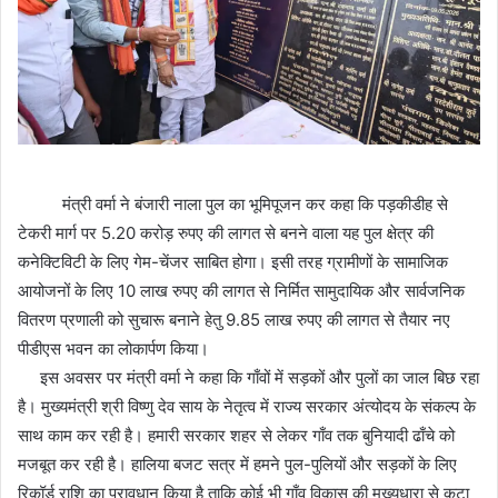
मंत्री वर्मा ने बंजारी नाला पुल का भूमिपूजन कर कहा कि पड़कीडीह से
टेकरी मार्ग पर 5.20 करोड़ रुपए की लागत से बनने वाला यह पुल क्षेत्र की
कनेक्टिविटी के लिए गेम-चेंजर साबित होगा। इसी तरह ग्रामीणों के सामाजिक
आयोजनों के लिए 10 लाख रुपए की लागत से निर्मित सामुदायिक और सार्वजनिक
वितरण प्रणाली को सुचारू बनाने हेतु 9.85 लाख रुपए की लागत से तैयार नए
पीडीएस भवन का लोकार्पण किया।
इस अवसर पर मंत्री वर्मा ने कहा कि गाँवों में सड़कों और पुलों का जाल बिछ रहा
है। मुख्यमंत्री श्री विष्णु देव साय के नेतृत्व में राज्य सरकार अंत्योदय के संकल्प के
साथ काम कर रही है। हमारी सरकार शहर से लेकर गाँव तक बुनियादी ढाँचे को
मजबूत कर रही है। हालिया बजट सत्र में हमने पुल-पुलियों और सड़कों के लिए
रिकॉर्ड राशि का प्रावधान किया है ताकि कोई भी गाँव विकास की मुख्यधारा से कटा