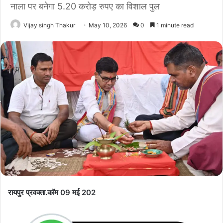
नाला पर बनेगा 5.20 करोड़ रुपए का विशाल पुल
Vijay singh Thakur
May 10, 2026
0
1 minute read
रायपुर प्रवक्ता.कॉम 09 मई 202