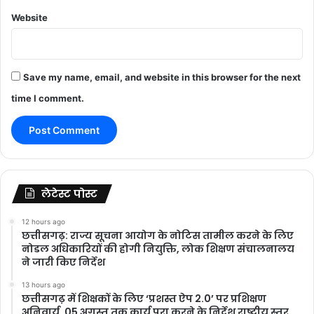
Website
Save my name, email, and website in this browser for the next
time I comment.
लेटेस्ट पोस्ट
12 hours ago
छत्तीसगढ़: राज्य सूचना आयोग के नोटिस तामील करने के लिए
नोडल अधिकारियों की होगी नियुक्ति, लोक शिक्षण संचालनालय
ने जारी किए निर्देश
13 hours ago
छत्तीसगढ़ में शिक्षकों के लिए ‘प्रशस्त ऐप 2.0’ पर प्रशिक्षण
अनिवार्य, 05 अगस्त तक कार्य पूरा करने के निर्देश राष्ट्रीय स्तर