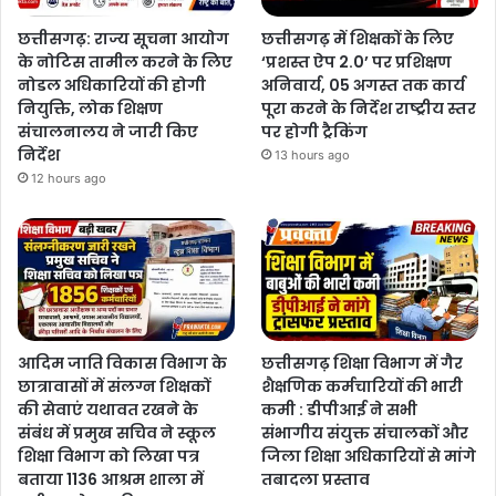
छत्तीसगढ़: राज्य सूचना आयोग
छत्तीसगढ़ में शिक्षकों के लिए
के नोटिस तामील करने के लिए
‘प्रशस्त ऐप 2.0’ पर प्रशिक्षण
नोडल अधिकारियों की होगी
अनिवार्य, 05 अगस्त तक कार्य
नियुक्ति, लोक शिक्षण
पूरा करने के निर्देश राष्ट्रीय स्तर
संचालनालय ने जारी किए
पर होगी ट्रैकिंग
निर्देश
13 hours ago
12 hours ago
आदिम जाति विकास विभाग के
छत्तीसगढ़ शिक्षा विभाग में गैर
छात्रावासों में संलग्न शिक्षकों
शैक्षणिक कर्मचारियों की भारी
की सेवाएं यथावत रखने के
कमी : डीपीआई ने सभी
संबंध में प्रमुख सचिव ने स्कूल
संभागीय संयुक्त संचालकों और
शिक्षा विभाग को लिखा पत्र
जिला शिक्षा अधिकारियों से मांगे
बताया 1136 आश्रम शाला में
तबादला प्रस्ताव