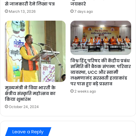
से जानकारी देने लिखा पत्र
जयकारे
March 13, 2026
7 days ago
विश्व हिंदू परिषद की केंद्रीय प्रबंध
समिति की बैठक संपन्न: परिवार
व्यवस्था, UCC और स्वामी
लक्ष्मणानंद सरस्वती हत्याकांड
पर पास हुए बड़े प्रस्ताव
मुख्यमंत्री ने विद्या भारती के
2 weeks ago
क्षेत्रीय संस्कृति महोत्सव का
किया शुभारंभ
October 24, 2024
Leave a Reply