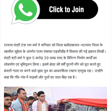
राजस्व मंत्री टंक राम वर्मा ने शनिवार को जिला बलौदाबाजार-भटापारा जिला के
तहसील सुहेला के अंतर्गत ग्राम पंचायत पड़कीडीह में विकास की नई इबारत लिखी।
मंत्री श्री वर्मा ने कुल 5 करोड़ 39 लाख रुपए के विभिन्न निर्माण कार्यों का
लोकार्पण एवं भूमिपूजन किया। इसमें क्षेत्र की वर्षों पुरानी माँग को पूरा करते हुए
बंजारी नाला पर बनने वाले वृहद पुल का आधारशिला रखना प्रमुख रहा। उन्होंने
कहा कि गाँव-गांव में सड़कों और पुलों का जाल बिछ रहा है।