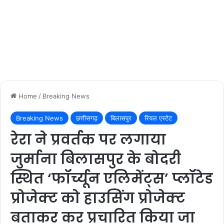
Home
/
Breaking News
Breaking News
छत्तीसगढ़
बिलासपुर
रियल एस्टेट
रेरा ने प्रवर्तक पर लगाया
जुर्माना बिलासपुर के बोदरी
स्थित ‘फॉर्च्यून एलिमेंट्स’ प्लॉटेड
प्रोजेक्ट को हाउसिंग प्रोजेक्ट
बताकर कर प्रचारित किया जा