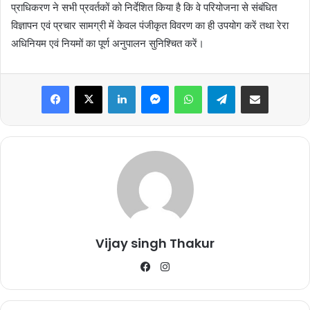
प्राधिकरण ने सभी प्रवर्तकों को निर्देशित किया है कि वे परियोजना से संबंधित
विज्ञापन एवं प्रचार सामग्री में केवल पंजीकृत विवरण का ही उपयोग करें तथा रेरा
अधिनियम एवं नियमों का पूर्ण अनुपालन सुनिश्चित करें।
Facebook
X
LinkedIn
Messenger
WhatsApp
Telegram
Share via Email
Vijay singh Thakur
Facebook
Instagram