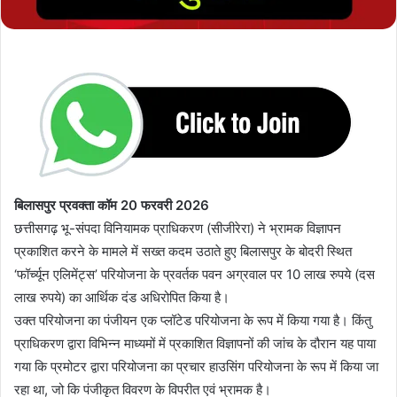
बिलासपुर प्रवक्ता कॉम 20 फरवरी 2026
छत्तीसगढ़ भू-संपदा विनियामक प्राधिकरण (सीजीरेरा) ने भ्रामक विज्ञापन
प्रकाशित करने के मामले में सख्त कदम उठाते हुए बिलासपुर के बोदरी स्थित
‘फॉर्च्यून एलिमेंट्स’ परियोजना के प्रवर्तक पवन अग्रवाल पर 10 लाख रुपये (दस
लाख रुपये) का आर्थिक दंड अधिरोपित किया है।
उक्त परियोजना का पंजीयन एक प्लॉटेड परियोजना के रूप में किया गया है। किंतु
प्राधिकरण द्वारा विभिन्न माध्यमों में प्रकाशित विज्ञापनों की जांच के दौरान यह पाया
गया कि प्रमोटर द्वारा परियोजना का प्रचार हाउसिंग परियोजना के रूप में किया जा
रहा था, जो कि पंजीकृत विवरण के विपरीत एवं भ्रामक है।