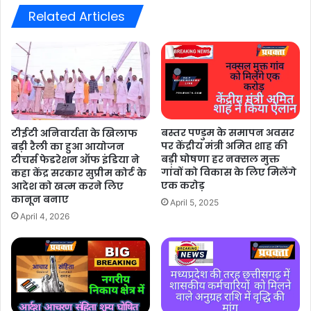
Related Articles
बस्तर पण्डुम के समापन अवसर
टीईटी अनिवार्यता के खिलाफ
पर केंद्रीय मंत्री अमित शाह की
बड़ी रैली का हुआ आयोजन
बड़ी घोषणा हर नक्सल मुक्त
टीचर्स फेडरेशन ऑफ इंडिया ने
गांवों को विकास के लिए मिलेंगे
कहा केंद्र सरकार सुप्रीम कोर्ट के
एक करोड़
आदेश को खत्म करने लिए
कानून बनाए
April 5, 2025
April 4, 2026