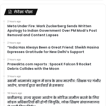
लेटेस्ट पोस्ट
2 hours ago
Meta Under Fire: Mark Zuckerberg Sends Written
Apology to Indian Government Over PM Modi’s Post
Removal and Content Lapses
2 hours ago
​”India Has Always Been a Great Friend: Sheikh Hasina
Expresses Gratitude for New Delhi’s Support
2 hours ago
Prawakta.com reports : SpaceX Falcon 9 Rocket
Debris Collides with the Moon
3 hours ago
स्वामी आत्मानंद स्कूल में छात्र के साथ मारपीट: शिक्षक पर गंभीर
आरोप, प्राचार्य द्वारा कार्रवाई से इनकार
16 hours ago
छत्तीसगढ़: राज्य सूचना आयोग के नोटिस तामील करने के लिए
नोडल अधिकारियों की होगी नियुक्ति, लोक शिक्षण संचालनालय