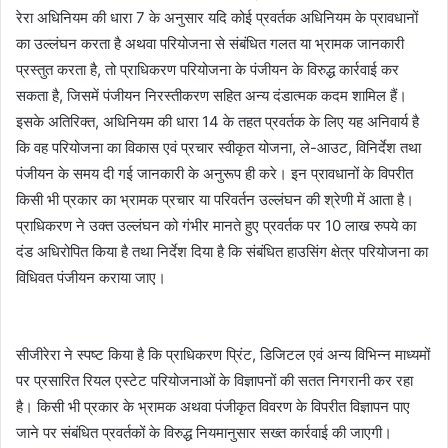
रेरा अधिनियम की धारा 7 के अनुसार यदि कोई प्रवर्तक अधिनियम के प्रावधानों
का उल्लंघन करता है अथवा परियोजना से संबंधित गलत या भ्रामक जानकारी
प्रस्तुत करता है, तो प्राधिकरण परियोजना के पंजीयन के विरुद्ध कार्रवाई कर
सकता है, जिसमें पंजीयन निरस्तीकरण सहित अन्य दंडात्मक कदम शामिल हैं।
इसके अतिरिक्त, अधिनियम की धारा 14 के तहत प्रवर्तक के लिए यह अनिवार्य है
कि वह परियोजना का विकास एवं प्रचार स्वीकृत योजना, ले-आउट, विनिर्देश तथा
पंजीयन के समय दी गई जानकारी के अनुरूप ही करे। इन प्रावधानों के विपरीत
किसी भी प्रकार का भ्रामक प्रचार या परिवर्तन उल्लंघन की श्रेणी में आता है।
प्राधिकरण ने उक्त उल्लंघन को गंभीर मानते हुए प्रवर्तक पर 10 लाख रुपये का
दंड अधिरोपित किया है तथा निर्देश दिया है कि संबंधित हाउसिंग क्षेत्र परियोजना का
विधिवत पंजीयन कराया जाए।
सीजीरेरा ने स्पष्ट किया है कि प्राधिकरण प्रिंट, डिजिटल एवं अन्य विभिन्न माध्यमों
पर प्रसारित रियल एस्टेट परियोजनाओं के विज्ञापनों की सतत निगरानी कर रहा
है। किसी भी प्रकार के भ्रामक अथवा पंजीकृत विवरण के विपरीत विज्ञापन पाए
जाने पर संबंधित प्रवर्तकों के विरुद्ध नियमानुसार सख्त कार्रवाई की जाएगी।