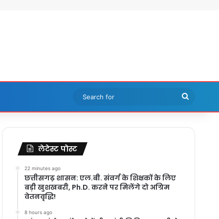
Search
for
लेटेस्ट पोस्ट
22 minutes ago
छत्तीसगढ़ शासन: एल.बी. संवर्ग के शिक्षकों के लिए
बड़ी खुशखबरी, Ph.D. करने पर मिलेंगे दो अग्रिम
वेतनवृद्धि!
8 hours ago