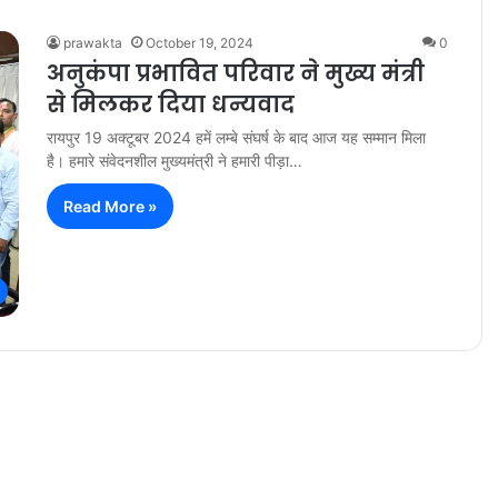
prawakta
October 19, 2024
0
अनुकंपा प्रभावित परिवार ने मुख्य मंत्री
से मिलकर दिया धन्यवाद
रायपुर 19 अक्टूबर 2024 हमें लम्बे संघर्ष के बाद आज यह सम्मान मिला
है। हमारे संवेदनशील मुख्यमंत्री ने हमारी पीड़ा…
Read More »