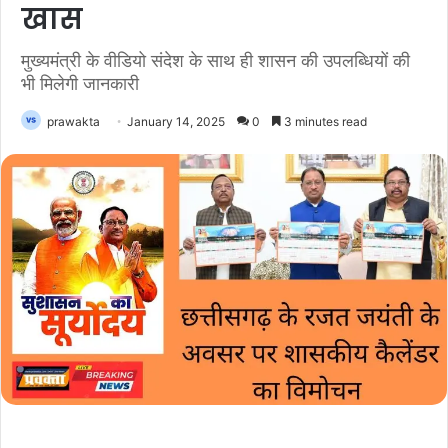
खास
मुख्यमंत्री के वीडियो संदेश के साथ ही शासन की उपलब्धियों की
भी मिलेगी जानकारी
prawakta
January 14, 2025
0
3 minutes read