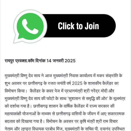
रायपुर प्रवक्ता.कॉम दिनांक 14 जनवरी 2025
मुख्यमंत्री विष्णु देव साय ने आज मुख्यमंत्री निवास कार्यालय में मकर संक्रांति के
शुभ अवसर पर छत्तीसगढ़ के रजत जयंती वर्ष 2025 के शासकीय कैलेंडर का
विमोचन किया। कैलेंडर के कवर पेज में प्रधानमंत्री श्री नरेंद्र मोदी और
मुख्यमंत्री विष्णु देव साय की फोटो के साथ ‘सुशासन से समृद्धि की ओर’ के मूलमंत्र
को दर्शाया गया है। छत्तीसगढ़ शासन के वार्षिक कैलेंडर में राज्य सरकार की
महत्वाकांक्षी योजनाओं के माध्यम से छत्तीसगढ़ वासियों के जीवन में आए सकारात्मक
बदलाव को दिखाया गया है। विमोचन के अवसर पर कृषि मंत्री श्री राम विचार
नेताम और लुण्ड्रा विधायक प्रबोध मिंज, मुख्यमंत्री के सचिव पी. दयानंद उपस्थित