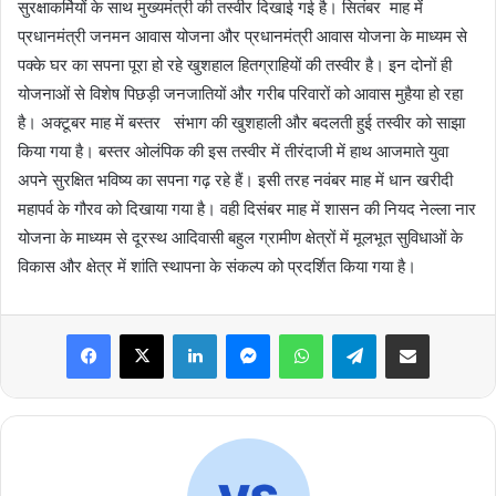
सुरक्षाकर्मियों के साथ मुख्यमंत्री की तस्वीर दिखाई गई है। सितंबर माह में
प्रधानमंत्री जनमन आवास योजना और प्रधानमंत्री आवास योजना के माध्यम से
पक्के घर का सपना पूरा हो रहे खुशहाल हितग्राहियों की तस्वीर है। इन दोनों ही
योजनाओं से विशेष पिछड़ी जनजातियों और गरीब परिवारों को आवास मुहैया हो रहा
है। अक्टूबर माह में बस्तर संभाग की खुशहाली और बदलती हुई तस्वीर को साझा
किया गया है। बस्तर ओलंपिक की इस तस्वीर में तीरंदाजी में हाथ आजमाते युवा
अपने सुरक्षित भविष्य का सपना गढ़ रहे हैं। इसी तरह नवंबर माह में धान खरीदी
महापर्व के गौरव को दिखाया गया है। वही दिसंबर माह में शासन की नियद नेल्ला नार
योजना के माध्यम से दूरस्थ आदिवासी बहुल ग्रामीण क्षेत्रों में मूलभूत सुविधाओं के
विकास और क्षेत्र में शांति स्थापना के संकल्प को प्रदर्शित किया गया है।
Facebook
X
LinkedIn
Messenger
WhatsApp
Telegram
Share via Email