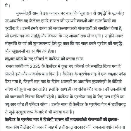
थे।
मुख्यमंत्री साय ने इस अवसर पर कहा कि ‘सुशासन से समृद्धि’ के मूलमंत्र
पर आधारित यह कैलेंडर हमारे शासन की प्राथमिकताओं और उपलब्धियों का
प्रतीक है। इसमें हमने राज्य की जनकल्याणकारी योजनाओं को समाहित किया है,
जो छत्तीसगढ़ को समृद्धि और विकास के नए आयामों तक ले जाएंगी। उन्होंने मकर
संक्रांति के पर्व की शुभकामनाएं देते हुए कहा कि यह साल हमारे प्रदेश की समृद्धि
और खुशहाली का स्वर्णिम वर्ष होगा।
क्यूआर कोड के नए फीचर्स ने कैलेंडर को बनाया खास
रजत जयंती वर्ष 2025 के कैलेंडर में कुछ नए फीचर्स को समाहित किया गया है
जिसने इसे और आकर्षक बना दिया है। कैलेंडर के प्रत्येक माह में एक क्यूआर कोड
दिया गया है, जिसमें उस माह के विशेष अवसरों पर आधारित मुख्यमंत्री के वीडियो
संदेश को सुना जा सकता है। इसी के साथ ही नए संदेश और शासन की उपलब्धियों
की जानकारी निरंतर मिलती रहेगी। कैलेंडर के प्रत्येक माह के लिए उस महीने का
क्यू आर कोड ही एक्टिव रहेगा। इसके साथ ही कैलेंडर के प्रत्येक पेज में छत्तीसगढ़
से जुड़े प्रमुख तथ्य के बारे में भी बताया गया है।
कैलेंडर के प्रत्येक माह में दिखेगी शासन की महत्वाकांक्षी योजनाओं की झलक–
शासकीय कैलेंडर के जनवरी माह में छत्तीसगढ़ सरकार की रामलला दर्शन योजना