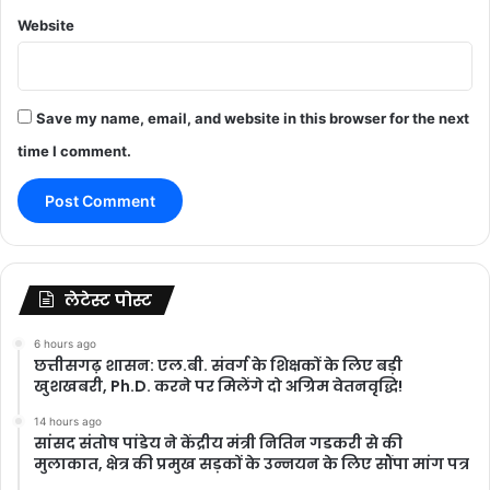
Website
Save my name, email, and website in this browser for the next
time I comment.
लेटेस्ट पोस्ट
6 hours ago
छत्तीसगढ़ शासन: एल.बी. संवर्ग के शिक्षकों के लिए बड़ी
खुशखबरी, Ph.D. करने पर मिलेंगे दो अग्रिम वेतनवृद्धि!
14 hours ago
सांसद संतोष पांडेय ने केंद्रीय मंत्री नितिन गडकरी से की
मुलाकात, क्षेत्र की प्रमुख सड़कों के उन्नयन के लिए सौंपा मांग पत्र