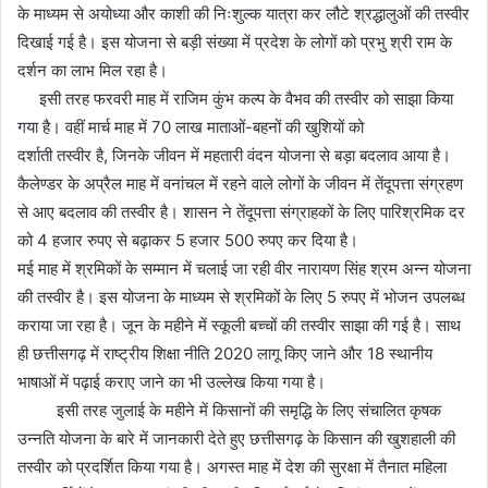
के माध्यम से अयोध्या और काशी की निःशुल्क यात्रा कर लौटे श्रद्धालुओं की तस्वीर
दिखाई गई है। इस योजना से बड़ी संख्या में प्रदेश के लोगों को प्रभु श्री राम के
दर्शन का लाभ मिल रहा है।
इसी तरह फरवरी माह में राजिम कुंभ कल्प के वैभव की तस्वीर को साझा किया
गया है। वहीं मार्च माह में 70 लाख माताओं-बहनों की खुशियों को
दर्शाती तस्वीर है, जिनके जीवन में महतारी वंदन योजना से बड़ा बदलाव आया है।
कैलेण्डर के अप्रैल माह में वनांचल में रहने वाले लोगों के जीवन में तेंदूपत्ता संग्रहण
से आए बदलाव की तस्वीर है। शासन ने तेंदूपत्ता संग्राहकों के लिए पारिश्रमिक दर
को 4 हजार रुपए से बढ़ाकर 5 हजार 500 रुपए कर दिया है।
मई माह में श्रमिकों के सम्मान में चलाई जा रही वीर नारायण सिंह श्रम अन्न योजना
की तस्वीर है। इस योजना के माध्यम से श्रमिकों के लिए 5 रुपए में भोजन उपलब्ध
कराया जा रहा है। जून के महीने में स्कूली बच्चों की तस्वीर साझा की गई है। साथ
ही छत्तीसगढ़ में राष्ट्रीय शिक्षा नीति 2020 लागू किए जाने और 18 स्थानीय
भाषाओं में पढ़ाई कराए जाने का भी उल्लेख किया गया है।
इसी तरह जुलाई के महीने में किसानों की समृद्धि के लिए संचालित कृषक
उन्नति योजना के बारे में जानकारी देते हुए छत्तीसगढ़ के किसान की खुशहाली की
तस्वीर को प्रदर्शित किया गया है। अगस्त माह में देश की सुरक्षा में तैनात महिला