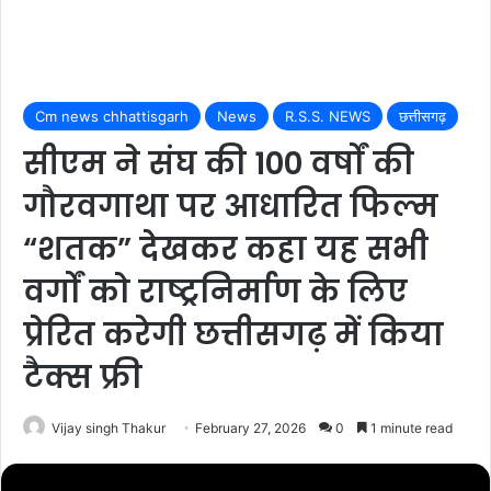
Cm news chhattisgarh
News
R.S.S. NEWS
छत्तीसगढ़
सीएम ने संघ की 100 वर्षों की
गौरवगाथा पर आधारित फिल्म
“शतक” देखकर कहा यह सभी
वर्गों को राष्ट्रनिर्माण के लिए
प्रेरित करेगी छत्तीसगढ़ में किया
टैक्स फ्री
Vijay singh Thakur
February 27, 2026
0
1 minute read