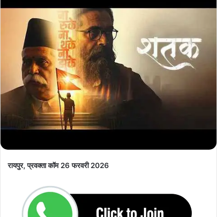
रायपुर, प्रवक्ता कॉम 26 फरवरी 2026