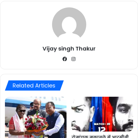
Vijay singh Thakur
Facebook
Instagram
Related Articles
रोमांचक मुक़ाबले में आरसीबी