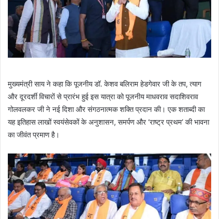
मुख्यमंत्री साय ने कहा कि पूजनीय डॉ. केशव बलिराम हेडगेवार जी के तप, त्याग
और दूरदर्शी विचारों से प्रारंभ हुई इस यात्रा को पूजनीय माधवराव सदाशिवराव
गोलवलकर जी ने नई दिशा और संगठनात्मक शक्ति प्रदान की। एक शताब्दी का
यह इतिहास लाखों स्वयंसेवकों के अनुशासन, समर्पण और ‘राष्ट्र प्रथम’ की भावना
का जीवंत प्रमाण है।