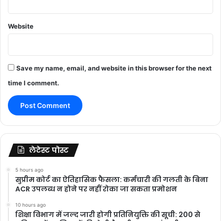
Website
Save my name, email, and website in this browser for the next
time I comment.
लेटेस्ट पोस्ट
5 hours ago
सुप्रीम कोर्ट का ऐतिहासिक फैसला: कर्मचारी की गलती के बिना
ACR उपलब्ध न होने पर नहीं रोका जा सकता प्रमोशन
10 hours ago
शिक्षा विभाग में जल्द जारी होगी प्रतिनियुक्ति की सूची: 200 से