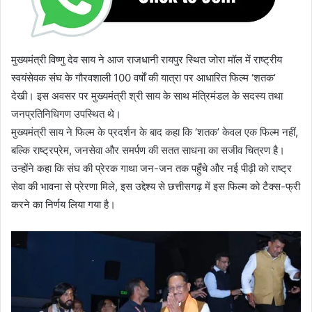
मुख्यमंत्री विष्णु देव साय ने आज राजधानी रायपुर स्थित जोरा मॉल में राष्ट्रीय
स्वयंसेवक संघ के गौरवशाली 100 वर्षों की यात्रा पर आधारित फिल्म ‘शतक’
देखी। इस अवसर पर मुख्यमंत्री श्री साय के साथ मंत्रिमंडल के सदस्य तथा
जनप्रतिनिधिगण उपस्थित थे।
मुख्यमंत्री साय ने फिल्म के प्रदर्शन के बाद कहा कि ‘शतक’ केवल एक फिल्म नहीं,
बल्कि राष्ट्रप्रेम, जनसेवा और समर्पण की सतत साधना का सजीव चित्रण है।
उन्होंने कहा कि संघ की प्रेरक गाथा जन-जन तक पहुँचे और नई पीढ़ी को राष्ट्र
सेवा की भावना से प्रेरणा मिले, इस उद्देश्य से छत्तीसगढ़ में इस फिल्म को टैक्स-फ्री
करने का निर्णय लिया गया है।