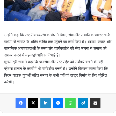
उन्होंने कहा कि राष्ट्रीय स्वयंसेवक संघ ने शिक्षा, सेवा और सामाजिक समरसता के
माध्यम से समाज के अंतिम व्यक्ति तक पहुँचने का कार्य किया है। आपदा, संकट और
सामाजिक आवश्यकताओं के समय संघ कार्यकर्ताओं की सेवा भावना ने समाज को
सशक्त करने में महत्वपूर्ण भूमिका निभाई है।
मुख्यमंत्री साय ने कहा कि जनसेवा और राष्ट्रहित को सर्वोपरि रखने की यही
प्रेरणा शासन के कार्यों में भी मार्गदर्शक बनती है। उन्होंने विश्वास व्यक्त किया कि
फिल्म ‘शतक’ युवाओं सहित समाज के सभी वर्गों को राष्ट्र निर्माण के लिए प्रेरित
करेगी।
Facebook
X
LinkedIn
Messenger
WhatsApp
Telegram
Share via Email