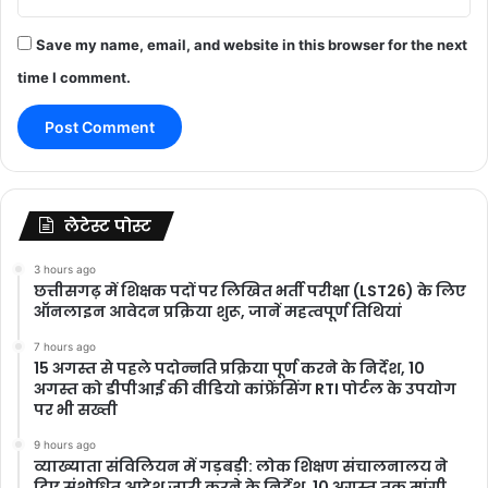
Save my name, email, and website in this browser for the next
time I comment.
लेटेस्ट पोस्ट
3 hours ago
छत्तीसगढ़ में शिक्षक पदों पर लिखित भर्ती परीक्षा (LST26) के लिए
ऑनलाइन आवेदन प्रक्रिया शुरू, जानें महत्वपूर्ण तिथियां
7 hours ago
15 अगस्त से पहले पदोन्नति प्रक्रिया पूर्ण करने के निर्देश, 10
अगस्त को डीपीआई की वीडियो कांफ्रेंसिंग RTI पोर्टल के उपयोग
पर भी सख्ती
9 hours ago
​व्याख्याता संविलियन में गड़बड़ी: लोक शिक्षण संचालनालय ने
दिए संशोधित आदेश जारी करने के निर्देश, 10 अगस्त तक मांगी