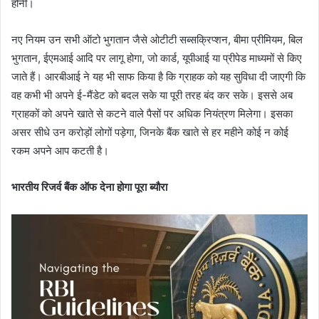
होनी।
नए नियम उन सभी ऑटो भुगतान जैसे ओटीटी सब्सक्रिप्शन, बीमा प्रीमियम, बिल
भुगतान, ईएमआई आदि पर लागू होगा, जो कार्ड, यूपीआई या प्रीपेड माध्यमों से किए
जाते हैं। आरबीआई ने यह भी साफ किया है कि ग्राहक को यह सुविधा दी जाएगी कि
वह कभी भी अपने ई-मैंडेट को बदल सके या पूरी तरह बंद कर सके। इससे अब
ग्राहकों को अपने खाते से कटने वाले पैसों पर अधिक नियंत्रण मिलेगा। इसका
असर सीधे उन करोड़ों लोगों पड़ेगा, जिनके बैंक खाते से हर महीने कोई न कोई
रकम अपने आप कटती है।
भारतीय रिजर्व बैंक ऑफ देना होगा पूरा ब्यौरा