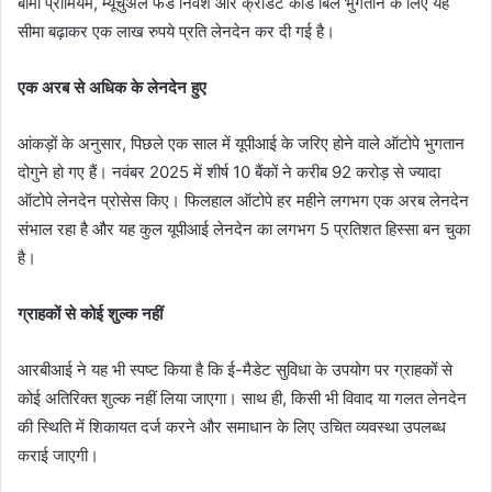
बीमा प्रीमियम, म्यूचुअल फंड निवेश और क्रेडिट कार्ड बिल भुगतान के लिए यह
सीमा बढ़ाकर एक लाख रुपये प्रति लेनदेन कर दी गई है।
एक अरब से अधिक के लेनदेन हुए
आंकड़ों के अनुसार, पिछले एक साल में यूपीआई के जरिए होने वाले ऑटोपे भुगतान
दोगुने हो गए हैं। नवंबर 2025 में शीर्ष 10 बैंकों ने करीब 92 करोड़ से ज्यादा
ऑटोपे लेनदेन प्रोसेस किए। फिलहाल ऑटोपे हर महीने लगभग एक अरब लेनदेन
संभाल रहा है और यह कुल यूपीआई लेनदेन का लगभग 5 प्रतिशत हिस्सा बन चुका
है।
ग्राहकों से कोई शुल्क नहीं
आरबीआई ने यह भी स्पष्ट किया है कि ई-मैडेट सुविधा के उपयोग पर ग्राहकों से
कोई अतिरिक्त शुल्क नहीं लिया जाएगा। साथ ही, किसी भी विवाद या गलत लेनदेन
की स्थिति में शिकायत दर्ज करने और समाधान के लिए उचित व्यवस्था उपलब्ध
कराई जाएगी।