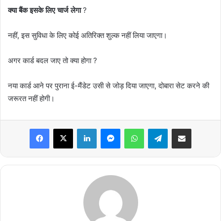
क्या बैंक इसके लिए चार्ज लेगा
?
नहीं, इस सुविधा के लिए कोई अतिरिक्त शुल्क नहीं लिया जाएगा।
अगर कार्ड बदल जाए तो क्या होगा ?
नया कार्ड आने पर पुराना ई-मैंडेट उसी से जोड़ दिया जाएगा, दोबारा सेट करने की
जरूरत नहीं होगी।
Facebook
X
LinkedIn
Messenger
WhatsApp
Telegram
Share via Email