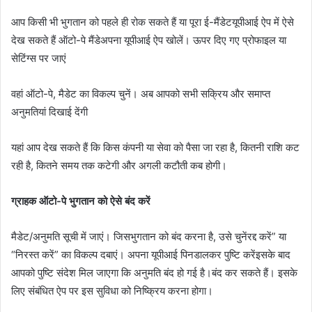
आप किसी भी भुगतान को पहले ही रोक सकते हैं या पूरा ई-मैंडेटयूपीआई ऐप में ऐसे
देख सकते हैं ऑटो-पे मैंडेअपना यूपीआई ऐप खोलें। ऊपर दिए गए प्रोफाइल या
सेटिंग्स पर जाएं
वहां ऑटो-पे, मैडेट का विकल्प चुनें। अब आपको सभी सक्रिय और समाप्त
अनुमतियां दिखाई देंगी
यहां आप देख सकते हैं कि किस कंपनी या सेवा को पैसा जा रहा है, कितनी राशि कट
रही है, कितने समय तक कटेगी और अगली कटौती कब होगी।
ग्राहक ऑटो-पे भुगतान को ऐसे बंद करें
मैडेट/अनुमति सूची में जाएं। जिसभुगतान को बंद करना है, उसे चुनेंरद्द करें” या
“निरस्त करें” का विकल्प दबाएं। अपना यूपीआई पिनडालकर पुष्टि करेंइसके बाद
आपको पुष्टि संदेश मिल जाएगा कि अनुमति बंद हो गई है।बंद कर सकते हैं। इसके
लिए संबंधित ऐप पर इस सुविधा को निष्क्रिय करना होगा।