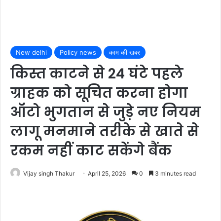
New delhi
Policy news
काम की खबर
किस्त काटने से 24 घंटे पहले
ग्राहक को सूचित करना होगा
ऑटो भुगतान से जुड़े नए नियम
लागू मनमाने तरीके से खाते से
रकम नहीं काट सकेंगे बैंक
Vijay singh Thakur
April 25, 2026
0
3 minutes read