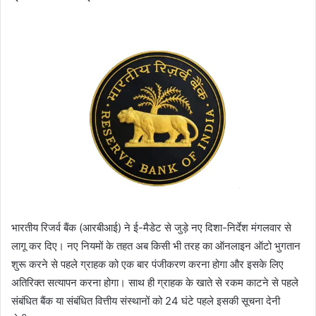
भारतीय रिजर्व बैंक (आरबीआई) ने ई-मैडेट से जुड़े नए दिशा-निर्देश मंगलवार से
लागू कर दिए। नए नियमों के तहत अब किसी भी तरह का ऑनलाइन ऑटो भुगतान
शुरू करने से पहले ग्राहक को एक बार पंजीकरण करना होगा और इसके लिए
अतिरिक्त सत्यापन करना होगा। साथ ही ग्राहक के खाते से रकम काटने से पहले
संबंधित बैंक या संबंधित वित्तीय संस्थानों को 24 घंटे पहले इसकी सूचना देनी