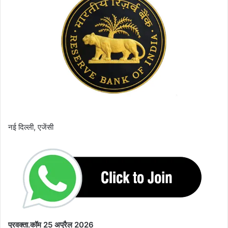
नई दिल्ली, एजेंसी
प्रवक्ता.कॉम 25 अप्रैल 2026