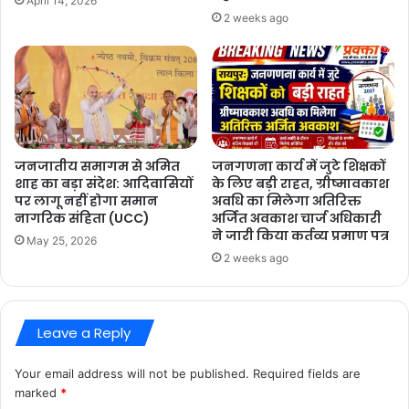
April 14, 2026
2 weeks ago
जनजातीय समागम से अमित
जनगणना कार्य में जुटे शिक्षकों
शाह का बड़ा संदेश: आदिवासियों
के लिए बड़ी राहत, ग्रीष्मावकाश
पर लागू नहीं होगा समान
अवधि का मिलेगा अतिरिक्त
नागरिक संहिता (UCC)
अर्जित अवकाश चार्ज अधिकारी
ने जारी किया कर्तव्य प्रमाण पत्र
May 25, 2026
2 weeks ago
Leave a Reply
Your email address will not be published.
Required fields are
marked
*