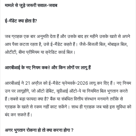
मामले से जुड़े जरूरी सवाल-जवाब
ई-मॅडेट क्या होता है?
जब ग्राहक एक बार अनुमति देता हैं और उसके बाद हर महीने उसके खाते से अपने
आप पैसा कटता रहता है, उसे ई-मैंडेट कहते हैं। जैसे-बिजली बिल, मोबाइल बिल,
ओटीटी, बीमा प्रीमियम या क्रेडिट कार्ड बिल।
आरबीआई के नए नियम कब
से
और किन लोगों पर लागू हैं
आरबीआई ने 21 अप्रैल को ई-मैडेट फ्रेमवर्क-2026 लागू कर दिए हैं। नए नियम
उन पर लागूहोंगे, जो ऑटो डेबिट, यूपीआई ऑटो-पे या नियमित बिल भुगतान करते
हैं।सबसे बड़ा फायदा क्या है? बैंक या संबंधित वित्तीय संस्थान मनमाने तरीके से
ग्राहक के खाते से रकम नहीं काट सकेंगे। साथ ही ग्राहक जब चाहे इस सुविधा को
बंद कर सकते हैं।
अगर भुगतान रोकना हो तो क्या करना होगा ?