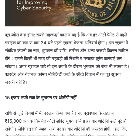
पूरा ब्योरा देना होगा: सबसे महत्वपूर्ण बदलाव यह है कि अब हर ऑटो पेमेंट से पहले
ग्राहक को कम से कम 24 घंटे पहले सूचना भेजना अनिवार्य होगा। इस सूचना में
संबंधित कंपनी का नाम, भुगतान की राशि, तारीख और अन्य जरूरी विवरण शामिल
होंगे। इससे किसी भी तरह की गड़बड़ी की स्थिति में ग्राहक तुरंत कार्रवाई कर
सकेगा। अगर ग्राहक चाहे तो इस अवधि के दौरान भुगतान को रोक भी सकता है।
फास्टैग और नेशनल कॉमन मोबिलिटी कार्ड के ऑटो रिचार्ज में यह पूर्व सूचना
जरूरी नहीं है।
15 हजार रुपये तक के भुगतान पर ओटीपी नहीं
राशि से जुड़े नियमों में भी बदलाव किया गया है। नए प्रावधान के तहत ब
₹15,000 तक के नियमित ऑटो डेबिट भुगतान बिना हर बार ओटीपी डाले पूरे हो
सकेंगे। लेकिन इससे ज्यादा राशि पर हर बार ओटीपी की जरूरत होगी। हालांकि,