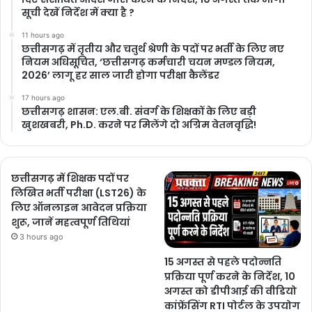
सूची देखें निर्देश में क्या है ?
11 hours ago
छत्तीसगढ़ में तृतीय और चतुर्थ श्रेणी के पदों पर भर्ती के लिए नए
नियम अधिसूचित, ‘छत्तीसगढ़ कर्मचारी चयन मण्डल नियम,
2026’ लागू हर साल जारी होगा परीक्षा कैलेंडर
17 hours ago
छत्तीसगढ़ शासन: एल.बी. संवर्ग के शिक्षकों के लिए बड़ी
खुशखबरी, Ph.D. करने पर मिलेंगे दो अग्रिम वेतनवृद्धि!
छत्तीसगढ़ में शिक्षक पदों पर
लिखित भर्ती परीक्षा (LST26) के
लिए ऑनलाइन आवेदन प्रक्रिया
शुरू, जानें महत्वपूर्ण तिथियां
3 hours ago
15 अगस्त से पहले पदोन्नति
प्रक्रिया पूर्ण करने के निर्देश, 10
अगस्त को डीपीआई की वीडियो
कांफ्रेंसिंग RTI पोर्टल के उपयोग