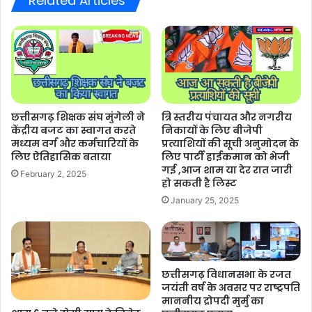
Related Articles
छत्तीसगढ़ शिक्षक संघ मुंगेली ने
त्रि स्तरीय पंचायत और नगरीय
केंद्रीय बजट का स्वागत करते
निकायों के लिए बीजेपी
मध्यम वर्ग और कर्मचारियों के
प्रत्याशियों की सूची अनुमोदन के
लिए ऐतिहासिक बताया
लिए पार्टी हाईकमान को भेजी
गई ,आज शाम या देर रात जारी
February 2, 2025
हो सकती है लिस्ट
January 25, 2025
छत्तीसगढ़ विधानसभा के रजत
जयंती वर्ष के अवसर पर राष्ट्रपति
माननीय द्रोपदी मुर्मु का