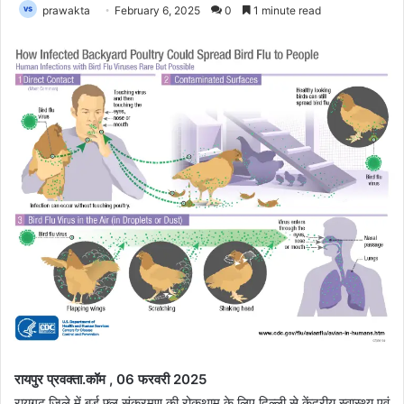
prawakta
February 6, 2025
0
1 minute read
रायपुर प्रवक्ता.कॉम , 06 फरवरी 2025
रायगढ़ जिले में बर्ड फ्लू संक्रमण की रोकथाम के लिए दिल्ली से केंद्रीय स्वास्थ्य एवं