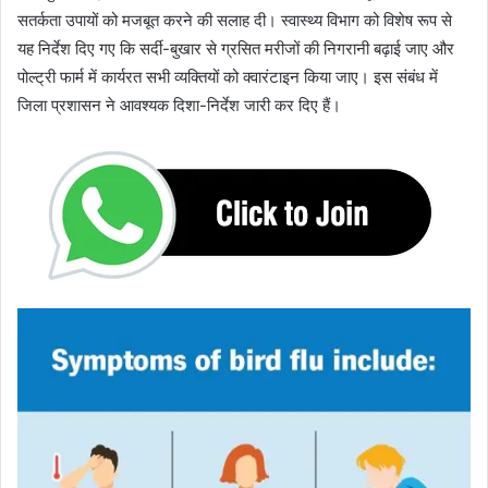
सतर्कता उपायों को मजबूत करने की सलाह दी। स्वास्थ्य विभाग को विशेष रूप से
यह निर्देश दिए गए कि सर्दी-बुखार से ग्रसित मरीजों की निगरानी बढ़ाई जाए और
पोल्ट्री फार्म में कार्यरत सभी व्यक्तियों को क्वारंटाइन किया जाए। इस संबंध में
जिला प्रशासन ने आवश्यक दिशा-निर्देश जारी कर दिए हैं।