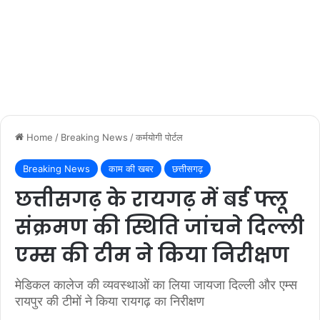
Home
/
Breaking News
/
कर्मयोगी पोर्टल
Breaking News
काम की खबर
छत्तीसगढ़
छत्तीसगढ़ के रायगढ़ में बर्ड फ्लू
संक्रमण की स्थिति जांचने दिल्ली
एम्स की टीम ने किया निरीक्षण
मेडिकल कालेज की व्यवस्थाओं का लिया जायजा दिल्ली और एम्स
रायपुर की टीमों ने किया रायगढ़ का निरीक्षण