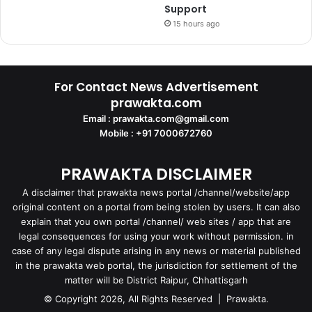
Support
15 hours ago
For Contact News Advertisement
prawakta.com
Email : prawakta.com@gmail.com
Mobile : +91 7000672760
PRAWAKTA DISCLAIMER
A disclaimer that prawakta news portal /channel/website/app
original content on a portal from being stolen by users. It can also
explain that you own portal /channel/ web sites / app that are
legal consequences for using your work without permission. in
case of any legal dispute arising in any news or material published
in the prawakta web portal, the jurisdiction for settlement of the
matter will be District Raipur, Chhattisgarh
© Copyright 2026, All Rights Reserved | Prawakta.