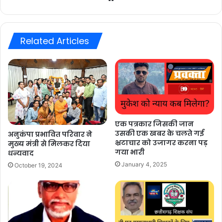
Related Articles
एक पत्रकार जिसकी जान
उसकी एक खबर के चलते गई
अनुकंपा प्रभावित परिवार ने
भ्रटाचार को उजागर करना पड़
मुख्य मंत्री से मिलकर दिया
गया भारी
धन्यवाद
January 4, 2025
October 19, 2024