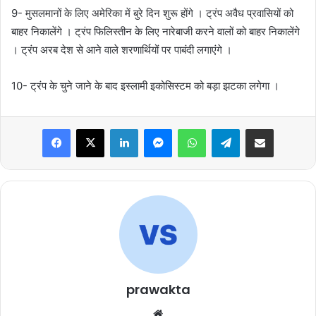
9- मुसलमानों के लिए अमेरिका में बुरे दिन शुरू होंगे । ट्रंप अवैध प्रवासियों को
बाहर निकालेंगे । ट्रंप फिलिस्तीन के लिए नारेबाजी करने वालों को बाहर निकालेंगे
। ट्रंप अरब देश से आने वाले शरणार्थियों पर पाबंदी लगाएंगे ।
10- ट्रंप के चुने जाने के बाद इस्लामी इकोसिस्टम को बड़ा झटका लगेगा ।
Facebook
X
LinkedIn
Messenger
WhatsApp
Telegram
Share via Email
prawakta
Website