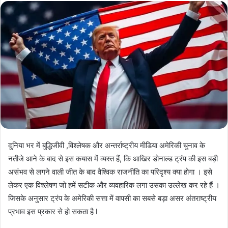
दुनिया भर में बुद्धिजीवी ,विश्लेषक और अन्तर्राष्ट्रीय मीडिया अमेरिकी चुनाव के
नतीजे आने के बाद से इस कयास में व्यस्त हैं, कि आखिर डोनाल्ड ट्रंप की इस बड़ी
असंभव से लगने वाली जीत के बाद वैश्विक राजनीति का परिदृश्य क्या होगा । इसे
लेकर एक विश्लेषण जो हमें सटीक और व्यवहारिक लगा उसका उल्लेख कर रहे हैं ।
जिसके अनुसार ट्रंप के अमेरिकी सत्ता में वापसी का सबसे बड़ा असर अंतराष्ट्रीय
प्रभाव इस प्रकार से हो सकता है l