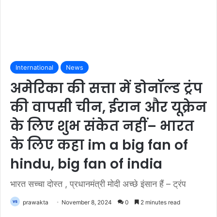
International
News
अमेरिका की सत्ता में डोनॉल्ड ट्रंप
की वापसी चीन, ईरान और यूक्रेन
के लिए शुभ संकेत नहीं– भारत
के लिए कहा im a big fan of
hindu, big fan of india
भारत सच्चा दोस्त , प्रधानमंत्री मोदी अच्छे इंसान हैं – ट्रंप
prawakta
November 8, 2024
0
2 minutes read