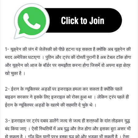
1- यूक्रेन की जंग में जेलेंस्की को पीछे हटना पड़ सकता है क्योंकि अब यूक्रेन की
मदद अमेरिका घटाएगा । पुतिन और ट्रंप की दोस्ती पुरानी है अब टेबल टॉक होगा
और यूक्रेन को आज के बॉर्डर पर समझौता करना होगा जिसमें वो अपना बड़ा क्षेत्र
खो चुका है ।
2- ईरान के न्यूक्लियर अड्डों पर इजराइल हमला कर सकता है क्योंकि पहले
बाइडन सरकार ने इसके लिए इजराइल को रोका हुआ था । लेकिन ट्रंप पहले ही
ईरान के न्यूक्लियर अड्डों के खात्मे की सहमति दे चुके थे ।
3- इजराइल पर ट्रंप दबाव डालेंगे जल्द से जल्द ही शत्रुओं के दांत तोड़कर युद्ध
बंद किया जाए । ऐसी स्थितियों में अब युद्ध और तेज होगा और इसका बुरा असर भी
हो सकता है । गॉड विल यानी प्रभु इच्छा युद्ध को और भड़का भी सकती है । ऐसा