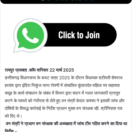
रायपुर प्रवक्ता .कॉम शनिवार 22 मार्च 2025
छत्तीसगढ़ विधानसभा के बजट सत्र 2025 के दौरान विधायक श्रीमती शेषराज
हरवंश द्वारा इंदिरा निकुंज माना रोपणी में संचालित कुंवारादेव महिला स्व सहायता
समूह के कार्य संचालन के संबंध में विभाग द्वारा सदन में गलत जानकारी प्रस्तुत
करने के मामले को गंभीरता से लेते हुए वन मंत्री केदार कश्यप ने इसकी जांच और
दोषियों के विरूद्ध कार्रवाई के निर्देश प्रधान मुख्य वन संरक्षक व्ही. श्रीनिवास राव
को दिए थे।
वन मंत्री ने प्रधान वन संरक्षक की अध्यक्षता में जांच टीम गठित करने का दिया था
निर्देश
–