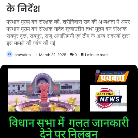
के निर्देश
प्रधान मुख्य वन संरक्षक व्ही. श्रीनिवास राव की अध्यक्षता में अपर
प्रधान मुख्य वन संरक्षक नावेद शुजाउद्दीन तथा मुख्य वन संरक्षक
रायपुर वृत्त, रायपुर, राजू अगासिमनी एवं टीम के अन्य सदस्यों द्वारा
इस मामले की जांच की गई
prawakta
March 22, 2025
0
1 minute read