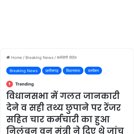
Home
/
Breaking News
/
कर्मयोगी पोर्टल
Breaking News
छत्तीसगढ़
विधानसभा
सस्पेंशन
Trending
विधानसभा में गलत जानकारी
देने व सही तथ्य छुपाने पर रेंजर
सहित चार कर्मचारी का हुआ
निलंबन वन मंत्री ने दिए थे जांच