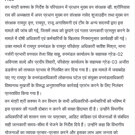
वन मंत्री कश्यप के निर्देश के परिपालन में प्रधान मुख्य वन संरक्षक व्ही. श्रीनिवास
राव की अध्यक्षता में अपर प्रधान मुख्य वन संरक्षक नावेद शुजाउद्दीन तथा मुख्य वन
संरक्षक रायपुर वृत्त, रायपुर, राजू अगासिमनी एवं टीम के अन्य सदस्यों द्वारा इस
मामले की जांच की गई, जिसमें तथ्य को छुपाने एवं गलत जानकारी प्रस्तुत करने के
मामले में दोषी अधिकारी एवं कर्मचारियों के खिलाफ नियमानुसार कार्यवाही की गई।
उक्त मामले में रायपुर वनमंडल के रायपुर परिक्षेत्र अधिकारी सतीश मिश्रा, माना
नर्सरी प्रभारी वनपाल तेजा सिंह साहू, वनमंडल कार्यालय के सहायक ग्रेड-02
अविनाश वाल्दे और प्रदीप तिवारी, परिक्षेत्र कार्यालय के सहायक ग्रेड-03 अजीत
डडसेना को तत्काल प्रभाव से निंलबित कर दिया गया है। इस मामले में जवाबदेह
पाए गए रायपुर के वनमंडलाधिकारी लोकनाथ पटेल एवं संयुक्त वनमंडलाधिकारी
विश्वनाथ मुखर्जी के विरूद्ध अनुशासनिक कार्रवाई प्रारंभ करने के लिए निलंबन
प्रस्तावित किया गया है।
वन मंत्री श्री कश्यप ने वन विभाग के सभी अधिकारियों-कर्मचारियों को भविष्य में
इस प्रकार की गलती दोबारा न करने की सख्त हिदायत दी है। उन्होंने विभागीय
अधिकारियों को शासन स्तर पर पत्राचार, आडिट कंडिका एवं योजनाओं से संबंधित
सही जानकारी समय-सीमा में भेजने के निर्देश दिये हैं। उन्होंने कहा कि विभागीय
योजनाओं का व्यापक प्रचार-प्रसार करने और इसका लाभ आम जनता को