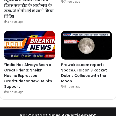
7 hours ago
दिवस समारोह के आयोजन के
संबंध में डीपीआई ने जारी किया
निर्देश
4 hours ago
”India Has Always Been a
Prawakta.com reports :
Great Friend: Sheikh
SpaceX Falcon 9 Rocket
Hasina Expresses
Debris Collides with the
Gratitude for New Delhi’s
Moon
Support
8 hours ago
8 hours ago
For Contact News Advertisement