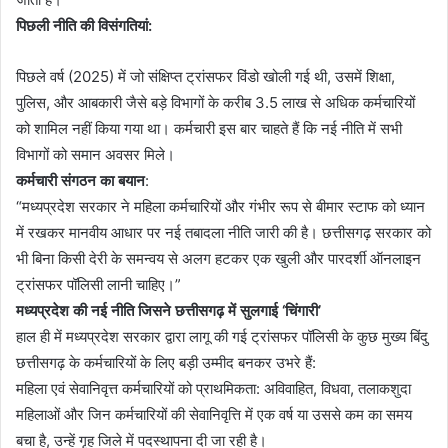
​पिछली नीति की विसंगतियां:
पिछले वर्ष (2025) में जो संक्षिप्त ट्रांसफर विंडो खोली गई थी, उसमें शिक्षा,
पुलिस, और आबकारी जैसे बड़े विभागों के करीब 3.5 लाख से अधिक कर्मचारियों
को शामिल नहीं किया गया था। कर्मचारी इस बार चाहते हैं कि नई नीति में सभी
विभागों को समान अवसर मिले।
​कर्मचारी संगठन का बयान
:
“मध्यप्रदेश सरकार ने महिला कर्मचारियों और गंभीर रूप से बीमार स्टाफ को ध्यान
में रखकर मानवीय आधार पर नई तबादला नीति जारी की है। छत्तीसगढ़ सरकार को
भी बिना किसी देरी के समन्वय से अलग हटकर एक खुली और पारदर्शी ऑनलाइन
ट्रांसफर पॉलिसी लानी चाहिए।”
​मध्यप्रदेश की नई नीति जिसने छत्तीसगढ़ में सुलगाई ‘चिंगारी’
​हाल ही में मध्यप्रदेश सरकार द्वारा लागू की गई ट्रांसफर पॉलिसी के कुछ मुख्य बिंदु
छत्तीसगढ़ के कर्मचारियों के लिए बड़ी उम्मीद बनकर उभरे हैं:
​महिला एवं सेवानिवृत्त कर्मचारियों को प्राथमिकता: अविवाहित, विधवा, तलाकशुदा
महिलाओं और जिन कर्मचारियों की सेवानिवृत्ति में एक वर्ष या उससे कम का समय
बचा है, उन्हें गृह जिले में पदस्थापना दी जा रही है।