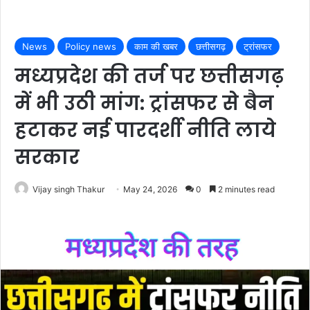
News
Policy news
काम की खबर
छत्तीसगढ़
ट्रांसफर
मध्यप्रदेश की तर्ज पर छत्तीसगढ़
में भी उठी मांग: ट्रांसफर से बैन
हटाकर नई पारदर्शी नीति लाये
सरकार
Vijay singh Thakur
May 24, 2026
0
2 minutes read