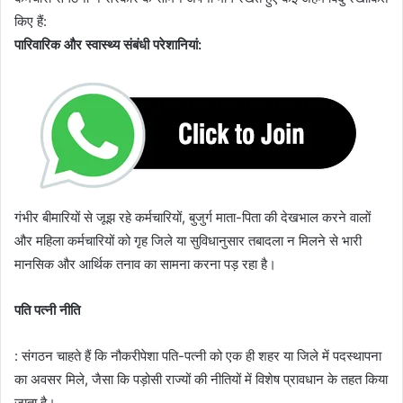
किए हैं:
​पारिवारिक और स्वास्थ्य संबंधी परेशानियां:
गंभीर बीमारियों से जूझ रहे कर्मचारियों, बुजुर्ग माता-पिता की देखभाल करने वालों
और महिला कर्मचारियों को गृह जिले या सुविधानुसार तबादला न मिलने से भारी
मानसिक और आर्थिक तनाव का सामना करना पड़ रहा है।
पति पत्नी नीति
: संगठन चाहते हैं कि नौकरीपेशा पति-पत्नी को एक ही शहर या जिले में पदस्थापना
का अवसर मिले, जैसा कि पड़ोसी राज्यों की नीतियों में विशेष प्रावधान के तहत किया
जाता है।