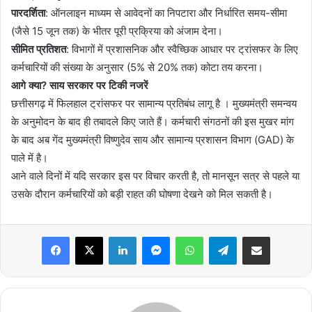
पारदर्शिता
: ऑनलाइन माध्यम से आवेदनों का निपटारा और निर्धारित समय-सीमा
(जैसे 15 जून तक) के भीतर पूरी प्रक्रिया को अंजाम देना।
​सीमित प्रतिशत
: विभागों में प्रशासनिक और स्वैच्छिक आधार पर ट्रांसफर के लिए
कर्मचारियों की संख्या के अनुसार (5% से 20% तक) कोटा तय करना।
​आगे क्या? साय सरकार पर टिकी नजरें
​छत्तीसगढ़ में फिलहाल ट्रांसफर पर सामान्य प्रतिबंध लागू है । मुख्यमंत्री समन्वय
के अनुमोदन के बाद ही तबादले किए जाते हैं। कर्मचारी संगठनों की इस मुखर मांग
के बाद अब गेंद मुख्यमंत्री विष्णुदेव साय और सामान्य प्रशासन विभाग (GAD) के
पाले में है।
​आने वाले दिनों में यदि सरकार इस पर विचार करती है, तो मानसून सत्र से पहले या
उसके दौरान कर्मचारियों को बड़ी राहत की घोषणा देखने को मिल सकती है।
Facebook
X
LinkedIn
Messenger
WhatsApp
Telegram
Share via Email