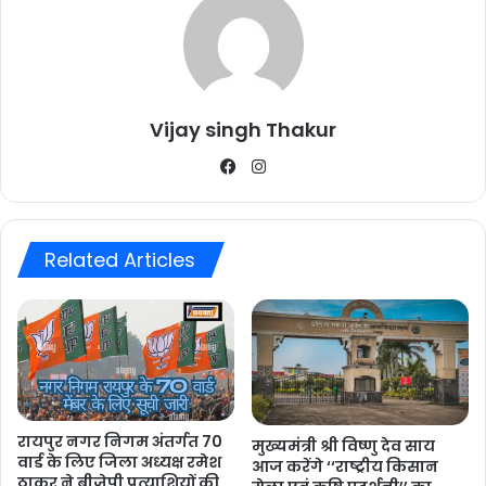
Vijay singh Thakur
Facebook
Instagram
Related Articles
रायपुर नगर निगम अंतर्गत 70
मुख्यमंत्री श्री विष्णु देव साय
वार्ड के लिए जिला अध्यक्ष रमेश
आज करेंगे ‘‘राष्ट्रीय किसान
ठाकुर ने बीजेपी प्रत्याशियों की