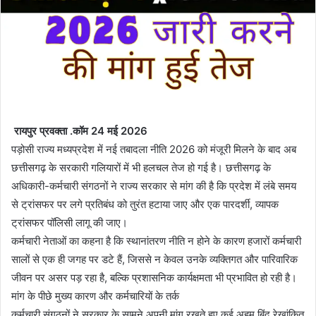
​
रायपुर प्रवक्ता .कॉम 24 मई 2026
​पड़ोसी राज्य मध्यप्रदेश में नई तबादला नीति 2026 को मंजूरी मिलने के बाद अब
छत्तीसगढ़ के सरकारी गलियारों में भी हलचल तेज हो गई है। छत्तीसगढ़ के
अधिकारी-कर्मचारी संगठनों ने राज्य सरकार से मांग की है कि प्रदेश में लंबे समय
से ट्रांसफर पर लगे प्रतिबंध को तुरंत हटाया जाए और एक पारदर्शी, व्यापक
ट्रांसफर पॉलिसी लागू की जाए।
​कर्मचारी नेताओं का कहना है कि स्थानांतरण नीति न होने के कारण हजारों कर्मचारी
सालों से एक ही जगह पर डटे हैं, जिससे न केवल उनके व्यक्तिगत और पारिवारिक
जीवन पर असर पड़ रहा है, बल्कि प्रशासनिक कार्यक्षमता भी प्रभावित हो रही है।
​मांग के पीछे मुख्य कारण और कर्मचारियों के तर्क
​कर्मचारी संगठनों ने सरकार के सामने अपनी मांग रखते हुए कई अहम बिंदु रेखांकित