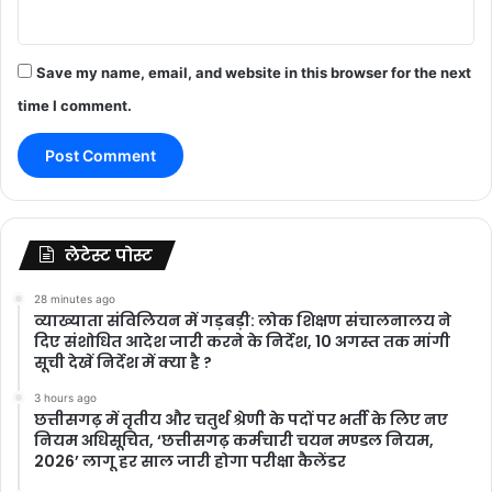
Save my name, email, and website in this browser for the next
time I comment.
लेटेस्ट पोस्ट
28 minutes ago
​व्याख्याता संविलियन में गड़बड़ी: लोक शिक्षण संचालनालय ने
दिए संशोधित आदेश जारी करने के निर्देश, 10 अगस्त तक मांगी
सूची देखें निर्देश में क्या है ?
3 hours ago
छत्तीसगढ़ में तृतीय और चतुर्थ श्रेणी के पदों पर भर्ती के लिए नए
नियम अधिसूचित, ‘छत्तीसगढ़ कर्मचारी चयन मण्डल नियम,
2026’ लागू हर साल जारी होगा परीक्षा कैलेंडर