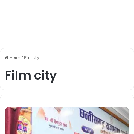
Home
/
Film city
Film city