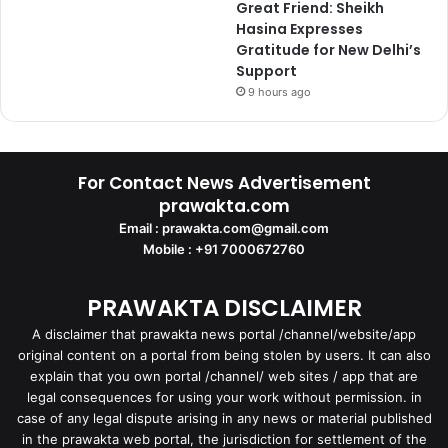
Great Friend: Sheikh
Hasina Expresses
Gratitude for New Delhi’s
Support
9 hours ago
For Contact News Advertisement
prawakta.com
Email : prawakta.com@gmail.com
Mobile : +91 7000672760
PRAWAKTA DISCLAIMER
A disclaimer that prawakta news portal /channel/website/app
original content on a portal from being stolen by users. It can also
explain that you own portal /channel/ web sites / app that are
legal consequences for using your work without permission. in
case of any legal dispute arising in any news or material published
in the prawakta web portal, the jurisdiction for settlement of the