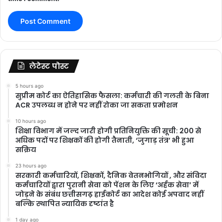
लेटेस्ट पोस्ट
5 hours ago
सुप्रीम कोर्ट का ऐतिहासिक फैसला: कर्मचारी की गलती के बिना
ACR उपलब्ध न होने पर नहीं रोका जा सकता प्रमोशन
10 hours ago
शिक्षा विभाग में जल्द जारी होगी प्रतिनियुक्ति की सूची: 200 से
अधिक पदों पर शिक्षकों की होगी तैनाती, ‘जुगाड़ तंत्र’ भी हुआ
सक्रिय
23 hours ago
सरकारी कर्मचारियों, शिक्षकों, दैनिक वेतनभोगियों , और संविदा
कर्मचारियों द्वारा पुरानी सेवा को पेंशन के लिए ‘अर्हक सेवा’ में
जोड़ने के संबंध छत्तीसगढ़ हाईकोर्ट का आदेश कोई अपवाद नहीं
बल्कि स्थापित न्यायिक दृष्टांत है
1 day ago