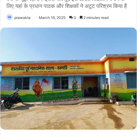
लिए यहां के प्रधान पाठक और शिक्षकों ने अटूट परिश्रम किया है
prawakta
March 16, 2025
0
2 minutes read