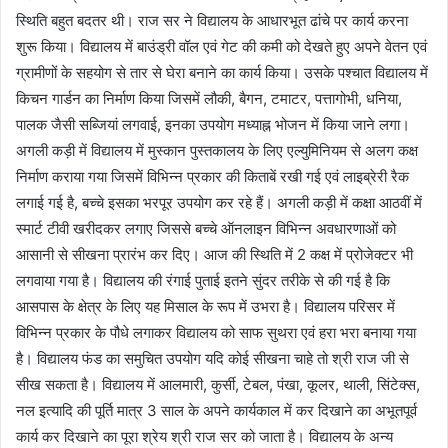
स्थिति बहुत बदतर थी। राज सर ने विद्यालय के आधारभूत ढांचे पर कार्य करना
शुरू किया। विद्यालय में बाउंड्री वॉल एवं गेट की कमी को देखते हुए अपने वेतन एवं
ग्रामीणों के सहयोग से तार से घेरा बनाने का कार्य किया। उसके पश्चात विद्यालय में
किचन गार्डन का निर्माण किया जिसमें लौकी, बैगन, टमाटर, पत्तागोभी, धनिया,
पालक जैसी सब्जियां लगवाई, इनका उपयोग मध्याह्न भोजन में किया जाने लगा।
अगली कड़ी में विद्यालय में मुस्कान पुस्तकालय के लिए एल्युमिनियम से अलग कक्ष
निर्माण कराया गया जिसमें विभिन्न प्रकार की किताबें रखी गई एवं लाइब्रेरी रैक
लगाई गई है, बच्चे इसका भरपूर उपयोग कर रहे हैं। अगली कड़ी में कक्षा आठवीं में
स्मार्ट टीवी खरीदकर लगाए जिससे बच्चे ऑनलाइन विभिन्न अवधारणाओं को
आसानी से सीखना प्रारंभ कर दिए। आज की स्थिति में 2 कक्ष में प्रोजेक्टर भी
लगवाया गया है। विद्यालय की रंगाई पुताई इतने सुंदर तरीके से की गई है कि
आसपास के क्षेत्र के लिए यह मिसाल के रूप में उभरा है। विद्यालय परिसर में
विभिन्न प्रकार के पौधे लगाकर विद्यालय को साफ सुथरा एवं हरा भरा बनाया गया
है। विद्यालय फंड का समुचित उपयोग यदि कोई सीखना चाहे तो श्री राज जी से
सीख सकता है। विद्यालय में आलमारी, कुर्सी, टेबल, पंखा, कूलर, थाली, सिंटेक्स,
नल इत्यादि की पूर्ति मात्र 3 साल के अपने कार्यकाल में कर दिखाने का अभूतपूर्व
कार्य कर दिखाने का पूरा श्रेय श्री राज सर को जाता है। विद्यालय के अन्य