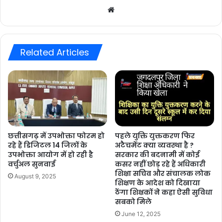
Website
Related Articles
छत्तीसगढ़ में उपभोक्ता फोरम हो
पहले युक्ति युक्तकरण फिर
रहे हैं डिजिटल 14 जिलों के
अटैचमेंट क्या व्यवस्था है ?
उपभोक्ता आयोग में हो रही है
सरकार की बदनामी में कोई
वर्चुअल सुनवाई
कसर नहीं छोड़ रहे हैं अधिकारी
शिक्षा सचिव और संचालक लोक
August 9, 2025
शिक्षण के आदेश को दिखाया
ठेंगा शिक्षकों ने कहा ऐसी सुविधा
सबको मिले
June 12, 2025