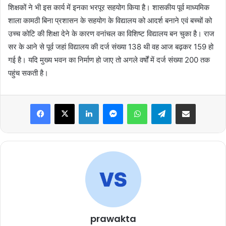
शिक्षकों ने भी इस कार्य में इनका भरपूर सहयोग किया है। शासकीय पूर्व माध्यमिक
शाला कामठी बिना प्रशासन के सहयोग के विद्यालय को आदर्श बनाने एवं बच्चों को
उच्च कोटि की शिक्षा देने के कारण वनांचल का विशिष्ट विद्यालय बन चुका है। राज
सर के आने से पूर्व जहां विद्यालय की दर्ज संख्या 138 थी वह आज बढ़कर 159 हो
गई है। यदि मुख्य भवन का निर्माण हो जाए तो अगले वर्षों में दर्ज संख्या 200 तक
पहुंच सकती है।
Facebook
X
LinkedIn
Messenger
WhatsApp
Telegram
Share via Email
prawakta