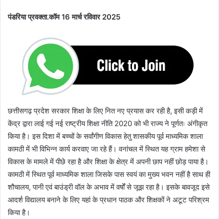
पंडरिया प्रवक्ता.कॉम 16 मार्च रविवार 2025
छत्तीसगढ़ प्रदेश सरकार शिक्षा के लिए नित नए प्रयास कर रही है, इसी कड़ी में
केंद्र द्वारा लाई गई नई राष्ट्रीय शिक्षा नीति 2020 को भी राज्य ने पूर्णतः अंगीकृत
किया है। इस दिशा में बच्चों के सर्वांगीण विकास हेतु शासकीय पूर्व माध्यमिक शाला
कामठी में भी विभिन्न कार्य करवाए जा रहे हैं। वनांचल में स्थित यह ग्राम हमेशा से
विकास के मामले में पीछे रहा है और शिक्षा के क्षेत्र में अपनी छाप नहीं छोड़ पाया है।
कामठी में स्थित पूर्व माध्यमिक शाला जिसके पास स्वयं का मुख्य भवन नहीं है साथ ही
शौचालय, पानी एवं बाउंड्री वॉल के अभाव में वर्षों से जूझ रहा है। इसके बावजूद इसे
आदर्श विद्यालय बनाने के लिए यहां के प्रधान पाठक और शिक्षकों ने अटूट परिश्रम
किया है।