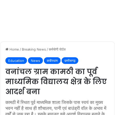
Home
/
Breaking News
/
कर्मयोगी पोर्टल
Education
News
कबीरधाम
छत्तीसगढ़
वनांचल ग्राम कामठी का पूर्व
माध्यमिक विद्यालय क्षेत्र के लिए
आदर्श बना
कामठी में स्थित पूर्व माध्यमिक शाला जिसके पास स्वयं का मुख्य
भवन नहीं है साथ ही शौचालय, पानी एवं बाउंड्री वॉल के अभाव में
वर्षों से जूझ रहा है। इसके बावजूद इसे आदर्श विद्यालय बनाने के