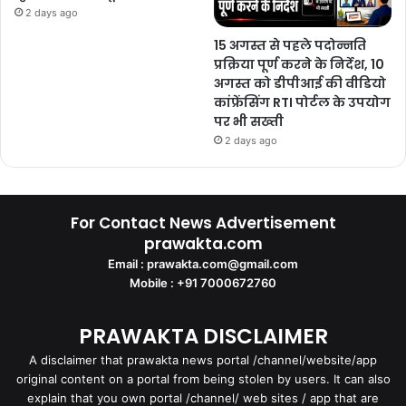
2 days ago
15 अगस्त से पहले पदोन्नति
प्रक्रिया पूर्ण करने के निर्देश, 10
अगस्त को डीपीआई की वीडियो
कांफ्रेंसिंग RTI पोर्टल के उपयोग
पर भी सख्ती
2 days ago
For Contact News Advertisement
prawakta.com
Email : prawakta.com@gmail.com
Mobile : +91 7000672760
PRAWAKTA DISCLAIMER
A disclaimer that prawakta news portal /channel/website/app
original content on a portal from being stolen by users. It can also
explain that you own portal /channel/ web sites / app that are