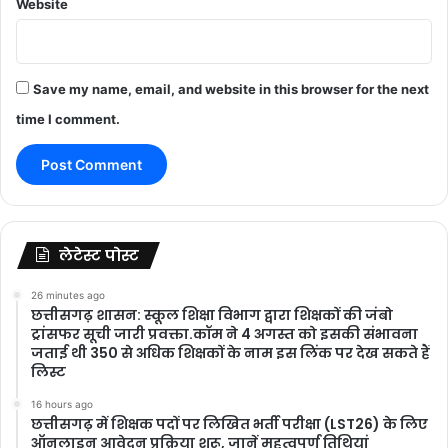
Website
Save my name, email, and website in this browser for the next
time I comment.
लेटेस्ट पोस्ट
26 minutes ago
छत्तीसगढ़ शासन: स्कूल शिक्षा विभाग द्वारा शिक्षकों की जंबो
ट्रांसफर सूची जारी प्रवक्ता.कॉम ने 4 अगस्त को इसकी संभावना
जताई थी 350 से अधिक शिक्षकों के नाम इस लिंक पर देख सकते हैं
लिस्ट
16 hours ago
छत्तीसगढ़ में शिक्षक पदों पर लिखित भर्ती परीक्षा (LST26) के लिए
ऑनलाइन आवेदन प्रक्रिया शुरू, जानें महत्वपूर्ण तिथियां