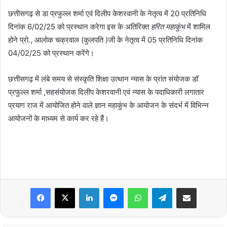
छत्तीसगढ़ से डा प्रफुल्ल शर्मा एवं दिलीप केशरवानी के नेतृत्व में 20 प्रतिनिधि
दिनांक 6/02/25 को प्रस्थान करेगा इस के अतिरिक्त
हरित महाकुंभ
में शामिल
होने प्रो., आलोक चक्रवाल (कुलपति )जी के नेतृत्व में 05 प्रतिनिधि दिनांक
04/02/25 को प्रस्थान करेंगे।
छत्तीसगढ़ में लंबे समय से संस्कृति शिक्षा उत्थान न्यास के प्रांत संयोजक डॉ
प्रफुल्ल शर्मा ,सहसंयोजक दिलीप केशरवानी एवं न्यास के पदाधिकारी लगातार
प्रयाग राज में आयोजित होने वाले ज्ञान महाकुंभ के आयोजन के संदर्भ में विभिन्न
आयोजनों के माध्यम से कार्य कर रहे हैं।
Facebook
X
LinkedIn
Messenger
WhatsApp
Telegram
Share via Email