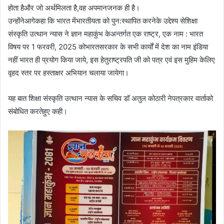
होता हैऔर जो अर्थमिलता है,वह अपमानजनक ही है।
उन्होंनेआगेकहा कि भारत मेंभारतीयता को पुन:स्थापित करनेके उद्देश्य सेशिक्षा
संस्कृति उत्थान न्यास ने ज्ञान महाकुंभ केअन्तर्गत एक राष्ट्र, एक नाम : भारत
विषय पर 1 फरवरी, 2025 कोभारतसरकार के सभी कार्यों में देश का नाम इंडिया
नहीं भारत ही प्रयोग किया जाये, इस हेतुराष्ट्रपति जी को पत्र एवं इस मुहिम केलिए
वृहद स्तर पर हस्ताक्षर अभियान चलाया जायेगा।
यह बात शिक्षा संस्कृति उत्थान न्यास के सचिव डॉ अतुल कोठारी नेपत्रकार वार्ताको
संबोधित करतेहुए कही।