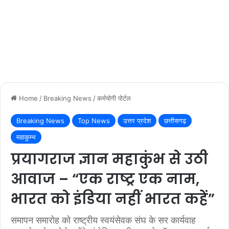
Home
/
Breaking News
/
कर्मयोगी पोर्टल
Breaking News
Top News
उत्तर प्रदेश
छत्तीसगढ़
महाकुम्भ
प्रयागराज ज्ञान महाकुंभ से उठी
आवाज – “एक राष्ट्र एक नाम,
भारत को इंडिया नहीं भारत कहें”
समापन समारोह को राष्ट्रीय स्वयंसेवक संघ के सर कार्यवाह