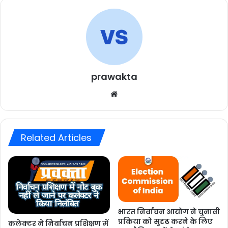
prawakta
Website
Related Articles
भारत निर्वाचन आयोग ने चुनावी
प्रकिया को सुदृढ करने के लिए
कलेक्टर ने निर्वाचन प्रशिक्षण में