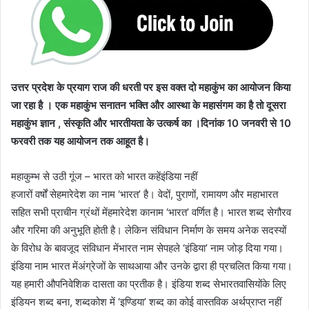
उत्तर प्रदेश के प्रयाग राज की धरती पर इस वक्त दो महाकुंभ का आयोजन किया
जा रहा है । एक महाकुंभ सनातन भक्ति और आस्था के महासंगम का है तो दूसरा
महाकुंभ ज्ञान , संस्कृति और भारतीयता के उत्कर्ष का ।दिनांक 10 जनवरी से 10
फरवरी तक यह आयोजन तक आहूत है।
महाकुम्भ से उठी गूंज – भारत को भारत कहेंइंडिया नहीं
हजारों वर्षों सेहमारेदेश का नाम ‘भारत’ है। वेदों, पुराणों, रामायण और महाभारत
सहित सभी प्राचीन ग्रंथों मेंहमारेदेश कानाम ‘भारत’ वर्णित है। भारत शब्द सेगौरव
और गरिमा की अनुभूति होती है। लेकिन संविधान निर्माण के समय अनेक सदस्यों
के विरोध के बावजूद संविधान मेंभारत नाम सेपहले ‘इंडिया’ नाम जोड़ दिया गया।
इंडिया नाम भारत मेंअंग्रेजों के साथआया और उनके द्वारा ही प्रचलित किया गया।
यह हमारी औपनिवेशिक दासता का प्रतीक है। इंडिया शब्द सेभारतवासियोंके लिए
इंडियन शब्द बना, शब्दकोश में ‘इण्डिया’ शब्द का कोई वास्तविक अर्थप्राप्त नहीं