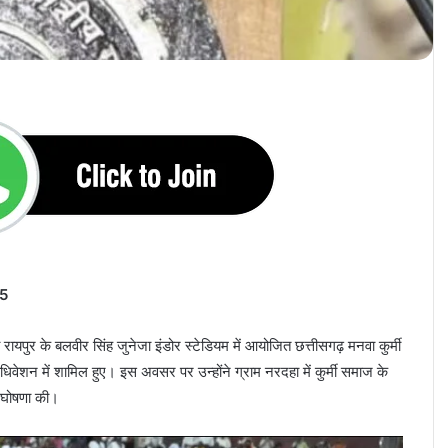
25
 रायपुर के बलवीर सिंह जुनेजा इंडोर स्टेडियम में आयोजित छत्तीसगढ़ मनवा कुर्मी
ाधिवेशन में शामिल हुए। इस अवसर पर उन्होंने ग्राम नरदहा में कुर्मी समाज के
 घोषणा की।