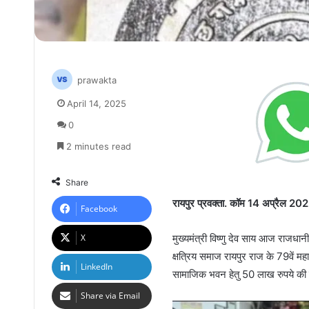
prawakta
April 14, 2025
0
2 minutes read
Share
रायपुर प्रवक्ता. कॉम 14 अप्रैल 20
Facebook
X
मुख्यमंत्री विष्णु देव साय आज राजधानी
क्षत्रिय समाज रायपुर राज के 79वें मह
LinkedIn
सामाजिक भवन हेतु 50 लाख रुपये की
Share via Email