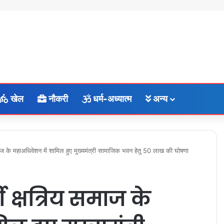
खेल
नौकरी
धर्म-अध्यात्म
अन्य
समाज के महाअधिवेशन में शामिल हुए मुख्यमंत्री सामाजिक भवन हेतु 50 लाख की घोषणा
 क्षत्रिय समाज के