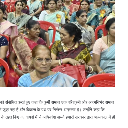
ेशन को संबोधित करते हुए कहा कि कुर्मी समाज एक परिश्रमी और आत्मनिर्भर समाज
से जुड़ा रहा है और विकास के पथ पर निरंतर अग्रसर है। उन्होंने कहा कि
टी के तहत किए गए वायदों में से अधिकांश वायदे हमारी सरकार द्वारा अल्पकाल में ही