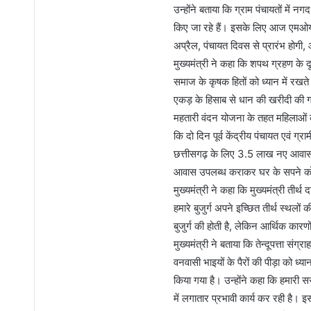
उन्होंने बताया कि ग्राम पंचायतों में
किए जा रहे हैं। इसके लिए आज एमओयू प
अप्रैल, पंचायत दिवस से प्रारंभ होगी
मुख्यमंत्री ने कहा कि शपथ ग्रहण के दू
समाज के कृषक हितों को ध्यान में रखते
एकड़ के हिसाब से धान की खरीदी की गई
महतारी वंदन योजना के तहत महिलाओं को
कि दो दिन पूर्व केंद्रीय पंचायत एवं ग
छत्तीसगढ़ के लिए 3.5 लाख नए आवास 
आवास उपलब्ध कराकर घर के सपने को
मुख्यमंत्री ने कहा कि मुख्यमंत्री तीर्थ
हमारे बुजुर्ग अपने इच्छित तीर्थ स्थलों
बुजुर्ग की होती है, लेकिन आर्थिक कार
मुख्यमंत्री ने बताया कि तेन्दूपत्ता स
वनवासी भाइयों के पैरों की पीड़ा को ध्
किया गया है। उन्होंने कहा कि हमारी 
में लगातार प्रभावी कार्य कर रही है।