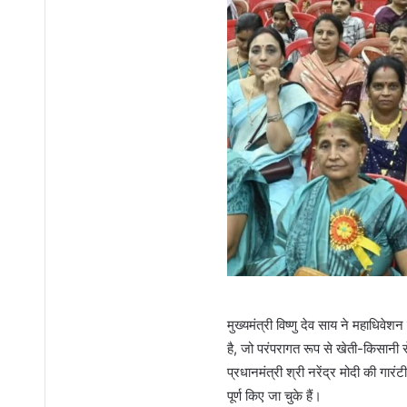
मुख्यमंत्री विष्णु देव साय ने महाधिव
है, जो परंपरागत रूप से खेती-किसानी 
प्रधानमंत्री श्री नरेंद्र मोदी की गारं
पूर्ण किए जा चुके हैं।