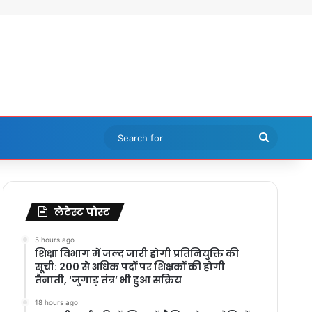
Search
for
लेटेस्ट पोस्ट
5 hours ago
शिक्षा विभाग में जल्द जारी होगी प्रतिनियुक्ति की
सूची: 200 से अधिक पदों पर शिक्षकों की होगी
तैनाती, ‘जुगाड़ तंत्र’ भी हुआ सक्रिय
18 hours ago