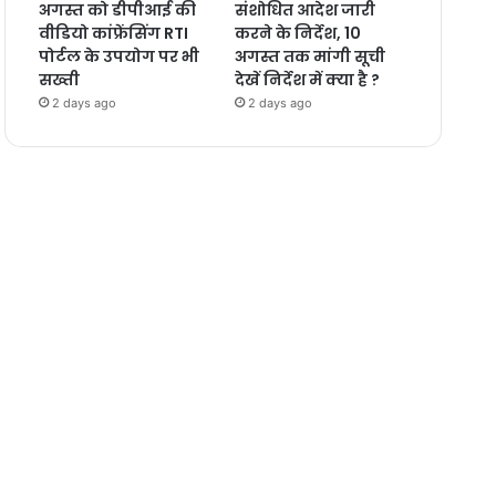
अगस्त को डीपीआई की
संशोधित आदेश जारी
वीडियो कांफ्रेंसिंग RTI
करने के निर्देश, 10
पोर्टल के उपयोग पर भी
अगस्त तक मांगी सूची
सख्ती
देखें निर्देश में क्या है ?
2 days ago
2 days ago