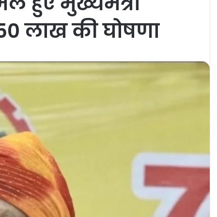
 हुए मुख्यमंत्री
 50 लाख की घोषणा