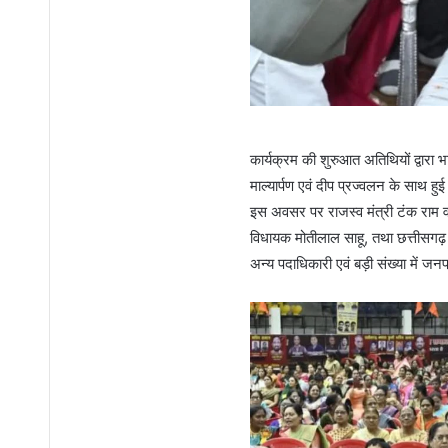
कार्यक्रम की शुरुआत अतिथियों द्वारा 
माल्यार्पण एवं दीप प्रज्वलन के साथ हु
इस अवसर पर राजस्व मंत्री टंक राम वर्
विधायक मोतीलाल साहू, तथा छत्तीसगढ़ म
अन्य पदाधिकारी एवं बड़ी संख्या में ज