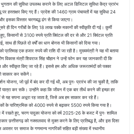
 नगद भुगतान की सुविधा उपलब्ध कराने के लिए अटल डिजिटल सुविधा केंद्र प्रारंभ
र हस्ताक्षर किए गए हैं। प्रदेश की 1460 ग्राम पंचायतों में यह सुविधा 24
, और इसका विस्तार चरणबद्ध ढंग से किया जाएगा।
सरे ही दिन गरीबों के लिए 18 लाख पक्के मकानों की स्वीकृति दी गई। कुर्मी
 हुए, किसानों से 3100 रुपये प्रति क्विंटल की दर से और 21 क्विंटल प्रति
, साथ ही पिछले दो वर्षों का धान बोनस भी किसानों को दिया गया।
 प्रतिमाह एक हजार रुपये की राशि दी जा रही है। मुख्यमंत्री ने यह भी बताया
्रामीण विकास मंत्री शिवराज सिंह चौहान ने उन्हें फोन कर यह जानकारी दी कि
और स्वीकृत किए जा रहे हैं। इससे हम और अधिक जरूरतमंदों को पक्का
 साकार कर सकेंगे।
 दर्शन योजना, जो पूर्व में बंद कर दी गई थी, अब पुनः प्रारंभ की जा चुकी है, ताकि
 की यात्रा कर सकें। उन्होंने कहा कि जीवन में एक बार तीर्थ करने की इच्छा हर
णों से यह सपना अधूरा रह जाता है, जिसे अब हम साकार कर रहे हैं।
ंग्राहकों के पारिश्रमिक को 4000 रुपये से बढ़ाकर 5500 रुपये किया गया है।
यान में रखते हुए, चरण पादुका योजना को वर्ष 2025-26 के बजट में पुनः शामिल
सरकार छत्तीसगढ़ को नक्सलवाद से मुक्त करने के लिए प्रतिबद्ध है, और इस दिशा
 इस अवसर पर समाज के गणमान्य नागरिकों सहित बड़ी संख्या में स्थानीय