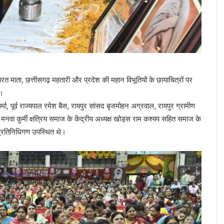
भारत माता, छत्तीसगढ़ महतारी और प्रदेश की महान विभूतियों के छायाचित्रों पर
ई।
मा, पूर्व राज्यपाल रमेश बैस, रायपुर सांसद बृजमोहन अग्रवाल, रायपुर ग्रामीण
नवा कुर्मी क्षत्रिय समाज के केंद्रीय अध्यक्ष खोड़स राम कश्यप सहित समाज के
नप्रतिनिधिगण उपस्थित थे।