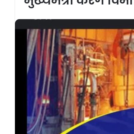
मुख्यमंत्री करेंगे वि