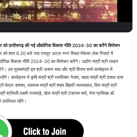
 नवम्बर को छत्तीसगढ़ की नई औद्योगिक विकास नीति 2024-30 का करेंगे विमोचन
वम्बर को शाम 6.30 बजे नवा रायपुर अटल नगर स्थित मेफेयर लेक रिसार्ट में
द्योगिक विकास नीति 2024-30 का विमोचन करेंगे। उद्योग मंत्री श्री लखन
ंगे। उप मुख्यमंत्री द्वय श्री अरूण साव और श्री विजय शर्मा कार्यक्रम में
ेंगे। कार्यक्रम में कृषि मंत्री श्री रामविचार नेताम, खाद्य मंत्री श्री दयाल दास
ी केदार कश्यप, स्वास्थ्य मंत्री श्री श्याम बिहारी जायसवाल, वित्त मंत्री श्री
 श्रीमती लक्ष्मी राजवाड़े, खेल मंत्री श्री टंकराम वर्मा, नेता प्रतिपक्ष डॉ.
 उपस्थित रहेंगे।