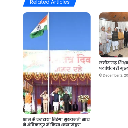
Related Articles
छत्तीसगढ़ शिक्ष
पदाधिकारी मुख्यम
December 2, 2
शान से लहराया तिरंगा मुख्यमंत्री साय
ने अंबिकापुर में किया ध्वजारोहण