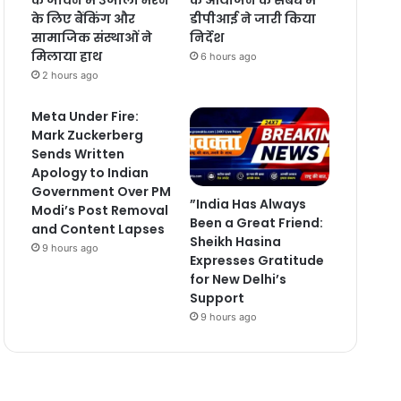
के लिए बैंकिंग और
डीपीआई ने जारी किया
सामाजिक संस्थाओं ने
निर्देश
मिलाया हाथ
6 hours ago
2 hours ago
Meta Under Fire:
Mark Zuckerberg
Sends Written
Apology to Indian
Government Over PM
”India Has Always
Modi’s Post Removal
Been a Great Friend:
and Content Lapses
Sheikh Hasina
9 hours ago
Expresses Gratitude
for New Delhi’s
Support
9 hours ago