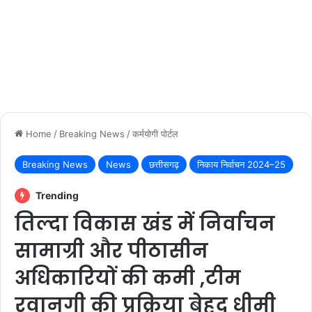
Home
/
Breaking News
/
कर्मयोगी पोर्टल
Breaking News
News
छत्तीसगढ़
निकाय निर्वाचन 2024–25
Trending
तिल्दा विकास खंड में निर्वाचन
सामाग्री और पीठासीन
अधिकारियों की कमी ,टीम
रवानगी की प्रक्रिया बेहद धीमी