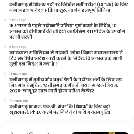
छत्तीसगढ़ में शिक्षक पदों पर लिखित भर्ती परीक्षा (LST26) के लिए
ऑनलाइन आवेदन प्रक्रिया शुरू, जानें महत्वपूर्ण तिथियां
7 hours ago
15 अगस्त से पहले पदोन्नति प्रक्रिया पूर्ण करने के निर्देश, 10
अगस्त को डीपीआई की वीडियो कांफ्रेंसिंग RTI पोर्टल के उपयोग
पर भी सख्ती
9 hours ago
​व्याख्याता संविलियन में गड़बड़ी: लोक शिक्षण संचालनालय ने
दिए संशोधित आदेश जारी करने के निर्देश, 10 अगस्त तक मांगी
सूची देखें निर्देश में क्या है ?
11 hours ago
छत्तीसगढ़ में तृतीय और चतुर्थ श्रेणी के पदों पर भर्ती के लिए नए
नियम अधिसूचित, ‘छत्तीसगढ़ कर्मचारी चयन मण्डल नियम,
2026’ लागू हर साल जारी होगा परीक्षा कैलेंडर
17 hours ago
छत्तीसगढ़ शासन: एल.बी. संवर्ग के शिक्षकों के लिए बड़ी
खुशखबरी, Ph.D. करने पर मिलेंगे दो अग्रिम वेतनवृद्धि!