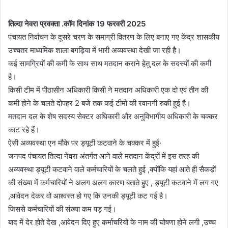
तिल्दा नेवरा प्रवक्ता .कॉम दिनांक 19 फरवरी 2025
पंचायत निर्वाचन के दूसरे चरण के समाग्री वितरण के लिए बनाए गए केंद्र शासकीय
उच्चतर माध्यमिक शाला बगड़िया में भारी अव्यवस्था देखी जा रही है।
कई सामग्रियों की कमी के साथ साथ मतदान कराने हेतु दल के सदस्यों की कमी
है।
किसी टीम में पीठासीन अधिकारी किसी ने मतदान अधिकारी एक दो एवं तीन की
कमी होने के चलते दोपहर 2 बजे तक कई टीमों की रवानगी रुकी हुई है।
मतदान दल के शेष सदस्य सेक्टर अधिकारी और अनुविभागीय अधिकारी के चक्कर
काट रहे हैं।
ऐसी अव्यवस्था एन मौके पर ड्यूटी कटवाने के चक्कर में हुई·
जनपद पंचायत तिल्दा नेवरा अंतर्गत आने वाले मतदान केंद्रों में इस तरह की
अव्यवस्था ड्यूटी कटवाने वाले कर्मचारियों के चलते हुई ,क्योंकि यहां आते ही सैकड़ों
की संख्या में कर्मचारियों ने अलग अलग कारण बताते हुए , ड्यूटी कटवाने में लग गए
,आवेदन देकर वो आश्वस्त हो गए कि उनकी ड्यूटी कट गई है।
जिससे कर्मचारियों की संख्या कम पड़ गई।
बाद में देर होते देख ,आवेदन दिए हुए कर्माचरियों के नाम की घोषणा होने लगी ,उच्च