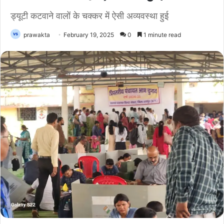
ड्यूटी कटवाने वालों के चक्कर में ऐसी अव्यवस्था हुई
prawakta
February 19, 2025
0
1 minute read