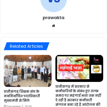
prawakta
Website
Related Articles
छत्तीसगढ़ में सरकार से
कर्मचारियों के संबंध हुए तल्ख
छत्तीसगढ़ शिक्षक संघ के
समय पर महंगाई भत्ता तक नहीं
नवनिर्वाचित पदाधिकारी
दे रही है सरकार कर्मचारी
मुख्यमंत्री से मिले
संगठन बना रहे हैं आंदोलन की
December 2, 2024