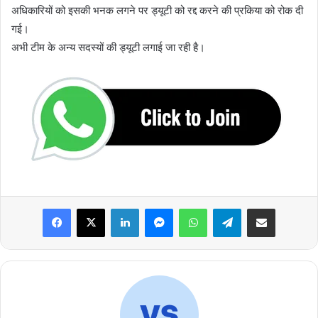
अधिकारियों को इसकी भनक लगने पर ड्यूटी को रद्द करने की प्रकिया को रोक दी
गई।
अभी टीम के अन्य सदस्यों की ड्यूटी लगाई जा रही है।
Facebook
X
LinkedIn
Messenger
WhatsApp
Telegram
Share via Email