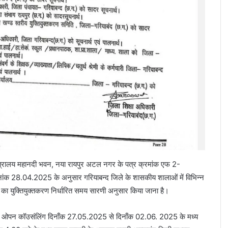
मंत्रालय महानदी भवन, नया रायपुर अटल नगर के पत्र क्रमांक एफ 2-
ंक 28.04.2025 के अनुसार गरियाबन्द जिले के शासकीय शालाओं में विभिन्न
यों का युक्तियुक्तकरण निर्धारित समय सारणी अनुसार किया जाना है।
रा यह ओपन कॉउसंलिंग दिनाँक 27.05.2025 से दिनाँक 02.06. 2025 के मध्य