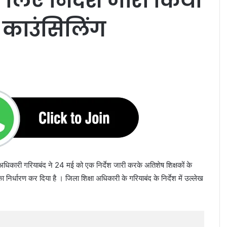
े लिए निर्देश जारी किया
 काउंसिलिंग
 अधिकारी गरियाबंद ने 24 मई को एक निर्देश जारी करके अतिशेष शिक्षकों के
निर्धारण कर दिया है । जिला शिक्षा अधिकारी के गरियाबंद के निर्देश में उल्लेख