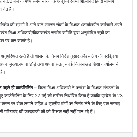
ह 4.00 बजे के मध्य समय सारणी के अनुरूप स्वामी आत्मानंद हिन्दी माध्यम
्तावित है।
तिशेष की श्रेणी में आने वाले समस्त संवर्ग के शिक्षक /कार्यालयीन कर्मचारी अपने
खंड शिक्षा अधिकारी/विकासखंड स्तरीय समिति द्वारा अनुमोदित सूची का
 पटल पर कर सकते है।
य अनुपस्थित रहते है तो शासन के नियम निर्देशानुसार कॉउसलिंग की प्रक्रिया
अपना मुख्यालय ना छोड़े तथा अपना सतत् संपर्क विकासखंड शिक्षा कार्यालय से
 है।
 पहले ही काउंसिलिंग –
जिला शिक्षा अधिकारी ने प्रदेश के शिक्षक संगठनों के
ुए काउंसिलिंग के लिए 27 मई की तारीख निर्धारित किया है जबकि प्रदेश के 23
्त करण पर रोक लगाने सहित 4 सूत्रीय मांगों पर निर्णय लेने के लिए एक सप्ताह
 गरियाबंद की जल्दबाजी की को शिक्षक सही नहीं मान रहे हैं।