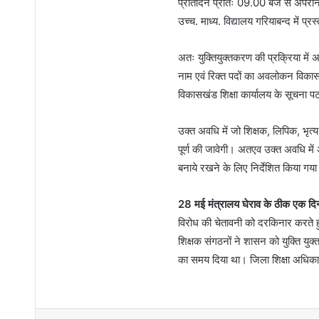
प्रतिदिन प्रातः 09.00 बजे से अपरान्
उच्च. माध्य. विद्यालय गरियाबन्द में प्रस
अतः युक्तियुक्तकरण की प्रक्रिया में अ
नाम एवं रिक्त पदों का अवलोकन विकास
विकासखंड शिक्षा कार्यालय के सूचना
उक्त अवधि में जो शिक्षक, लिपिक, भृत्
पूर्ण की जावेगी। अतएव उक्त अवधि में 
बनाये रखने के लिए निर्देशित किया गया
28 मई मंत्रालय घेराव के ठीक एक दिन
विरोध की चेतावनी को दरकिनार करते ह
शिक्षक संगठनों ने शासन को युक्ति युक
का समय दिया था। जिला शिक्षा अधिकारी