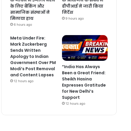
के लिए बैंकिंग और
डीपीआई ने जारी किया
सामाजिक संस्थाओं ने
निर्देश
मिलाया हाथ
9 hours ago
6 hours ago
Meta Under Fire:
Mark Zuckerberg
Sends Written
Apology to Indian
Government Over PM
”India Has Always
Modi’s Post Removal
Been a Great Friend:
and Content Lapses
Sheikh Hasina
12 hours ago
Expresses Gratitude
for New Delhi’s
Support
12 hours ago