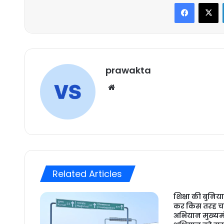
Faceboo
X
prawakta
Website
Related Articles
शिक्षा की बुनिय
कर किस तरह चले
अभियान मुख्यमंत्