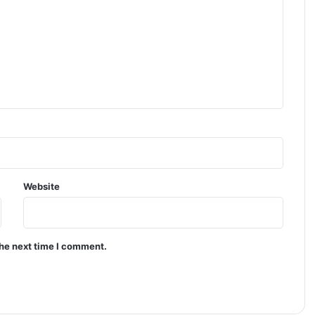
Website
the next time I comment.