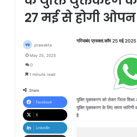
के युक्ति युक्तकरण क
27 मई से होगी ओपन
गरियाबंद प्रवक्ता.कॉम 25 मई 2025
prawakta
May 25, 2025
0
1 minute read
Share
युक्ति युक्तकरण को लेकर जिला शिक्षा
Facebook
युक्ति युक्तकरण के लिए समय सारिणी का 
X
है
LinkedIn