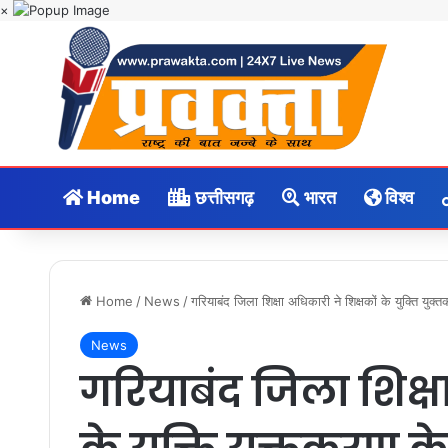
×
Home
छत्तीसगढ़
भारत
विश्व
Home
/
News
/
गरियाबंद जिला शिक्षा अधिकारी ने शिक्षकों के युक्ति य
News
गरियाबंद जिला शिक्षा