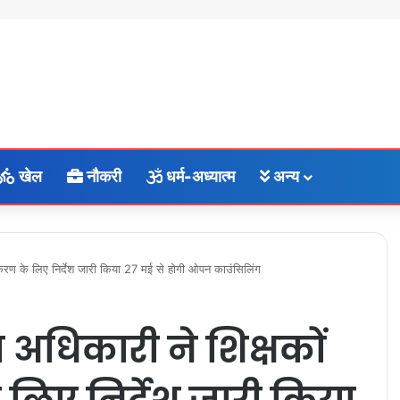
खेल
नौकरी
धर्म-अध्यात्म
अन्य
ुक्तकरण के लिए निर्देश जारी किया 27 मई से होगी ओपन काउंसिलिंग
 अधिकारी ने शिक्षकों