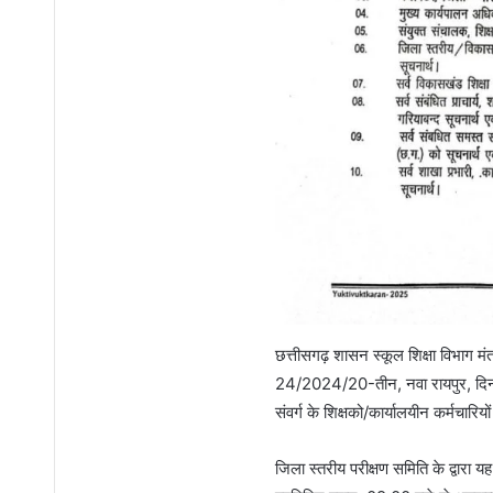
छत्तीसगढ़ शासन स्कूल शिक्षा विभाग 
24/2024/20-तीन, नवा रायपुर, दिना
संवर्ग के शिक्षको/कार्यालयीन कर्मचारि
जिला स्तरीय परीक्षण समिति के द्वा