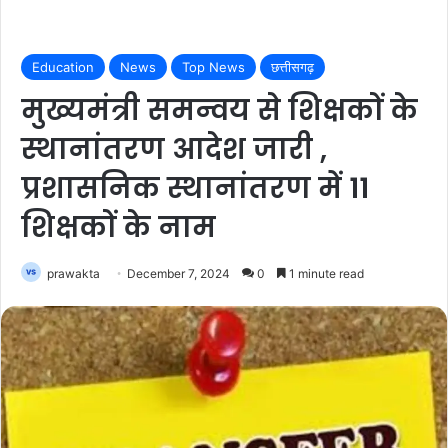
Education
News
Top News
छत्तीसगढ़
मुख्यमंत्री समन्वय से शिक्षकों के
स्थानांतरण आदेश जारी ,
प्रशासनिक स्थानांतरण में 11
शिक्षकों के नाम
prawakta
December 7, 2024
0
1 minute read