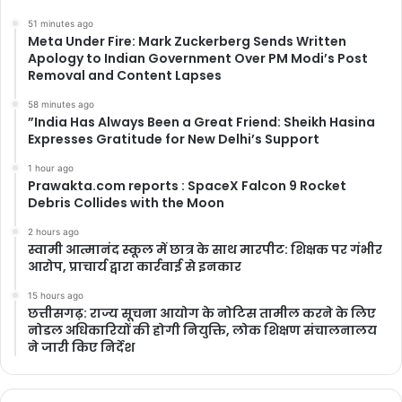
51 minutes ago
Meta Under Fire: Mark Zuckerberg Sends Written
Apology to Indian Government Over PM Modi’s Post
Removal and Content Lapses
58 minutes ago
​”India Has Always Been a Great Friend: Sheikh Hasina
Expresses Gratitude for New Delhi’s Support
1 hour ago
Prawakta.com reports : SpaceX Falcon 9 Rocket
Debris Collides with the Moon
2 hours ago
स्वामी आत्मानंद स्कूल में छात्र के साथ मारपीट: शिक्षक पर गंभीर
आरोप, प्राचार्य द्वारा कार्रवाई से इनकार
15 hours ago
छत्तीसगढ़: राज्य सूचना आयोग के नोटिस तामील करने के लिए
नोडल अधिकारियों की होगी नियुक्ति, लोक शिक्षण संचालनालय
ने जारी किए निर्देश