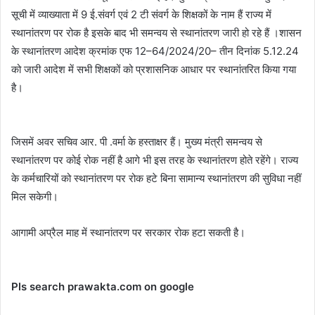
सूची में व्याख्याता में 9 ई.संवर्ग एवं 2 टी संवर्ग के शिक्षकों के नाम हैं राज्य में
स्थानांतरण पर रोक है इसके बाद भी समन्वय से स्थानांतरण जारी हो रहे हैं ।शासन
के स्थानांतरण आदेश क्रमांक एफ 12–64/2024/20– तीन दिनांक 5.12.24
को जारी आदेश में सभी शिक्षकों को प्रशासनिक आधार पर स्थानांतरित किया गया
है।
जिसमें अवर सचिव आर. पी .वर्मा के हस्ताक्षर हैं। मुख्य मंत्री समन्वय से
स्थानांतरण पर कोई रोक नहीं है आगे भी इस तरह के स्थानांतरण होते रहेंगे। राज्य
के कर्मचारियों को स्थानांतरण पर रोक हटे बिना सामान्य स्थानांतरण की सुविधा नहीं
मिल सकेगी।
आगामी अप्रैल माह में स्थानांतरण पर सरकार रोक हटा सकती है।
Pls search prawakta.com on google