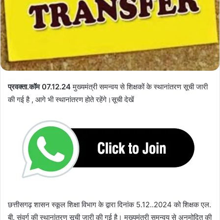
प्रवक्ता.कॉम 07.12.24
मुख्यमंत्री समन्वय से शिक्षकों के स्थानांतरण सूची जारी
की गई है , आगे भी स्थानांतरण होते रहेंगे।सूची देखें
छत्तीसगढ़ शासन स्कूल शिक्षा विभाग के द्वारा दिनांक 5.12..2024 को शिक्षक एल.
बी. संवर्ग की स्थानांतरण सूची जारी की गई है। मुख्यमंत्री समन्वय से अनुमोदित की